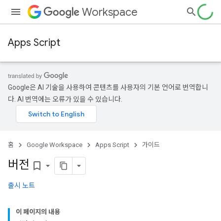
Workspace
Apps Script
Google은 AI 기술을 사용하여 콘텐츠를 사용자의 기본 언어로 번역합니
다. AI 번역에는 오류가 있을 수 있습니다.
홈
Google Workspace
Apps Script
가이드
버전
bookmark_border
출시 노트
이 페이지의 내용