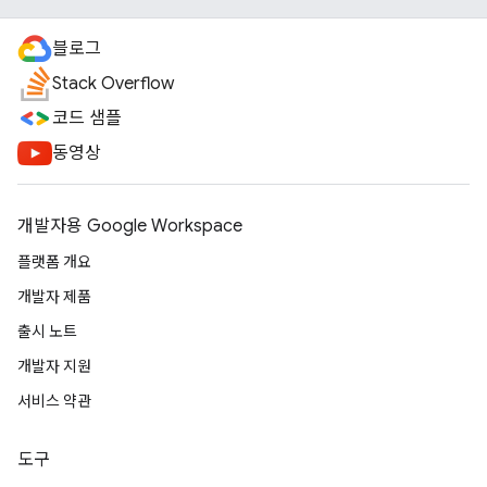
블로그
Stack Overflow
코드 샘플
동영상
개발자용 Google Workspace
플랫폼 개요
개발자 제품
출시 노트
개발자 지원
서비스 약관
도구