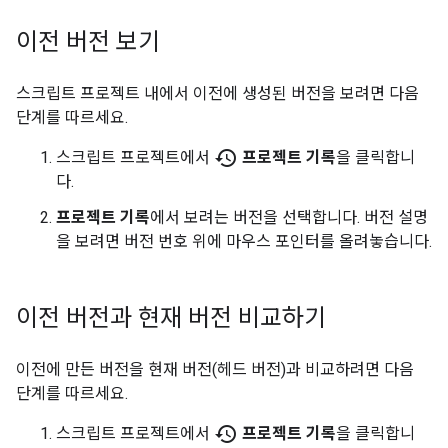
이전 버전 보기
스크립트 프로젝트 내에서 이전에 생성된 버전을 보려면 다음
단계를 따르세요.
history
스크립트 프로젝트에서
프로젝트 기록
을 클릭합니
다.
프로젝트 기록
에서 보려는 버전을 선택합니다. 버전 설명
을 보려면 버전 번호 위에 마우스 포인터를 올려놓습니다.
이전 버전과 현재 버전 비교하기
이전에 만든 버전을 현재 버전(헤드 버전)과 비교하려면 다음
단계를 따르세요.
history
스크립트 프로젝트에서
프로젝트 기록
을 클릭합니