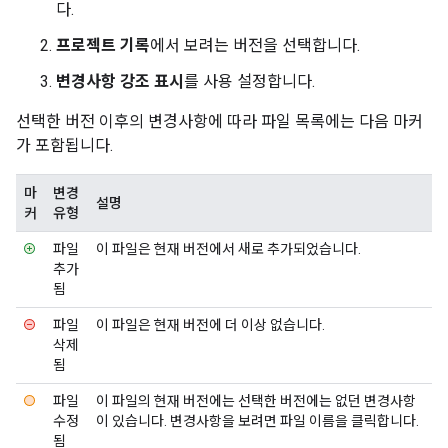
다.
프로젝트 기록
에서 보려는 버전을 선택합니다.
변경사항 강조 표시
를 사용 설정합니다.
선택한 버전 이후의 변경사항에 따라 파일 목록에는 다음 마커
가 포함됩니다.
마
변경
설명
커
유형
파일
이 파일은 현재 버전에서 새로 추가되었습니다.
추가
됨
파일
이 파일은 현재 버전에 더 이상 없습니다.
삭제
됨
파일
이 파일의 현재 버전에는 선택한 버전에는 없던 변경사항
수정
이 있습니다. 변경사항을 보려면 파일 이름을 클릭합니다.
됨