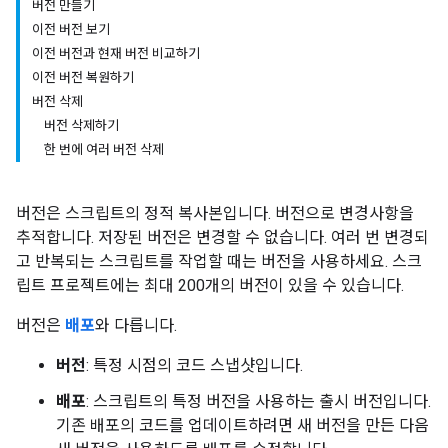
버전 만들기
이전 버전 보기
이전 버전과 현재 버전 비교하기
이전 버전 복원하기
버전 삭제
버전 삭제하기
한 번에 여러 버전 삭제
버전은 스크립트의 정적 복사본입니다. 버전으로 변경사항을
추적합니다. 저장된 버전은 변경할 수 없습니다. 여러 번 변경되
고 반복되는 스크립트를 작업할 때는 버전을 사용하세요. 스크
립트 프로젝트에는 최대 200개의 버전이 있을 수 있습니다.
버전은
배포
와 다릅니다.
버전
: 특정 시점의 코드 스냅샷입니다.
배포
: 스크립트의 특정 버전을 사용하는 출시 버전입니다.
기존 배포의 코드를 업데이트하려면 새 버전을 만든 다음