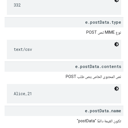
332
e.postData.type
نوع MIME لنص POST
text/csv
e.postData.contents
نص المحتوى الخاص بنص طلب POST
Alice,21
e.postData.name
تكون القيمة دائمًا "postData"