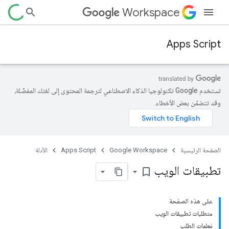
Workspace
Apps Script
تستخدم Google تكنولوجيا الذكاء الاصطناعي لترجمة المحتوى إلى لغتك المفضّلة،
وقد تتضمّن بعض الأخطاء.
الصفحة الرئيسية
Google Workspace
Apps Script
الأدلة
تطبيقات الويب
bookmark_border
على هذه الصفحة
متطلبات تطبيقات الويب
مَعلمات الطلب