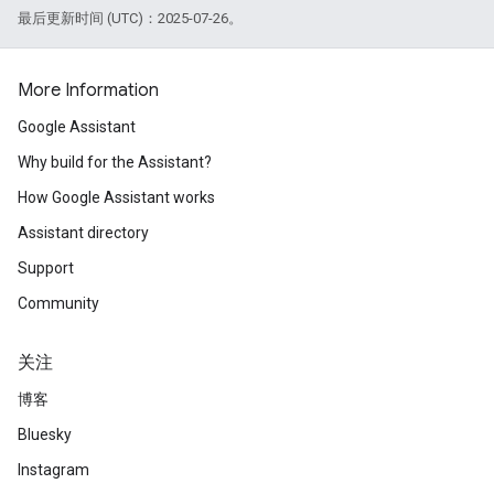
最后更新时间 (UTC)：2025-07-26。
More Information
Google Assistant
Why build for the Assistant?
How Google Assistant works
Assistant directory
Support
Community
关注
博客
Bluesky
Instagram