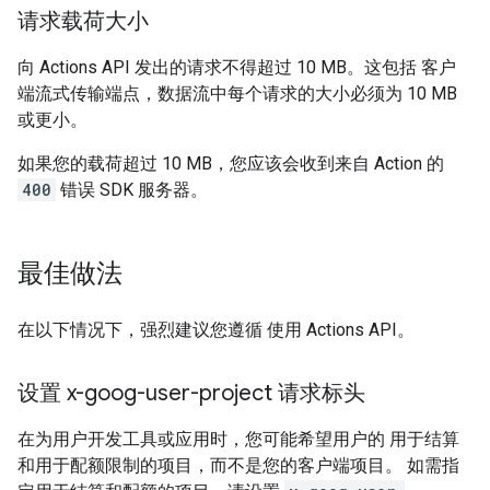
请求载荷大小
向 Actions API 发出的请求不得超过 10 MB。这包括 客户
端流式传输端点，数据流中每个请求的大小必须为 10 MB
或更小。
如果您的载荷超过 10 MB，您应该会收到来自 Action 的
400
错误 SDK 服务器。
最佳做法
在以下情况下，强烈建议您遵循 使用 Actions API。
设置 x-goog-user-project 请求标头
在为用户开发工具或应用时，您可能希望用户的 用于结算
和用于配额限制的项目，而不是您的客户端项目。 如需指