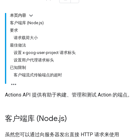
本页内容
客户端库 (Node.js)
要求
请求载荷大小
最佳做法
设置 x-goog-user-project 请求标头
设置用户代理请求标头
已知限制
客户端流式传输端点的超时
Actions API 提供有助于构建、管理和测试 Action 的端点。
客户端库 (Node
.
js)
虽然您可以通过向服务器发出直接 HTTP 请求来使用