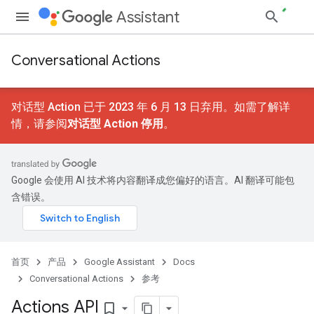
Assistant
Conversational Actions
对话型 Action 已于 2023 年 6 月 13 日弃用。如需了解详
情，请参阅
对话型 Action 停用
。
Google 会使用 AI 技术将内容翻译成您偏好的语言。AI 翻译可能包
含错误。
首页
产品
Google Assistant
Docs
Conversational Actions
参考
Actions API
bookmark_border