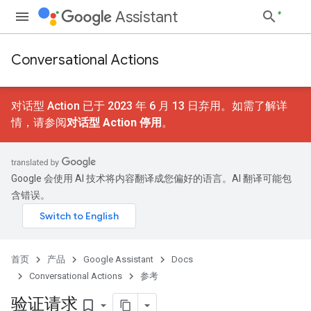
Assistant
Conversational Actions
对话型 Action 已于 2023 年 6 月 13 日弃用。如需了解详
情，请参阅
对话型 Action 停用
。
Google 会使用 AI 技术将内容翻译成您偏好的语言。AI 翻译可能包
含错误。
首页
产品
Google Assistant
Docs
Conversational Actions
参考
验证请求
bookmark_border