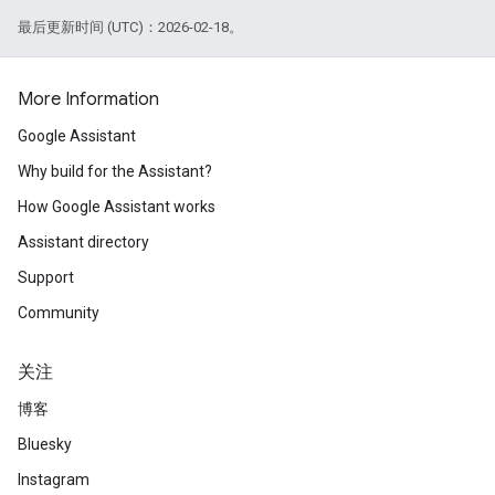
最后更新时间 (UTC)：2026-02-18。
More Information
Google Assistant
Why build for the Assistant?
How Google Assistant works
Assistant directory
Support
Community
关注
博客
Bluesky
Instagram