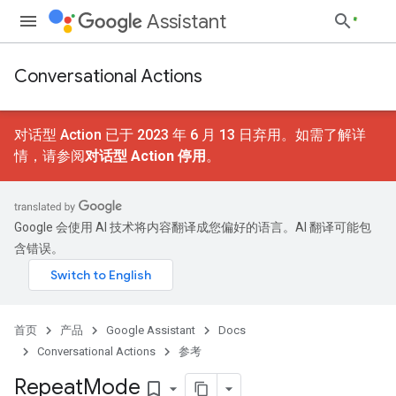
Assistant
Conversational Actions
对话型 Action 已于 2023 年 6 月 13 日弃用。如需了解详
情，请参阅
对话型 Action 停用
。
Google 会使用 AI 技术将内容翻译成您偏好的语言。AI 翻译可能包
含错误。
首页
产品
Google Assistant
Docs
Conversational Actions
参考
Repeat
Mode
bookmark_border