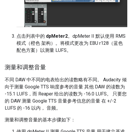
点击列表中的
dpMeter2
。dpMeter II 默认使用 RMS
模式（橙色 架构）。将模式更改为 EBU r128（蓝色
配色方案）以测量 LUFS。
测量和调整音量
不同 DAW 中不同的电表给出的读数略有不同。 Audacity 倾
向于测量 Google TTS 响度参考的音量 其他 DAW 的读数为
-15.1 LUFS，而 Reaper 给出的读数为 -16.0 LUFS。 只要您
的 DAW 测量 Google TTS 音量参考信息的音量 在 +/-2
LUFS 的 -16 以内， 音频。
测量和调整音量的基本步骤如下：
使用 dpMeter II 测量 Google TTS 音量 用于建立基准