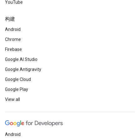
YouTube
构建
Android
Chrome
Firebase
Google AI Studio
Google Antigravity
Google Cloud
Google Play
View all
Android