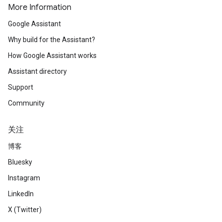
More Information
Google Assistant
Why build for the Assistant?
How Google Assistant works
Assistant directory
Support
Community
关注
博客
Bluesky
Instagram
LinkedIn
X (Twitter)