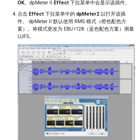
OK
。dpMeter II
Effect
下拉菜单中会显示该插件。
点击
Effect
下拉菜单中的
dpMeter2
以打开该插
件。 dpMeter II 默认使用 RMS 模式（橙色配色方
案）。将模式更改为 EBU r128（蓝色配色方案）测量
LUFS。