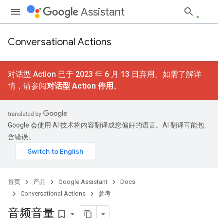
Assistant
Conversational Actions
对话型 Action 已于 2023 年 6 月 13 日弃用。如需了解详
情，请参阅
对话型 Action 停用
。
Google 会使用 AI 技术将内容翻译成您偏好的语言。AI 翻译可能包
含错误。
首页
产品
Google Assistant
Docs
Conversational Actions
参考
音频音量
bookmark_border