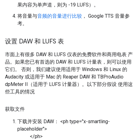
果内容为单声道，则为 -19 LUFS）。
将音量与
音频的音量进行比较
， Google TTS 音量参
考。
设置 DAW 和 LUFS 表
市面上有很多 DAW 和 LUFS 仪表的免费软件和商用电表 产
品。如果您已有首选的 DAW 和 LUFS 计量表，则可以使用
它们。 否则，我们建议使用适用于 Windows 和 Linux 的
Audacity 或适用于 Mac 的 Reaper DAW 和 TBProAudio
dpMeter II（适用于 LUFS 计量器）。以下部分假设 使用这
些工具的情况
获取文件
下载并安装 DAW： <ph type="x-smartling-
placeholder">
</ph>