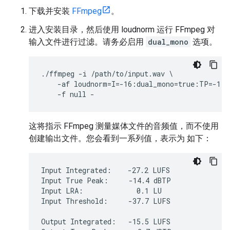
下载并安装
FFmpeg
。
进入安装目录，然后使用 loudnorm 运行 FFmpeg 对
输入文件进行过滤。请务必启用
dual_mono
选项。
./ffmpeg -i /path/to/input.wav \

    -af loudnorm=I=-16:dual_mono=true:TP=-1.5
这将指示 FFmpeg 测量媒体文件的音频值，而不使用
创建输出文件。您会看到一系列值，表示为 如下：
Input Integrated:    -27.2 LUFS

Input True Peak:     -14.4 dBTP

Input LRA:             0.1 LU

Input Threshold:     -37.7 LUFS

Output Integrated:   -15.5 LUFS
