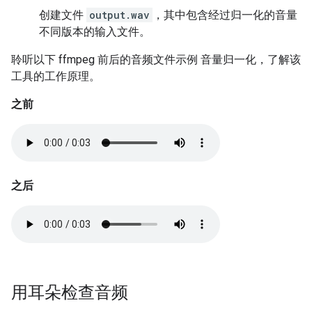
创建文件
output.wav
，其中包含经过归一化的音量
不同版本的输入文件。
聆听以下 ffmpeg 前后的音频文件示例 音量归一化，了解该
工具的工作原理。
之前
之后
用耳朵检查音频