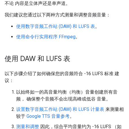
不论 内容是立体声还是单声道。
我们建议您通过以下两种方式测量和调整音频音量：
使用数字音频工作站 (DAW) 和 LUFS 表
。
使用命令行实用程序 FFmpeg
。
使用 DAW 和 LUFS 表
以下步骤介绍了如何确保您的音频符合 -16 LUFS 标准 建
议：
以始终如一的高音量均衡（均衡）音量创建所有音
频， 确保整个音频不会出现高峰或低谷 音量。
设置数字音频工作站 (DAW) 和 LUFS 计量表
来测量相
较于
Google TTS 音量参考
。
测量和调整
因此，综合平均音量约为 -16 LUFS （如