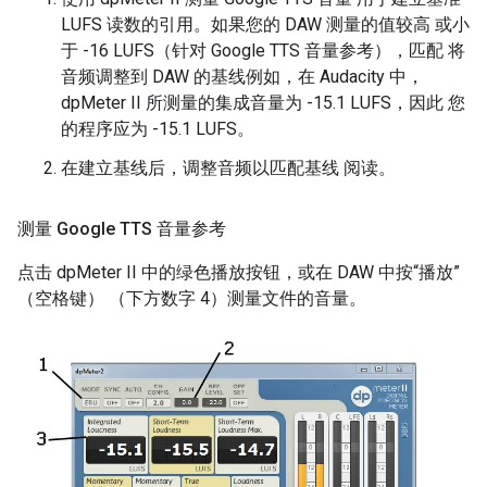
LUFS 读数的引用。如果您的 DAW 测量的值较高 或小
于 -16 LUFS（针对 Google TTS 音量参考），匹配 将
音频调整到 DAW 的基线例如，在 Audacity 中，
dpMeter II 所测量的集成音量为 -15.1 LUFS，因此 您
的程序应为 -15.1 LUFS。
在建立基线后，调整音频以匹配基线 阅读。
测量 Google TTS 音量参考
点击 dpMeter II 中的绿色播放按钮，或在 DAW 中按“播放”
（空格键） （下方数字 4）测量文件的音量。