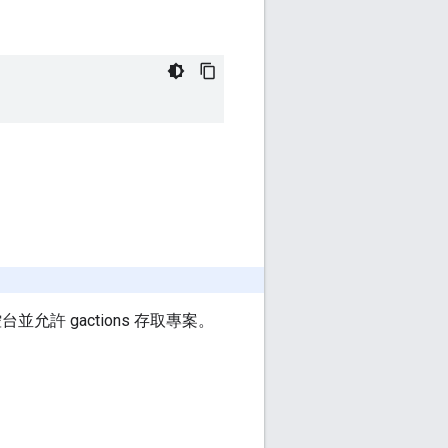
台並允許 gactions 存取專案。