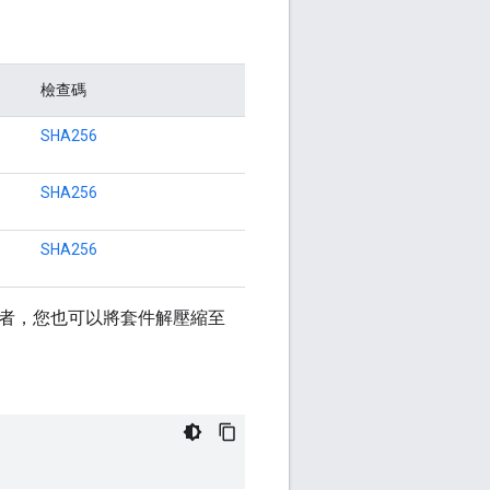
檢查碼
SHA256
SHA256
SHA256
者，您也可以將套件解壓縮至