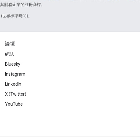
e 和/或其關聯企業的註冊商標。
8 (世界標準時間)。
論壇
網誌
Bluesky
Instagram
LinkedIn
X (Twitter)
YouTube