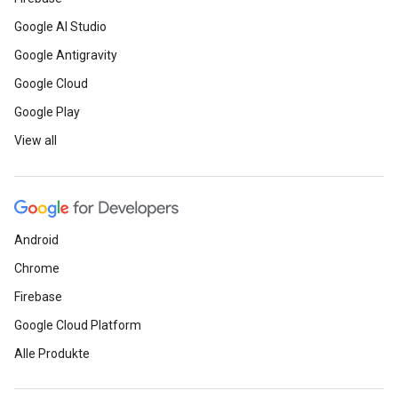
Google AI Studio
Google Antigravity
Google Cloud
Google Play
View all
Android
Chrome
Firebase
Google Cloud Platform
Alle Produkte