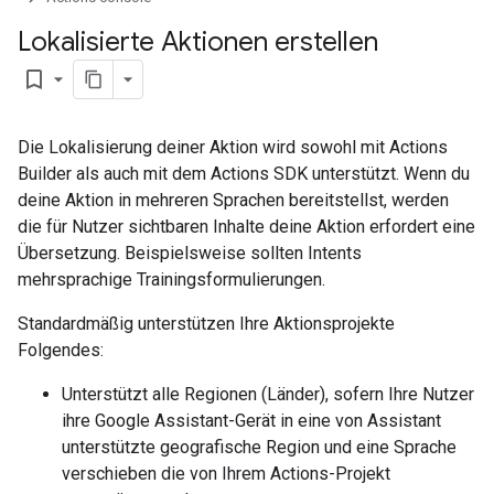
Lokalisierte Aktionen erstellen
bookmark_border
Die Lokalisierung deiner Aktion wird sowohl mit Actions
Builder als auch mit dem Actions SDK unterstützt. Wenn du
deine Aktion in mehreren Sprachen bereitstellst, werden
die für Nutzer sichtbaren Inhalte deine Aktion erfordert eine
Übersetzung. Beispielsweise sollten Intents
mehrsprachige Trainingsformulierungen.
Standardmäßig unterstützen Ihre Aktionsprojekte
Folgendes:
Unterstützt alle Regionen (Länder), sofern Ihre Nutzer
ihre Google Assistant-Gerät in eine von Assistant
unterstützte geografische Region und eine Sprache
verschieben die von Ihrem Actions-Projekt