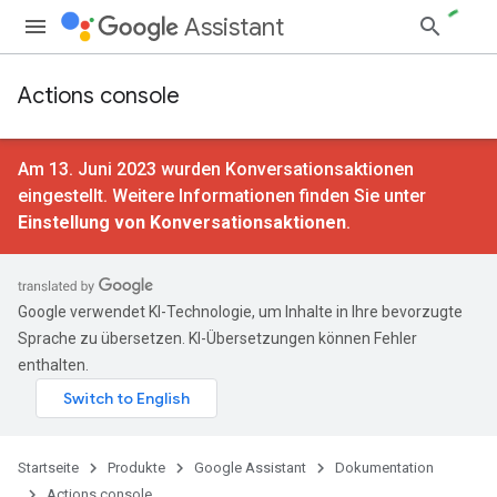
Assistant
Actions console
Am 13. Juni 2023 wurden Konversationsaktionen
eingestellt. Weitere Informationen finden Sie unter
Einstellung von Konversationsaktionen
.
Google verwendet KI-Technologie, um Inhalte in Ihre bevorzugte
Sprache zu übersetzen. KI-Übersetzungen können Fehler
enthalten.
Startseite
Produkte
Google Assistant
Dokumentation
Actions console