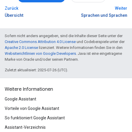
Zurück
Weiter
Übersicht
Sprachen und Sprachen
Sofern nicht anders angegeben, sind die Inhalte dieser Seite unter der
Creative Commons Attribution 4.0 License
und Codebeispiele unter der
Apache 2.0 License
lizenziert. Weitere Informationen finden Sie in den
Websiterichtlinien von Google Developers
. Java ist eine eingetragene
Marke von Oracle und/oder seinen Partnern.
Zuletzt aktualisiert: 2025-07-26 (UTC).
Weitere Informationen
Google Assistant
Vorteile von Google Assistant
So funktioniert Google Assistant
Assistant-Verzeichnis