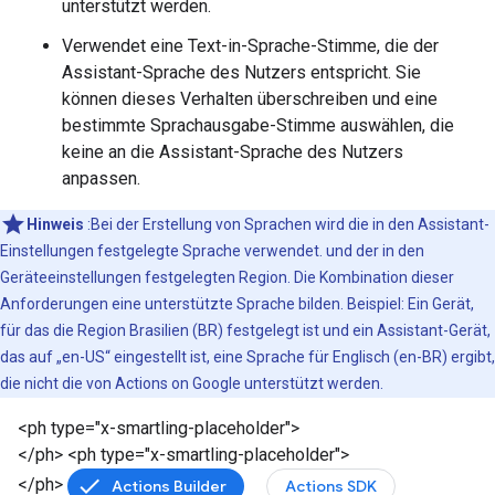
unterstützt werden.
Verwendet eine Text-in-Sprache-Stimme, die der
Assistant-Sprache des Nutzers entspricht. Sie
können dieses Verhalten überschreiben und eine
bestimmte Sprachausgabe-Stimme auswählen, die
keine an die Assistant-Sprache des Nutzers
anpassen.
Hinweis
:Bei der Erstellung von Sprachen wird die in den Assistant-
Einstellungen festgelegte Sprache verwendet. und der in den
Geräteeinstellungen festgelegten Region. Die Kombination dieser
Anforderungen eine unterstützte Sprache bilden. Beispiel: Ein Gerät,
für das die Region Brasilien (BR) festgelegt ist und ein Assistant-Gerät,
das auf „en-US“ eingestellt ist, eine Sprache für Englisch (en-BR) ergibt,
die nicht die von Actions on Google unterstützt werden.
<ph type="x-smartling-placeholder">
</ph> <ph type="x-smartling-placeholder">
</ph>
Actions Builder
Actions SDK