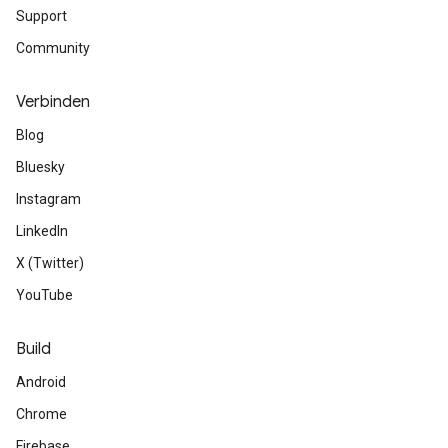
Support
Community
Verbinden
Blog
Bluesky
Instagram
LinkedIn
X (Twitter)
YouTube
Build
Android
Chrome
Firebase