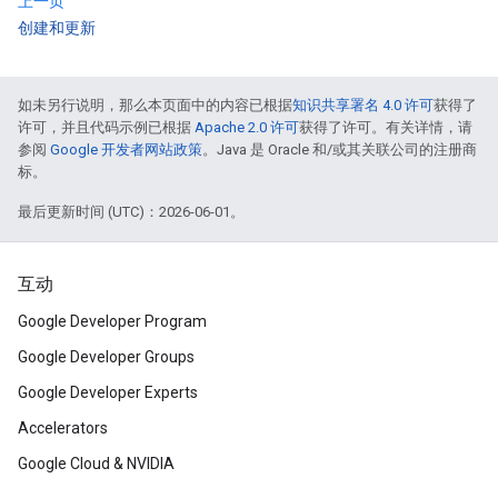
上一页
创建和更新
如未另行说明，那么本页面中的内容已根据
知识共享署名 4.0 许可
获得了
许可，并且代码示例已根据
Apache 2.0 许可
获得了许可。有关详情，请
参阅
Google 开发者网站政策
。Java 是 Oracle 和/或其关联公司的注册商
标。
最后更新时间 (UTC)：2026-06-01。
互动
Google Developer Program
Google Developer Groups
Google Developer Experts
Accelerators
Google Cloud & NVIDIA