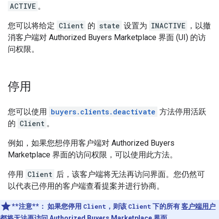
ACTIVE
。
您可以将给定
Client
的
state
设置为
INACTIVE
，以撤
消客户端对 Authorized Buyers Marketplace 界面 (UI) 的访
问权限。
停用
您可以使用
buyers.clients.deactivate
方法停用活跃
的
Client
。
例如，如果您想停用客户端对 Authorized Buyers
Marketplace 界面的访问权限，可以使用此方法。
停用
Client
后，该客户端将无法再访问界面。您仍然可
以代表已停用的客户端查看提案并进行协商。
**注意**：
如果您停用
Client
，则该
Client
下的所有
客户端用户
都将无法再访问 Authorized Buyers Marketplace 界面。