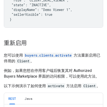
 "role": "CLIENT_DEAL_VIEWER",

 "state": "INACTIVE",

 "displayName": "Demo Viewer 1",

 "sellerVisible": true

}
重新启用
您可以使用
buyers.clients.activate
方法重新启用已
停用的
Client
。
例如，如果您想在停用客户端后恢复其对 Authorized
Buyers Marketplace 界面的访问权限，可以使用此方法。
以下示例演示了如何使用
activate
方法启用
Client
。
REST
Java