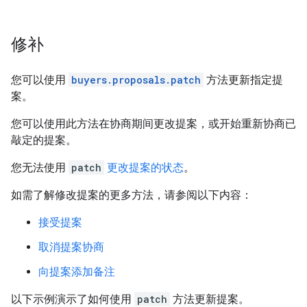
修补
您可以使用
buyers.proposals.patch
方法更新指定提
案。
您可以使用此方法在协商期间更改提案，或开始重新协商已
敲定的提案。
您无法使用
patch
更改提案的状态
。
如需了解修改提案的更多方法，请参阅以下内容：
接受提案
取消提案协商
向提案添加备注
以下示例演示了如何使用
patch
方法更新提案。