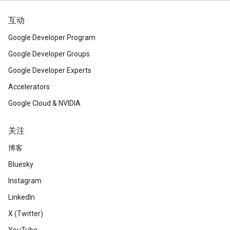
互动
Google Developer Program
Google Developer Groups
Google Developer Experts
Accelerators
Google Cloud & NVIDIA
关注
博客
Bluesky
Instagram
LinkedIn
X (Twitter)