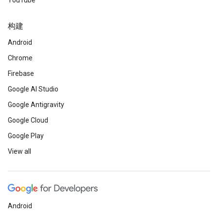
YouTube
构建
Android
Chrome
Firebase
Google AI Studio
Google Antigravity
Google Cloud
Google Play
View all
Android