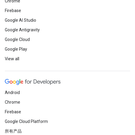
Chrome
Firebase
Google AI Studio
Google Antigravity
Google Cloud
Google Play
View all
Android
Chrome
Firebase
Google Cloud Platform
所有产品