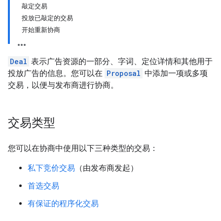
敲定交易
投放已敲定的交易
开始重新协商
Deal
表示广告资源的一部分、字词、定位详情和其他用于
投放广告的信息。您可以在
Proposal
中添加一项或多项
交易，以便与发布商进行协商。
交易类型
您可以在协商中使用以下三种类型的交易：
私下竞价交易
（由发布商发起）
首选交易
有保证的程序化交易