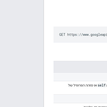
GET https://www.googleap
self
או מזהה הפרופיל של