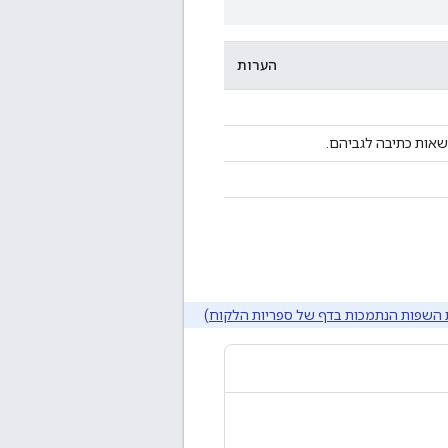
הערות
אות כתיבה לגביהם.
השפות הנתמכות בדף של ספריות הלקוח
)