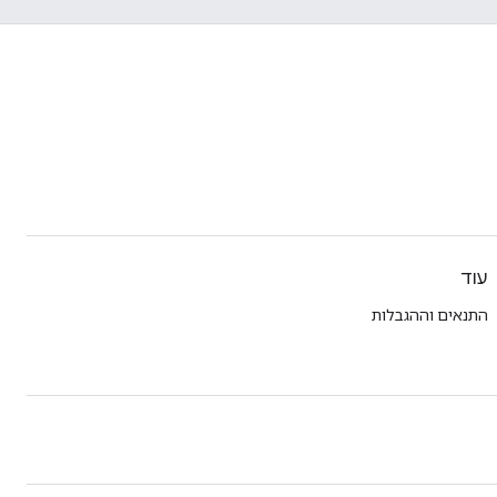
עוד
התנאים וההגבלות