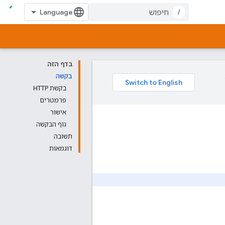
/
בדף הזה
בקשה
בקשת HTTP
פרמטרים
אישור
גוף הבקשה
תשובה
דוגמאות