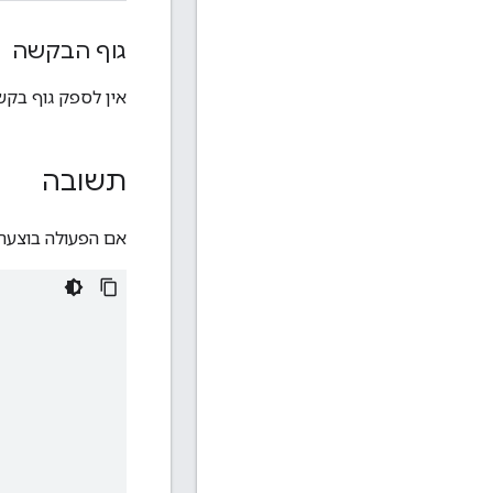
גוף הבקשה
אין לספק גוף בקשה
תשובה
אם הפעולה בוצעה 