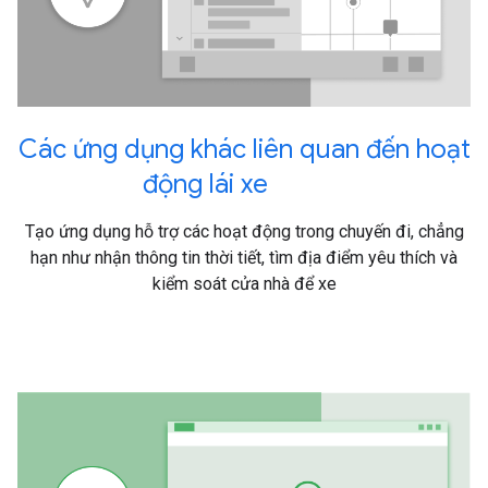
Các ứng dụng khác liên quan đến hoạt
động lái xe
Tạo ứng dụng hỗ trợ các hoạt động trong chuyến đi, chẳng
hạn như nhận thông tin thời tiết, tìm địa điểm yêu thích và
kiểm soát cửa nhà để xe