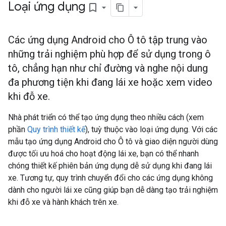
Loại ứng dụng
bookmark_border
Các ứng dụng Android cho Ô tô tập trung vào
những trải nghiệm phù hợp để sử dụng trong ô
tô, chẳng hạn như chỉ đường và nghe nội dung
đa phương tiện khi đang lái xe hoặc xem video
khi đỗ xe.
Nhà phát triển có thể tạo ứng dụng theo nhiều cách (xem
phần
Quy trình thiết kế
), tuỳ thuộc vào loại ứng dụng. Với các
mẫu tạo ứng dụng Android cho Ô tô và giao diện người dùng
được tối ưu hoá cho hoạt động lái xe, bạn có thể nhanh
chóng thiết kế phiên bản ứng dụng dễ sử dụng khi đang lái
xe. Tương tự, quy trình chuyển đổi cho các ứng dụng không
dành cho người lái xe cũng giúp bạn dễ dàng tạo trải nghiệm
khi đỗ xe và hành khách trên xe.