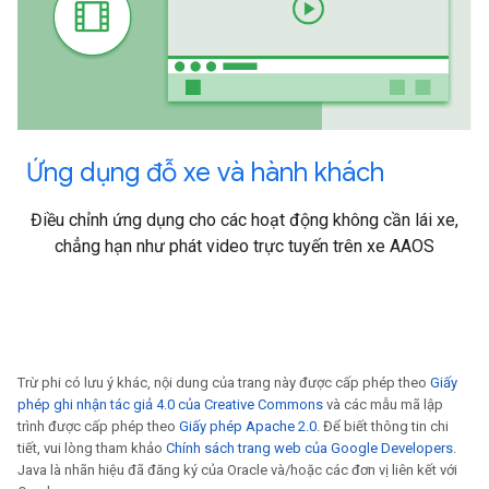
Ứng dụng đỗ xe và hành khách
Điều chỉnh ứng dụng cho các hoạt động không cần lái xe,
chẳng hạn như phát video trực tuyến trên xe AAOS
Trừ phi có lưu ý khác, nội dung của trang này được cấp phép theo
Giấy
phép ghi nhận tác giả 4.0 của Creative Commons
và các mẫu mã lập
trình được cấp phép theo
Giấy phép Apache 2.0
. Để biết thông tin chi
tiết, vui lòng tham khảo
Chính sách trang web của Google Developers
.
Java là nhãn hiệu đã đăng ký của Oracle và/hoặc các đơn vị liên kết với