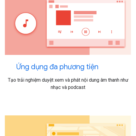
Ứng dụng đa phương tiện
Tạo trải nghiệm duyệt xem và phát nội dung âm thanh như
nhạc và podcast