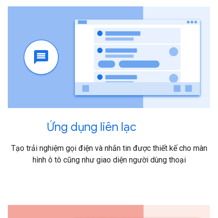
Ứng dụng liên lạc
Tạo trải nghiệm gọi điện và nhắn tin được thiết kế cho màn
hình ô tô cũng như giao diện người dùng thoại