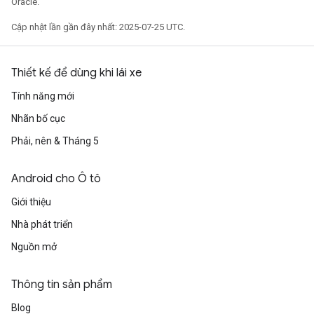
Oracle.
Cập nhật lần gần đây nhất: 2025-07-25 UTC.
Thiết kế để dùng khi lái xe
Tính năng mới
Nhãn bố cục
Phải, nên & Tháng 5
Android cho Ô tô
Giới thiệu
Nhà phát triển
Nguồn mở
Thông tin sản phẩm
Blog