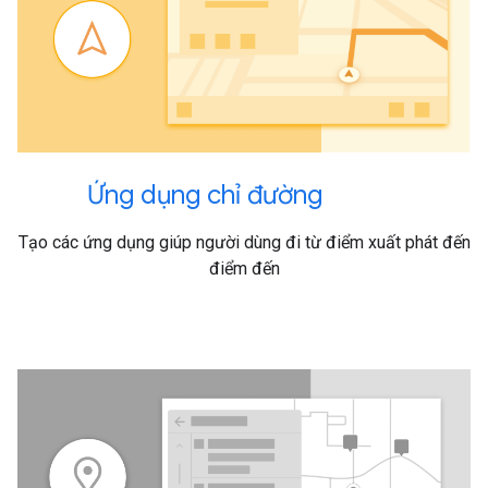
Ứng dụng chỉ đường
Tạo các ứng dụng giúp người dùng đi từ điểm xuất phát đến
điểm đến