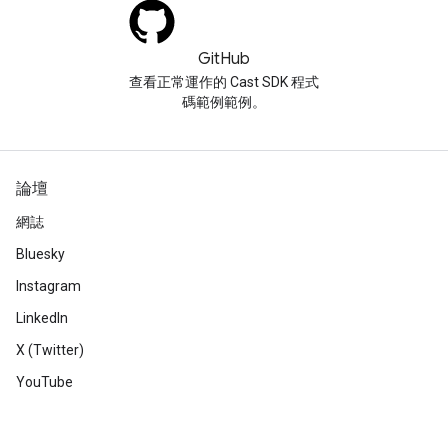
GitHub
查看正常運作的 Cast SDK 程式
碼範例範例。
論壇
網誌
Bluesky
Instagram
LinkedIn
X (Twitter)
YouTube