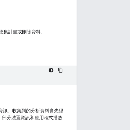
料收集計畫或刪除資料。
放體驗相關資訊。收集到的分析資料會先經
件、部分裝置資訊和應用程式播放