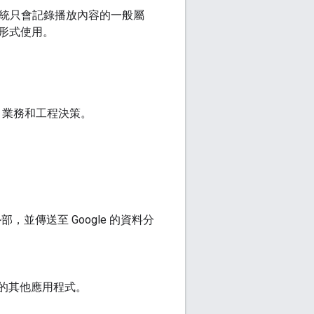
系統只會記錄播放內容的一般屬
形式使用。
品、業務和工程決策。
，並傳送至 Google 的資料分
上的其他應用程式。