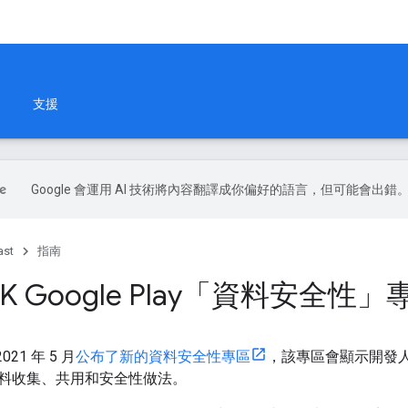
支援
Google 會運用 AI 技術將內容翻譯成你偏好的語言，但可能會出錯
ast
指南
SDK Google Play「資料安全性」
 2021 年 5 月
公布了新的資料安全性專區
，該專區會顯示開發
料收集、共用和安全性做法。