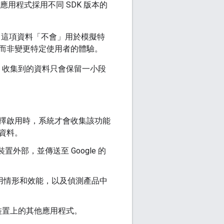
用程式採用不同 SDK 版本的
體驗。這項資料「不會」用於模擬特
而非變更特定使用者的體驗。
D。收集到的資料只會保留一小段
選擇啟用時，系統才會收集該功能
集資料。
置外部，並傳送至 Google 的
使用情形和效能，以及偵測產品中
裝置上的其他應用程式。