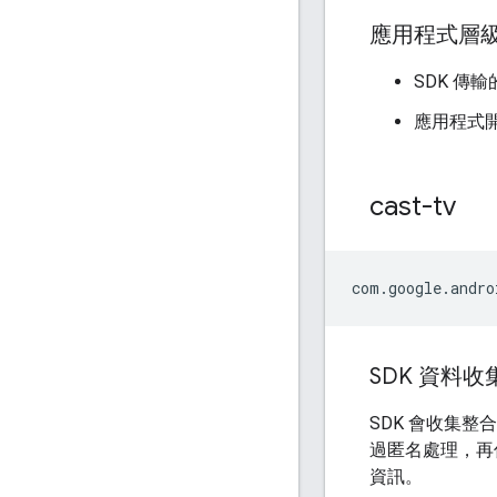
應用程式層
SDK 傳
應用程式
cast-tv
SDK 資料收
SDK 會收集整合
過匿名處理，再
資訊。