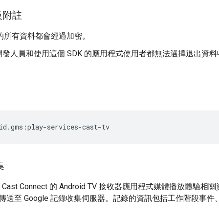
級附註
輸的所有資料都會經過加密。
開發人員和使用這個 SDK 的應用程式使用者都無法選擇退出資
集
 Cast Connect 的 Android TV 接收器應用程式媒體播
傳送至 Google 記錄收集伺服器。記錄的資訊包括工作階段事