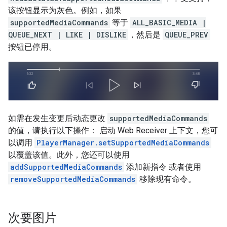
该按钮显示为灰色。例如，如果
supportedMediaCommands
等于
ALL_BASIC_MEDIA |
QUEUE_NEXT | LIKE | DISLIKE
，然后是
QUEUE_PREV
按钮已停用。
如需在发生变更后动态更改
supportedMediaCommands
的值，请执行以下操作： 启动 Web Receiver 上下文，您可
以调用
PlayerManager.setSupportedMediaCommands
以覆盖该值。此外，您还可以使用
addSupportedMediaCommands
添加新指令 或者使用
removeSupportedMediaCommands
移除现有命令。
次要图片