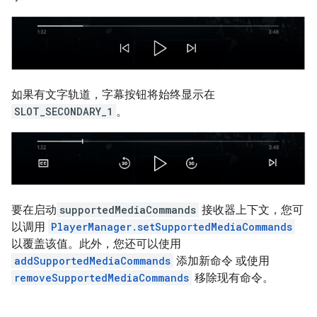
如果有文字轨道，字幕按钮将始终显示在
SLOT_SECONDARY_1
。
要在启动
supportedMediaCommands
接收器上下文，您可
以调用
PlayerManager.setSupportedMediaCommands
以覆盖该值。此外，您还可以使用
addSupportedMediaCommands
添加新命令 或使用
removeSupportedMediaCommands
移除现有命令。