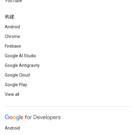
YouTube
构建
Android
Chrome
Firebase
Google AI Studio
Google Antigravity
Google Cloud
Google Play
View all
Android