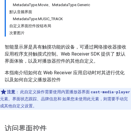
MetadataType.Movie、MetadataType.Generic
默认音频界面
MetadataType.MUSIC_TRACK
自定义界面控件按钮布局
次要图片
智能显示屏是具有触摸功能的设备，可通过网络接收器接收
应用程序支持触摸式控制。Web Receiver SDK 提供了 默认
界面体验，以及对播放器控件的其他自定义。
本指南介绍如何在 Web Receiver 应用启动时对其进行优化
以及如何自定义播放器控件
注意
：
此自定义操作需要使用内置播放器界面
cast-media-player
元素。界面状态跟踪、品牌信息和 如果您未使用此元素，则需要手动完
成其他自定义设置。
访问界面控件