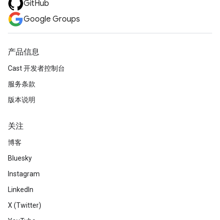
GitHub
Google Groups
产品信息
Cast 开发者控制台
服务条款
版本说明
关注
博客
Bluesky
Instagram
LinkedIn
X (Twitter)