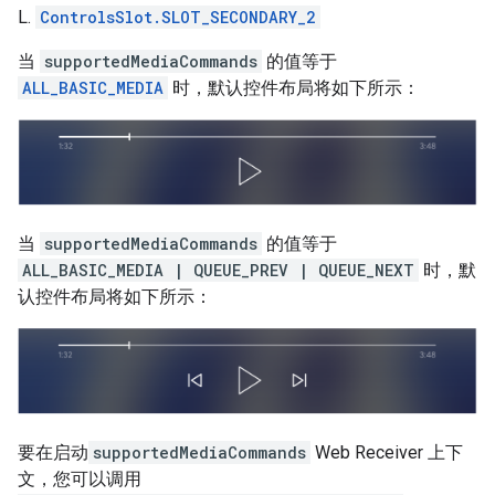
L.
ControlsSlot.SLOT_SECONDARY_2
当
supportedMediaCommands
的值等于
ALL_BASIC_MEDIA
时，默认控件布局将如下所示：
当
supportedMediaCommands
的值等于
ALL_BASIC_MEDIA | QUEUE_PREV | QUEUE_NEXT
时，默
认控件布局将如下所示：
要在启动
supportedMediaCommands
Web Receiver 上下
文，您可以调用