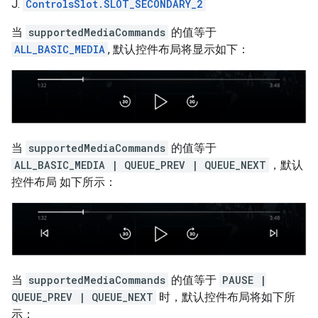
J.
ControlsSlot.SLOT_SECONDARY_2
当
supportedMediaCommands
的值等于
ALL_BASIC_MEDIA
, 默认控件布局将显示如下：
当
supportedMediaCommands
的值等于
ALL_BASIC_MEDIA | QUEUE_PREV | QUEUE_NEXT
，默认
控件布局 如下所示：
当
supportedMediaCommands
的值等于
PAUSE |
QUEUE_PREV | QUEUE_NEXT
时，默认控件布局将如下所
示：