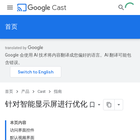
cast
Cast
首页
Google 会使用 AI 技术将内容翻译成您偏好的语言。AI 翻译可能包
含错误。
首页
产品
Cast
指南
针对智能显示屏进行优化
bookmark_border
本页内容
访问界面控件
默认视频界面