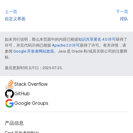
上一页
下一页
自定义界面
排队
如未另行说明，那么本页面中的内容已根据
知识共享署名 4.0 许可
获得了
许可，并且代码示例已根据
Apache 2.0 许可
获得了许可。有关详情，请
参阅
Google 开发者网站政策
。Java 是 Oracle 和/或其关联公司的注册商
标。
最后更新时间 (UTC)：2025-07-25。
Stack Overflow
GitHub
Google Groups
产品信息