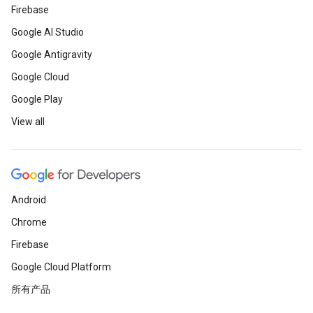
Firebase
Google AI Studio
Google Antigravity
Google Cloud
Google Play
View all
Android
Chrome
Firebase
Google Cloud Platform
所有产品