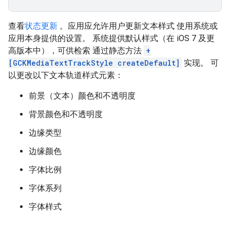
查看
状态更新
。应用应允许用户更新文本样式 使用系统或
应用本身提供的设置。 系统提供默认样式（在 iOS 7 及更
高版本中），可供检索 通过静态方法
+
[GCKMediaTextTrackStyle createDefault]
实现。 可
以更改以下文本轨道样式元素：
前景（文本）颜色和不透明度
背景颜色和不透明度
边缘类型
边缘颜色
字体比例
字体系列
字体样式