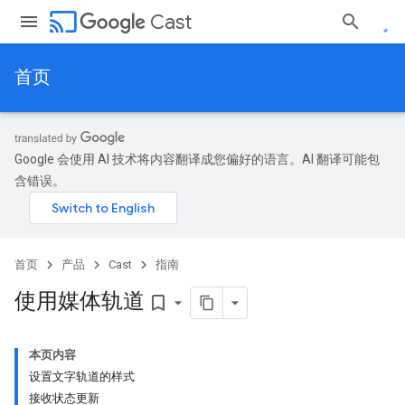
cast
Cast
首页
Google 会使用 AI 技术将内容翻译成您偏好的语言。AI 翻译可能包
含错误。
首页
产品
Cast
指南
使用媒体轨道
bookmark_border
本页内容
设置文字轨道的样式
接收状态更新