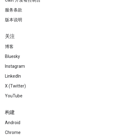
Cast 开发者控制台
服务条款
版本说明
关注
博客
Bluesky
Instagram
LinkedIn
X (Twitter)
YouTube
构建
Android
Chrome