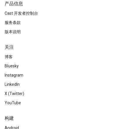
产品信息
Cast 开发者控制台
服务条款
版本说明
关注
博客
Bluesky
Instagram
LinkedIn
X (Twitter)
YouTube
构建
Android