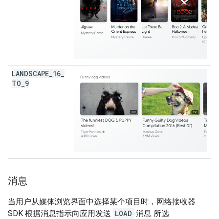
LANDSCAPE
_
16
_
TO
_
9
消息
当用户从媒体浏览界面中选择某个项目时，网络接收器
SDK 根据消息指示向应用发送
LOAD
消息 所选