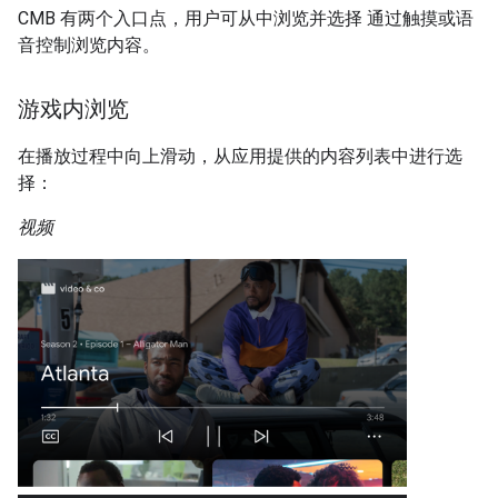
CMB 有两个入口点，用户可从中浏览并选择 通过触摸或语
音控制浏览内容。
游戏内浏览
在播放过程中向上滑动，从应用提供的内容列表中进行选
择：
视频