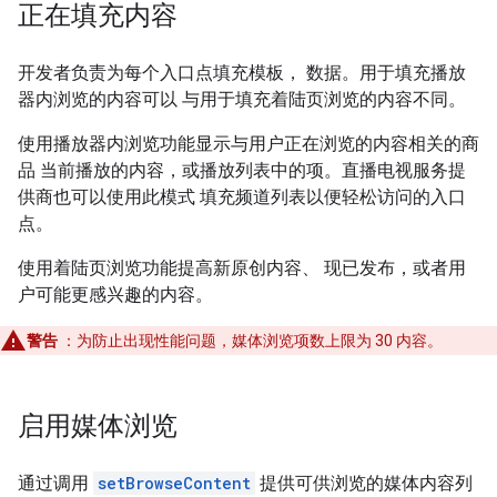
正在填充内容
开发者负责为每个入口点填充模板， 数据。用于填充播放
器内浏览的内容可以 与用于填充着陆页浏览的内容不同。
使用播放器内浏览功能显示与用户正在浏览的内容相关的商
品 当前播放的内容，或播放列表中的项。直播电视服务提
供商也可以使用此模式 填充频道列表以便轻松访问的入口
点。
使用着陆页浏览功能提高新原创内容、 现已发布，或者用
户可能更感兴趣的内容。
警告
：为防止出现性能问题，媒体浏览项数上限为 30 内容。
启用媒体浏览
通过调用
setBrowseContent
提供可供浏览的媒体内容列