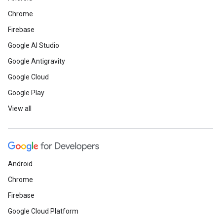
Chrome
Firebase
Google AI Studio
Google Antigravity
Google Cloud
Google Play
View all
Android
Chrome
Firebase
Google Cloud Platform