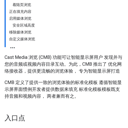
着陆页浏览
正在填充内容
启用媒体浏览
安全区域高度
移除媒体浏览
自定义媒体浏览
Cast Media 浏览 (CMB) 功能可让智能显示屏用户 发现并与
您的音频或视频内容目录互动。为此，CMB 推出了 优化网
络接收器，提供更流畅的浏览体验， 专为智能显示屏打造
CMB 定义了提供一致的浏览体验的标准化模板 遵循智能显
示屏界面惯例开发者提供数据来填充 标准化模板模板既支
持音频和视频内容， 两者兼而有之。
入口点