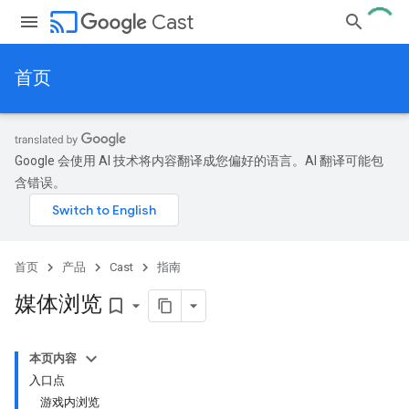
cast
Cast
首页
Google 会使用 AI 技术将内容翻译成您偏好的语言。AI 翻译可能包
含错误。
首页
产品
Cast
指南
媒体浏览
bookmark_border
本页内容
入口点
游戏内浏览