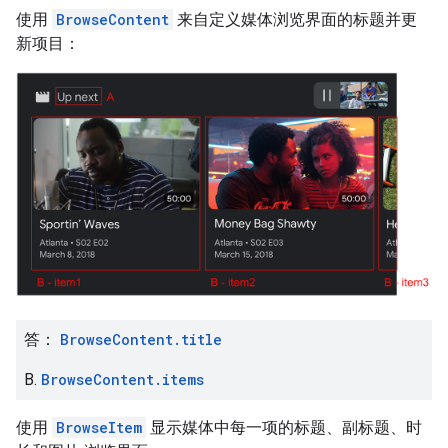
使用
BrowseContent
来自定义媒体浏览界面的标题并更
新项目：
答：
BrowseContent.title
B.
BrowseContent.items
使用
BrowseItem
显示媒体中每一项的标题、副标题、时