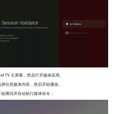
roid TV 主屏幕，然后打开媒体应用。
选择任意媒体内容，然后开始播放。
开始测试并自动执行媒体命令：