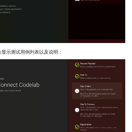
会显示测试用例列表以及说明：