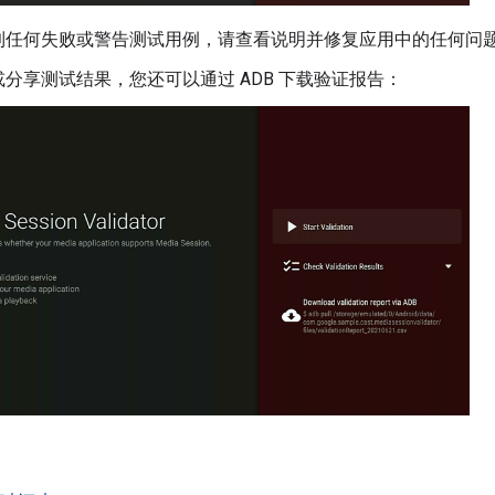
到任何失败或警告测试用例，请查看说明并修复应用中的任何问
分享测试结果，您还可以通过 ADB 下载验证报告：