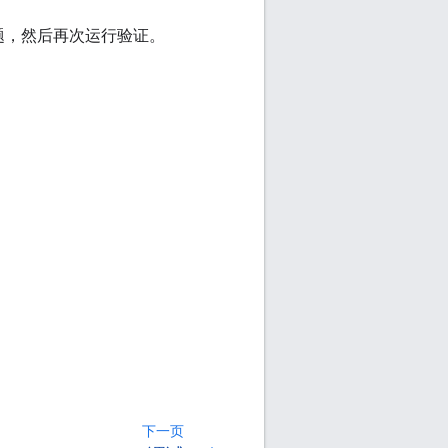
题，然后再次运行验证。
下一页