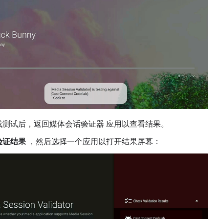
成测试后，返回媒体会话验证器 应用以查看结果。
验证结果
，然后选择一个应用以打开结果屏幕：