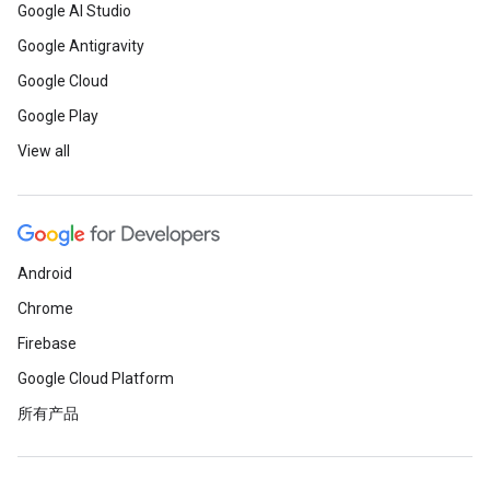
Google AI Studio
Google Antigravity
Google Cloud
Google Play
View all
Android
Chrome
Firebase
Google Cloud Platform
所有产品