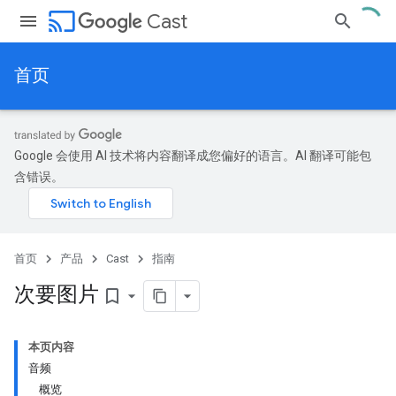
cast
Cast
首页
Google 会使用 AI 技术将内容翻译成您偏好的语言。AI 翻译可能包
含错误。
首页
产品
Cast
指南
次要图片
bookmark_border
本页内容
音频
概览