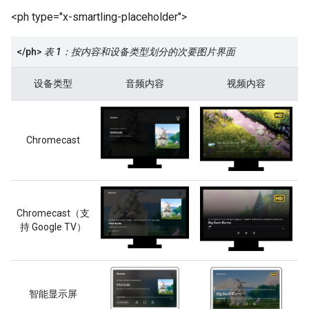
<ph type="x-smartling-placeholder">
</ph>
表 1：按内容和设备类型划分的次要图片界面
设备类型
音频内容
视频内容
Chromecast
Chromecast（支
持 Google TV）
智能显示屏