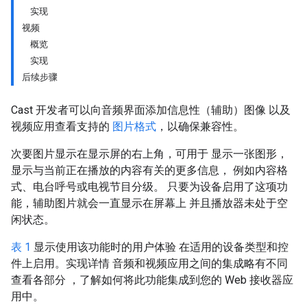
实现
视频
概览
实现
后续步骤
Cast 开发者可以向音频界面添加信息性（辅助）图像 以及
视频应用查看支持的
图片格式
，以确保兼容性。
次要图片显示在显示屏的右上角，可用于 显示一张图形，
显示与当前正在播放的内容有关的更多信息， 例如内容格
式、电台呼号或电视节目分级。 只要为设备启用了这项功
能，辅助图片就会一直显示在屏幕上 并且播放器未处于空
闲状态。
表 1
显示使用该功能时的用户体验 在适用的设备类型和控
件上启用。实现详情 音频和视频应用之间的集成略有不同
查看各部分 ，了解如何将此功能集成到您的 Web 接收器应
用中。