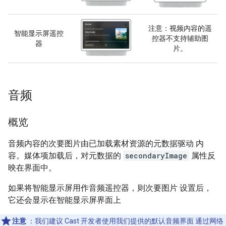
注意：视频内容的遥
智能显示屏遥控
控器不支持辅助图
器
片。
音频
概览
音频内容的次要图片由已加载素材资源的元数据驱动 内
容。媒体项加载后，对元数据的
secondaryImage
属性反
映在界面中。
如果将智能显示屏用作音频遥控器，则次要图片 设置后，
它还会显示在智能显示屏界面上
注意
：我们建议 Cast 开发者使用我们提供的默认音频界面 通过网络