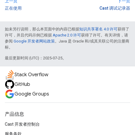
上一页
下一页
正在使用
Cast 调试记录器
如未另行说明，那么本页面中的内容已根据
知识共享署名 4.0 许可
获得了
许可，并且代码示例已根据
Apache 2.0 许可
获得了许可。有关详情，请
参阅
Google 开发者网站政策
。Java 是 Oracle 和/或其关联公司的注册商
标。
最后更新时间 (UTC)：2025-07-25。
Stack Overflow
GitHub
Google Groups
产品信息
Cast 开发者控制台
服务条款