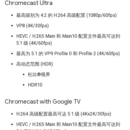
Chromecast Ultra
最高级别为 4.2 的 H.264 高级配置 (1080p/60fps)
VP8 (4K/30fps)
HEVC / H.265 Main 和 Main10 配置文件最高可达到
5.1 级 (4K/60fps)
最高为 5.1 的 VP9 Profile 0 和 Profile 2 (4K/60fps)
高动态范围 (HDR)
杜比®视界
HDR10
Chromecast with Google TV
H.264 高级配置最高可达 5.1 级 (4Kx2K/30fps)
HEVC / H.265 Main 和 Main10 配置文件最高可达到