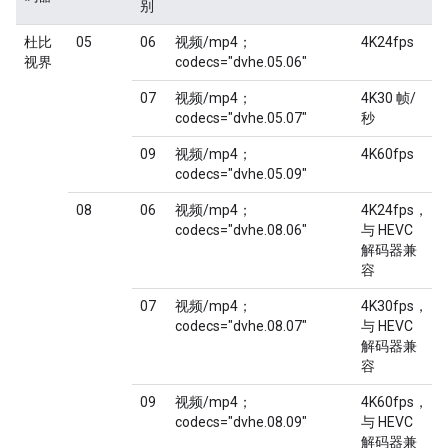
别
杜比
05
06
视频/mp4；
4K24fps
视界
codecs="dvhe.05.06"
07
视频/mp4；
4K30 帧/
codecs="dvhe.05.07"
秒
09
视频/mp4；
4K60fps
codecs="dvhe.05.09"
08
06
视频/mp4；
4K24fps，
codecs="dvhe.08.06"
与 HEVC
解码器兼
容
07
视频/mp4；
4K30fps，
codecs="dvhe.08.07"
与 HEVC
解码器兼
容
09
视频/mp4；
4K60fps，
codecs="dvhe.08.09"
与 HEVC
解码器兼