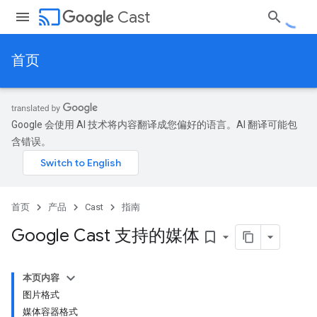
cast
Cast
首页
Google 会使用 AI 技术将内容翻译成您偏好的语言。AI 翻译可能包
含错误。
首页
产品
Cast
指南
Google Cast 支持的媒体
bookmark_border
本页内容
图片格式
媒体容器格式