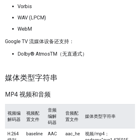
Vorbis
WAV (LPCM)
WebM
Google TV 流媒体设备还支持：
Dolby® AtmosTM（无直通式）
媒体类型字符串
MP4 视频和音频
音频
视频编
视频配
音频配
编解
媒体类型字符串
解码器
置文件
置文件
码器
H.264
baseline
AAC
aac_he
视频/mp4；