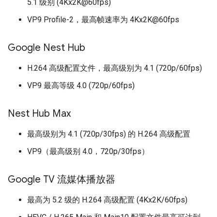
5.1 级别 (4Kx2K@60fps)
VP9 Profile-2，最高帧速率为 4Kx2K@60fps
Google Nest Hub
H.264 高级配置文件，最高级别为 4.1 (720p/60fps)
VP9 最高等级 4.0 (720p/60fps)
Nest Hub Max
最高级别为 4.1 (720p/30fps) 的 H.264 高级配置
VP9（最高级别 4.0，720p/30fps）
Google TV 流媒体播放器
最高为 5.2 级的 H.264 高级配置 (4Kx2K/60fps)