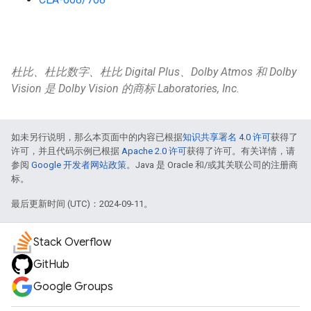
杜比、杜比数字、杜比 Digital Plus、Dolby Atmos 和 Dolby
Vision 是 Dolby Vision 的商标 Laboratories, Inc.
如未另行说明，那么本页面中的内容已根据
知识共享署名 4.0 许可
获得了
许可，并且代码示例已根据
Apache 2.0 许可
获得了许可。有关详情，请
参阅
Google 开发者网站政策
。Java 是 Oracle 和/或其关联公司的注册商
标。
最后更新时间 (UTC)：2024-09-11。
Stack Overflow
GitHub
Google Groups