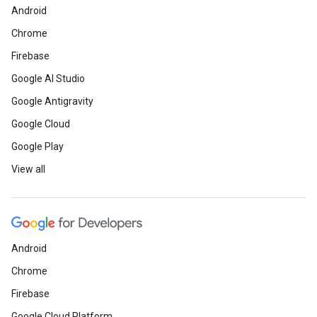
Android
Chrome
Firebase
Google AI Studio
Google Antigravity
Google Cloud
Google Play
View all
Android
Chrome
Firebase
Google Cloud Platform