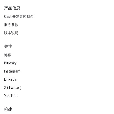
产品信息
Cast 开发者控制台
服务条款
版本说明
关注
博客
Bluesky
Instagram
LinkedIn
X (Twitter)
YouTube
构建