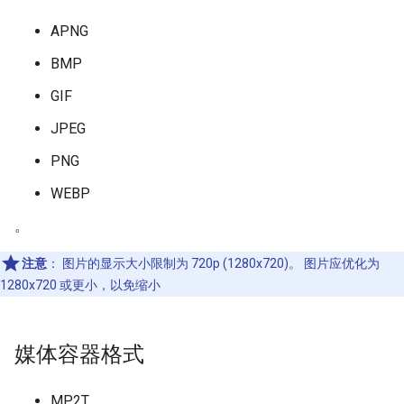
APNG
BMP
GIF
JPEG
PNG
WEBP
。
注意
：
图片的显示大小限制为 720p (1280x720)。 图片应优化为
1280x720 或更小，以免缩小
媒体容器格式
MP2T