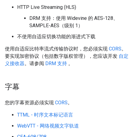
HTTP Live Streaming (HLS)
DRM 支持：使用 Widevine 的 AES-128、
SAMPLE-AES（级别 1）
不使用自适应切换功能的渐进式下载
使用自适应比特率流式传输协议时，您必须实现
CORS
。
要实现加密协议（包括数字版权管理），您应该开发
自定
义接收器
。请参阅
DRM 支持
。
字幕
您的字幕资源必须实现
CORS
。
TTML - 时序文本标记语言
WebVTT - 网络视频文字轨道
CEA-608/708