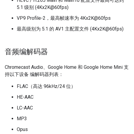
HEVC / H.265 Main 和 Main10 配置文件最高可达到
5.1 级别 (4Kx2K@60fps)
VP9 Profile-2，最高帧速率为 4Kx2K@60fps
最高级别为 5.1 的 AV1 主配置文件 (4Kx2K@60fps)
音频编解码器
Chromecast Audio、Google Home 和 Google Home Mini 支
持以下设备 编解码器列表：
FLAC（高达 96kHz/24 位）
HE-AAC
LC-AAC
MP3
Opus