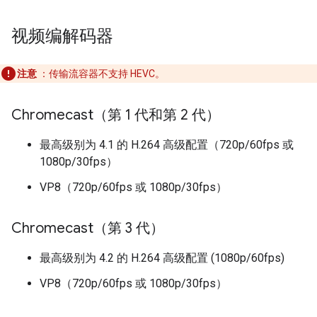
视频编解码器
注意
：传输流容器不支持 HEVC。
Chromecast（第 1 代和第 2 代）
最高级别为 4.1 的 H.264 高级配置（720p/60fps 或
1080p/30fps）
VP8（720p/60fps 或 1080p/30fps）
Chromecast（第 3 代）
最高级别为 4.2 的 H.264 高级配置 (1080p/60fps)
VP8（720p/60fps 或 1080p/30fps）