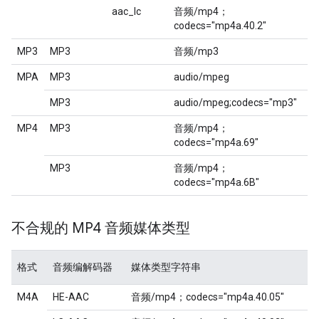
aac_lc
音频/mp4；
codecs="mp4a.40.2"
MP3
MP3
音频/mp3
MPA
MP3
audio/mpeg
MP3
audio/mpeg;codecs="mp3"
MP4
MP3
音频/mp4；
codecs="mp4a.69"
MP3
音频/mp4；
codecs="mp4a.6B"
不合规的 MP4 音频媒体类型
格式
音频编解码器
媒体类型字符串
M4A
HE-AAC
音频/mp4；codecs="mp4a.40.05"