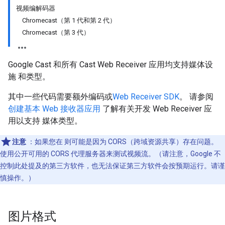
视频编解码器
Chromecast（第 1 代和第 2 代）
Chromecast（第 3 代）
Google Cast 和所有 Cast Web Receiver 应用均支持媒体设
施 和类型。
其中一些代码需要额外编码或
Web Receiver SDK
。 请参阅
创建基本 Web 接收器应用
了解有关开发 Web Receiver 应
用以支持 媒体类型。
注意
：如果您在 则可能是因为 CORS（跨域资源共享）存在问题。
使用公开可用的 CORS 代理服务器来测试视频流。（请注意，Google 不
控制此处提及的第三方软件，也无法保证第三方软件会按预期运行。请谨
慎操作。）
图片格式