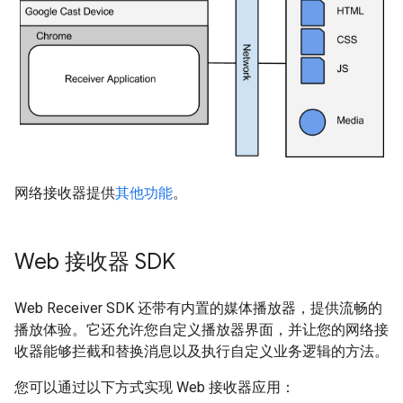
网络接收器提供
其他功能
。
Web 接收器 SDK
Web Receiver SDK 还带有内置的媒体播放器，提供流畅的
播放体验。它还允许您自定义播放器界面，并让您的网络接
收器能够拦截和替换消息以及执行自定义业务逻辑的方法。
您可以通过以下方式实现 Web 接收器应用：