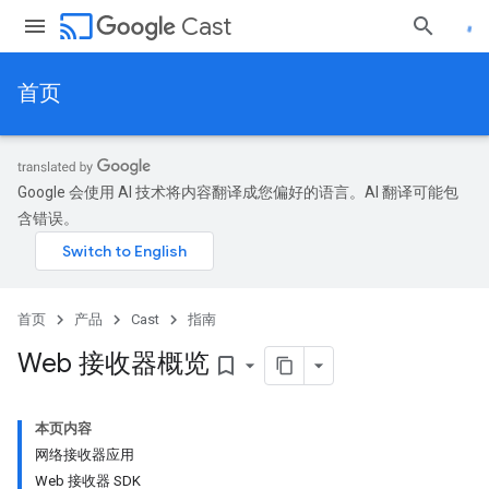
cast
Cast
首页
Google 会使用 AI 技术将内容翻译成您偏好的语言。AI 翻译可能包
含错误。
首页
产品
Cast
指南
Web 接收器概览
bookmark_border
本页内容
网络接收器应用
Web 接收器 SDK