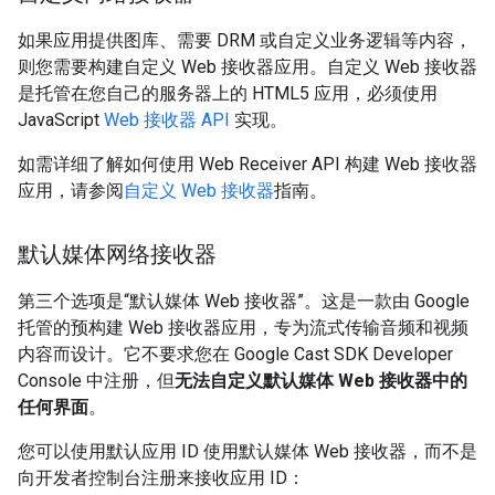
如果应用提供图库、需要 DRM 或自定义业务逻辑等内容，
则您需要构建自定义 Web 接收器应用。自定义 Web 接收器
是托管在您自己的服务器上的 HTML5 应用，必须使用
JavaScript
Web 接收器 API
实现。
如需详细了解如何使用 Web Receiver API 构建 Web 接收器
应用，请参阅
自定义 Web 接收器
指南。
默认媒体网络接收器
第三个选项是“默认媒体 Web 接收器”。这是一款由 Google
托管的预构建 Web 接收器应用，专为流式传输音频和视频
内容而设计。它不要求您在 Google Cast SDK Developer
Console 中注册，但
无法自定义默认媒体 Web 接收器中的
任何界面
。
您可以使用默认应用 ID 使用默认媒体 Web 接收器，而不是
向开发者控制台注册来接收应用 ID：