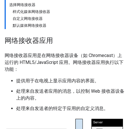
选择网络接收器
样式化媒体网络接收器
自定义网络接收器
默认媒体网络接收器
网络接收器应用
网络接收器应用是在网络接收器设备（如 Chromecast）上
运行的 HTML5/JavaScript 应用。网络接收器应用执行以下
功能：
提供用于在电视上显示应用内容的界面。
处理来自发送者应用的消息，以控制 Web 接收器设备
上的内容。
处理来自发送者的特定于应用的自定义消息。