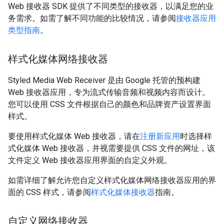
Web 接收器 SDK 提供了不同类型的接收器，以满足您的业
务需求。如需了解不同功能的比较情况，请参阅
接收器应用
类型指南
。
样式化媒体网络接收器
Styled Media Web Receiver 是由 Google 托管的预构建
Web 接收器应用，专为流式传输音频和视频内容而设计。
您可以使用 CSS 文件根据自己的颜色和品牌资产设置界面
样式。
要使用样式化媒体 Web 接收器，请在
注册新应用
时选择样
式化媒体 Web 接收器，并视需要提供 CSS 文件的网址，该
文件定义 Web 接收器应用界面的自定义外观。
如需详细了解允许您自定义样式化媒体网络接收器应用的界
面的 CSS 样式，请参阅
样式化媒体接收器
指南。
自定义网络接收器