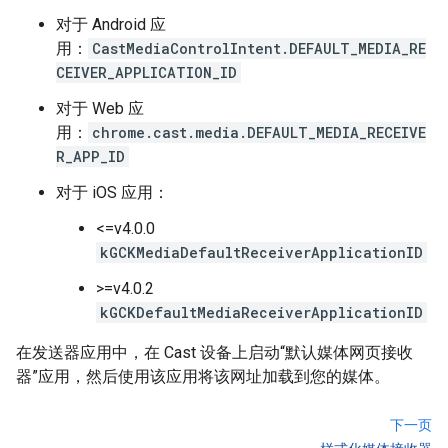
对于 Android 应
用：
CastMediaControlIntent.DEFAULT_MEDIA_RE
CEIVER_APPLICATION_ID
对于 Web 应
用：
chrome.cast.media.DEFAULT_MEDIA_RECEIVE
R_APP_ID
对于 iOS 应用：
<=v4.0.0
kGCKMediaDefaultReceiverApplicationID
>=v4.0.2
kGCKDefaultMediaReceiverApplicationID
在发送器应用中，在 Cast 设备上启动“默认媒体网页接收
器”应用，然后使用该应用将该网址加载到您的媒体。
下一页