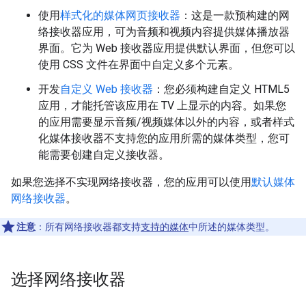
使用
样式化的媒体网页接收器
：这是一款预构建的网
络接收器应用，可为音频和视频内容提供媒体播放器
界面。它为 Web 接收器应用提供默认界面，但您可以
使用 CSS 文件在界面中自定义多个元素。
开发
自定义 Web 接收器
：您必须构建自定义 HTML5
应用，才能托管该应用在 TV 上显示的内容。如果您
的应用需要显示音频/视频媒体以外的内容，或者样式
化媒体接收器不支持您的应用所需的媒体类型，您可
能需要创建自定义接收器。
如果您选择不实现网络接收器，您的应用可以使用
默认媒体
网络接收器
。
注意
：所有网络接收器都支持
支持的媒体
中所述的媒体类型。
选择网络接收器