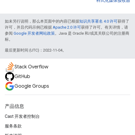
样式化媒体接收器
如未另行说明，那么本页面中的内容已根据
知识共享署名 4.0 许可
获得了
许可，并且代码示例已根据
Apache 2.0 许可
获得了许可。有关详情，请
参阅
Google 开发者网站政策
。Java 是 Oracle 和/或其关联公司的注册商
标。
最后更新时间 (UTC)：2022-11-04。
Stack Overflow
GitHub
Google Groups
产品信息
Cast 开发者控制台
服务条款