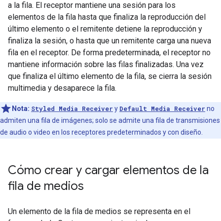
a la fila. El receptor mantiene una sesión para los
elementos de la fila hasta que finaliza la reproducción del
último elemento o el remitente detiene la reproducción y
finaliza la sesión, o hasta que un remitente carga una nueva
fila en el receptor. De forma predeterminada, el receptor no
mantiene información sobre las filas finalizadas. Una vez
que finaliza el último elemento de la fila, se cierra la sesión
multimedia y desaparece la fila.
Nota:
Styled Media Receiver
y
Default Media Receiver
no
admiten una fila de imágenes; solo se admite una fila de transmisiones
de audio o video en los receptores predeterminados y con diseño.
Cómo crear y cargar elementos de la
fila de medios
Un elemento de la fila de medios se representa en el