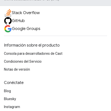
Stack Overflow
GitHub
Google Groups
Información sobre el producto
Consola para desarrolladores de Cast
Condiciones del Servicio
Notas de versión
Conéctate
Blog
Bluesky
Instagram