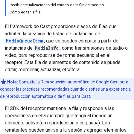
Recibir actualizaciones del estado de la fila de medios
Cómo editar la fila
El framework de Cast proporciona clases de filas que
admiten la creación de listas de instancias de
MediaQueueItem
, que se pueden compilar a partir de
instancias de
MediaInfo
, como transmisiones de audio o
video, para reproducirse de forma secuencial en el
receptor. Esta fila de elementos de contenido se puede
editar, reordenar, actualizar, etcétera.
Nota:
Consulta la
Reproducción automática de Google Cast
para
conocer las prácticas recomendadas cuando diseñes una experiencia
de reproducción automática o de filas para Cast.
El SDK del receptor mantiene la fila y responde a las
operaciones en ella siempre que tenga al menos un
elemento activo (en reproducción o en pausa). Los
remitentes pueden unirse a la sesión y agregar elementos