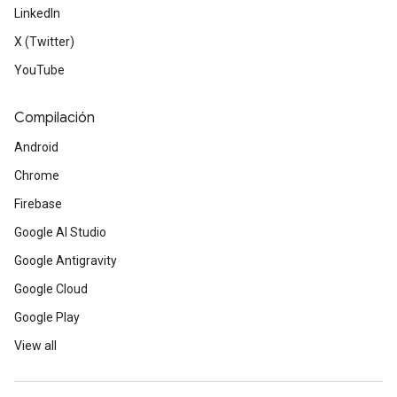
LinkedIn
X (Twitter)
YouTube
Compilación
Android
Chrome
Firebase
Google AI Studio
Google Antigravity
Google Cloud
Google Play
View all