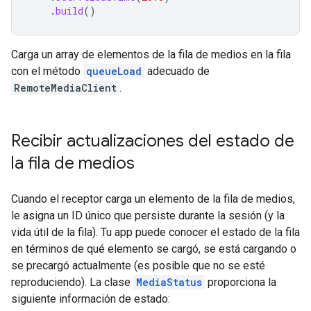
.
build
()
Carga un array de elementos de la fila de medios en la fila
con el método
queueLoad
adecuado de
RemoteMediaClient
.
Recibir actualizaciones del estado de
la fila de medios
Cuando el receptor carga un elemento de la fila de medios,
le asigna un ID único que persiste durante la sesión (y la
vida útil de la fila). Tu app puede conocer el estado de la fila
en términos de qué elemento se cargó, se está cargando o
se precargó actualmente (es posible que no se esté
reproduciendo). La clase
MediaStatus
proporciona la
siguiente información de estado: