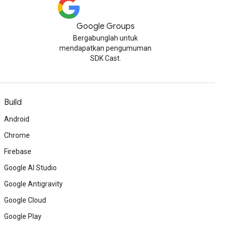
Google Groups
Bergabunglah untuk
mendapatkan pengumuman
SDK Cast.
Build
Android
Chrome
Firebase
Google AI Studio
Google Antigravity
Google Cloud
Google Play