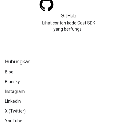
GitHub
Lihat contoh kode Cast SDK
yang berfungsi.
Hubungkan
Blog
Bluesky
Instagram
LinkedIn
X (Twitter)
YouTube