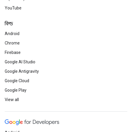
YouTube
বিল্ড
Android
Chrome
Firebase
Google AI Studio
Google Antigravity
Google Cloud
Google Play
View all