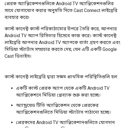
প্রেরক অ্যাপ্লিকেশনগুলিকে Android TV অ্যাপ্লিকেশনগুলির
সাথে যোগাযোগ করার অনুমতি দিতে Cast Connect লাইব্রেরি
ব্যবহার করে৷
কাস্ট কানেক্ট কাস্ট পরিকাঠামোর উপরে তৈরি করে, আপনার
Android TV অ্যাপ রিসিভার হিসেবে কাজ করে। কাস্ট কানেক্ট
লাইব্রেরি আপনার Android TV অ্যাপকে বার্তা গ্রহণ করতে এবং
মিডিয়া স্ট্যাটাস সম্প্রচার করতে দেয়, যেন এটি একটি Google
Cast ডিভাইস।
কাস্ট কানেক্ট লাইব্রেরি দ্বারা সক্ষম প্রাথমিক পরিস্থিতিগুলি হল:
একটি কাস্ট প্রেরক অ্যাপ থেকে একটি Android TV
অ্যাপ্লিকেশনে মিডিয়া প্লেব্যাক শুরু করা হচ্ছে।
অ্যান্ড্রয়েড টিভি অ্যাপ্লিকেশন থেকে প্রেরকের
অ্যাপ্লিকেশনগুলিতে মিডিয়া স্ট্যাটাস পাঠানো হচ্ছে।
প্রেরকদের Android TV অ্যাপ্লিকেশানগুলিতে যোগদান