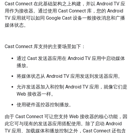
Cast Connect 在此基础架构之上构建，并以 Android TV 应
用作为接收器。通过使用 Cast Connect 库，您的 Android
TV 应用就可以如同 Google Cast 设备一般接收消息和广播
媒体状态。
Cast Connect 库支持的主要场景如下：
通过 Cast 发送器应用在 Android TV 应用中启动媒体
播放。
将媒体状态从 Android TV 应用发送到发送器应用。
允许发送器加入和控制 Android TV 应用，就像它们是
Web 接收器一样。
使用硬件遥控器控制播放。
由于 Cast Connect 可让您支持 Web 接收器的核心功能，因
此它可与现有的发送器应用搭配使用。除了启动 Android
TV 应用、加载媒体和播放控制之外，Cast Connect 还包含