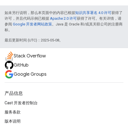
如未另行说明，那么本页面中的内容已根据
知识共享署名 4.0 许可
获得了
许可，并且代码示例已根据
Apache 2.0 许可
获得了许可。有关详情，请
参阅
Google 开发者网站政策
。Java 是 Oracle 和/或其关联公司的注册商
标。
最后更新时间 (UTC)：2025-05-08。
Stack Overflow
GitHub
Google Groups
产品信息
Cast 开发者控制台
服务条款
版本说明