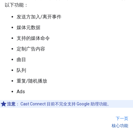
以下功能：
发送方加入/离开事件
媒体元数据
支持的媒体命令
定制广告内容
曲目
队列
重复/随机播放
Ads
注意
：
Cast Connect 目前不完全支持 Google 助理功能。
下一页
核心功能