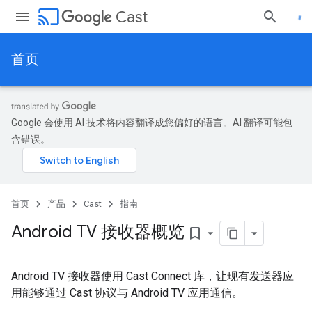
cast
Cast
首页
Google 会使用 AI 技术将内容翻译成您偏好的语言。AI 翻译可能包
含错误。
首页
产品
Cast
指南
Android TV 接收器概览
bookmark_border
Android TV 接收器使用 Cast Connect 库，让现有发送器应
用能够通过 Cast 协议与 Android TV 应用通信。