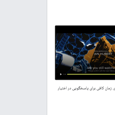
 عدم حضور کاربر، زمان کافی برای پاسخگویی در اختیار