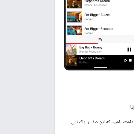
 داشته باشید که این صف را پاک نمی