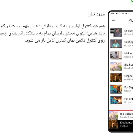
م
مورد نیاز
همیشه کنترل اولیه را به کاربر نمایش دهید، مهم نیست در کجای
باید شامل: عنوان محتوا، ارسال پیام به دستگاه، اثر هنری، 
روی کنترل دائمی نمای کنترل کامل باز می شود.