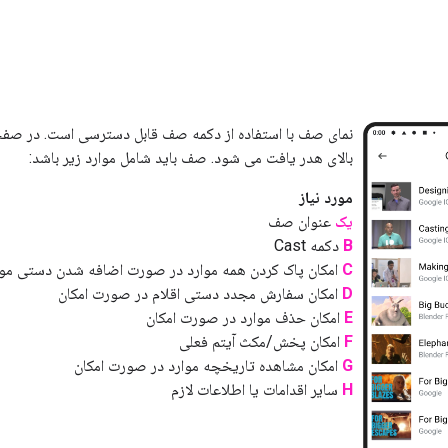
نمای صف با استفاده از دکمه صف قابل دسترسی است. در صف
بالای هدر یافت می شود. صف باید شامل موارد زیر باشد:
مورد نیاز
یک
عنوان صف
B
دکمه Cast
C
امکان پاک کردن همه موارد در صورت اضافه شدن دستی موا
D
امکان سفارش مجدد دستی اقلام در صورت امکان
E
امکان حذف موارد در صورت امکان
F
امکان پخش/مکث آیتم فعلی
G
امکان مشاهده تاریخچه موارد در صورت امکان
H
سایر اقدامات یا اطلاعات لازم