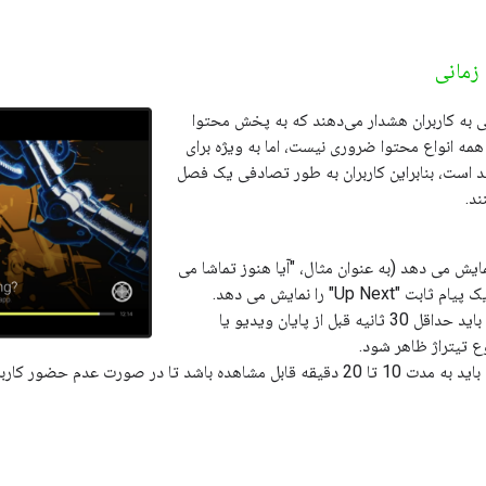
زمانی
ی به کاربران هشدار می‌دهند که به پخش محتوا
 همه انواع محتوا ضروری نیست، اما به ویژه برای
است، بنابراین کاربران به طور تصادفی یک فصل
ند.
مایش می دهد (به عنوان مثال، "آیا هنوز تماشا می
Up Nex" را نمایش می دهد.
اعلان مهلت زمانی باید حداقل 30 ثانیه قبل از پایان ویدیو یا
ع تیتراژ ظاهر شود.
اعلان مهلت زمانی باید به مدت 10 تا 20 دقیقه قابل مشاهده باشد تا در صورت