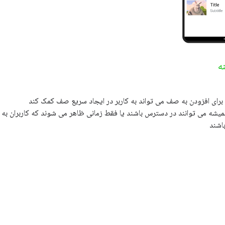
ه
برای افزودن به صف می تواند به کاربر در ایجاد سریع صف کمک کند
شه می توانند در دسترس باشند یا فقط زمانی ظاهر می شوند که کاربران به