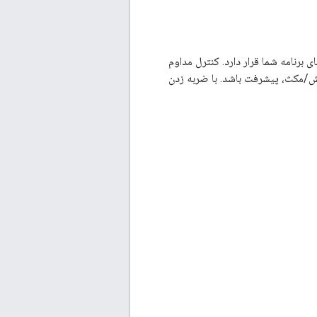
 برنامه شما قرار دارد. کنترل مداوم
پخش/مکث، پیشرفت باشد. با ضربه زدن