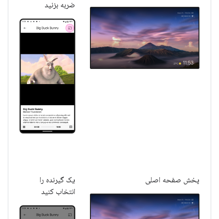
ضربه بزنید
پخش صفحه اصلی
یک گیرنده را
انتخاب کنید