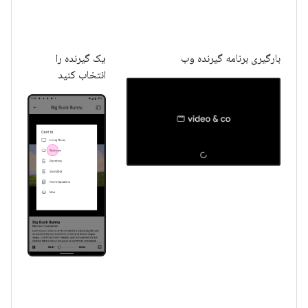
بارگیری برنامه گیرنده وب
یک گیرنده را
انتخاب کنید