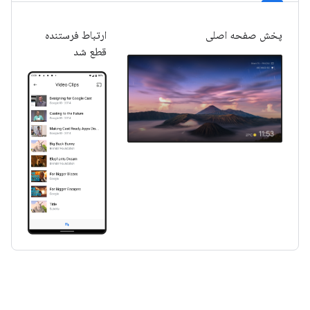
پخش صفحه اصلی
ارتباط فرستنده
قطع شد