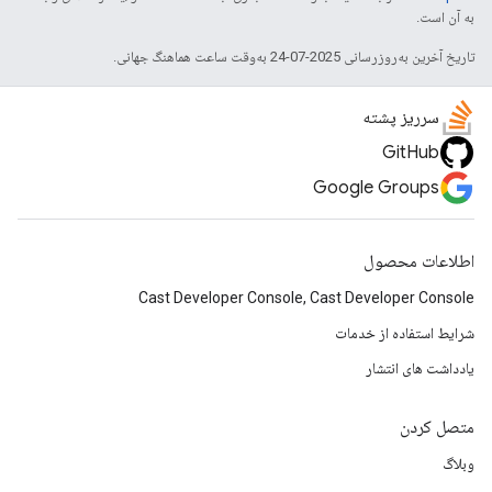
به آن است.
تاریخ آخرین به‌روزرسانی 2025-07-24 به‌وقت ساعت هماهنگ جهانی.
سرریز پشته
GitHub
Google Groups
اطلاعات محصول
Cast Developer Console, Cast Developer Console
شرایط استفاده از خدمات
یادداشت های انتشار
متصل کردن
وبلاگ