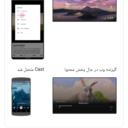
گیرنده وب در حال پخش محتوا
Cast متصل شد