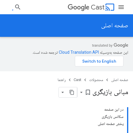
cast
Cast
صفحه اصلی
این صفحه به‌وسیله
ترجمه شده است.
صفحه اصلی
محصولات
Cast
راهنما
مبانی بازیگری
bookmark_border
در این صفحه
سکانس بازیگری
پخش صفحه اصلی