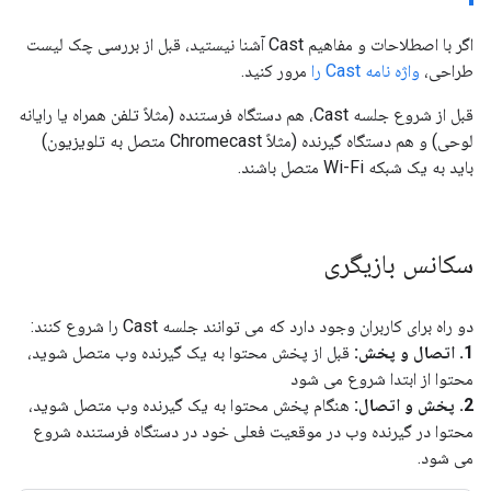
اگر با اصطلاحات و مفاهیم Cast آشنا نیستید، قبل از بررسی چک لیست
طراحی،
واژه نامه Cast را
مرور کنید.
قبل از شروع جلسه Cast، هم دستگاه فرستنده (مثلاً تلفن همراه یا رایانه
لوحی) و هم دستگاه گیرنده (مثلاً Chromecast متصل به تلویزیون)
باید به یک شبکه Wi-Fi متصل باشند.
سکانس بازیگری
دو راه برای کاربران وجود دارد که می توانند جلسه Cast را شروع کنند:
1. اتصال و پخش:
قبل از پخش محتوا به یک گیرنده وب متصل شوید،
محتوا از ابتدا شروع می شود
2. پخش و اتصال:
هنگام پخش محتوا به یک گیرنده وب متصل شوید،
محتوا در گیرنده وب در موقعیت فعلی خود در دستگاه فرستنده شروع
می شود.