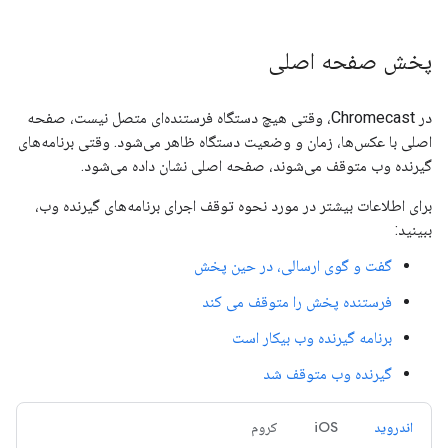
پخش صفحه اصلی
در Chromecast، وقتی هیچ دستگاه فرستنده‌ای متصل نیست، صفحه
اصلی با عکس‌ها، زمان و وضعیت دستگاه ظاهر می‌شود. وقتی برنامه‌های
گیرنده وب متوقف می‌شوند، صفحه اصلی نشان داده می‌شود.
برای اطلاعات بیشتر در مورد نحوه توقف اجرای برنامه‌های گیرنده وب،
ببینید:
گفت و گوی ارسالی، در حین پخش
فرستنده پخش را متوقف می کند
برنامه گیرنده وب بیکار است
گیرنده وب متوقف شد
اندروید
iOS
کروم