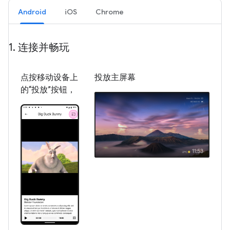
Android
iOS
Chrome
1
.
连接并畅玩
点按移动设备上
投放主屏幕
的“投放”按钮，