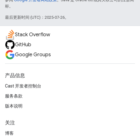
标。
最后更新时间 (UTC)：2025-07-26。
Stack Overflow
GitHub
Google Groups
产品信息
Cast 开发者控制台
服务条款
版本说明
关注
博客