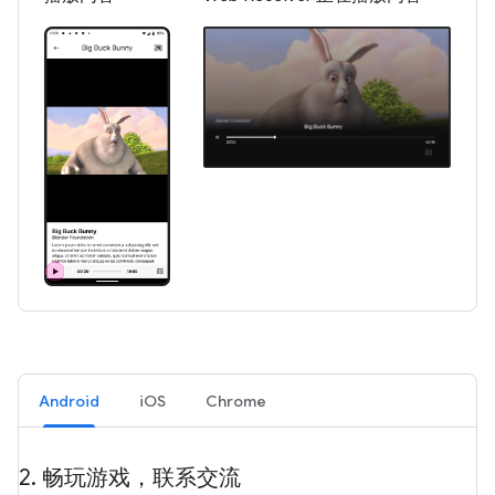
Android
iOS
Chrome
2
.
畅玩游戏，联系交流