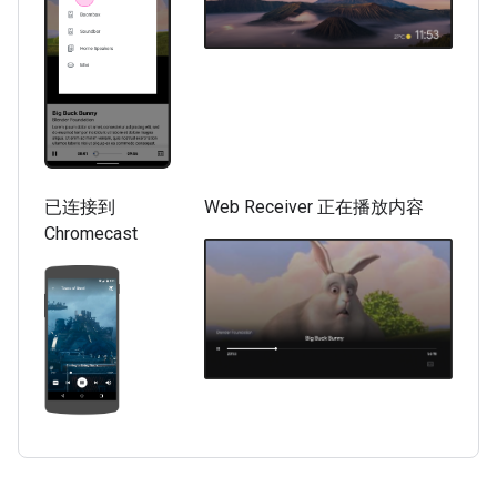
已连接到
Web Receiver 正在播放内容
Chromecast