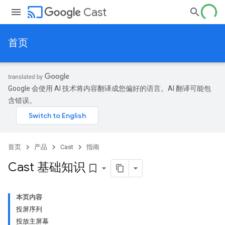
cast
Cast
首页
Google 会使用 AI 技术将内容翻译成您偏好的语言。AI 翻译可能包
含错误。
首页
产品
Cast
指南
Cast 基础知识
bookmark_border
本页内容
投屏序列
投放主屏幕