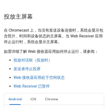
投放主屏幕
在 Chromecast 上，当没有发送设备连接时，系统会显示包
含照片、时间和设备状态的主屏幕。当 Web Receiver 应用
停止运行时，系统会显示主屏幕。
如需详细了解 Web 接收器应用如何停止运行，请参阅：
投放对话框（投放时）
发送者停止投屏
Web 接收器应用处于空闲状态
Web Receiver 已暂停
Android
iOS
Chrome