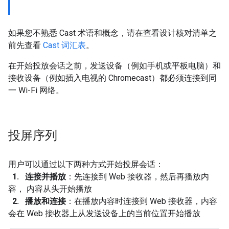
如果您不熟悉 Cast 术语和概念，请在查看设计核对清单之
前先查看
Cast 词汇表
。
在开始投放会话之前，发送设备（例如手机或平板电脑）和
接收设备（例如插入电视的 Chromecast）都必须连接到同
一 Wi-Fi 网络。
投屏序列
用户可以通过以下两种方式开始投屏会话：
1. 连接并播放
：先连接到 Web 接收器，然后再播放内
容， 内容从头开始播放
2. 播放和连接
：在播放内容时连接到 Web 接收器，内容
会在 Web 接收器上从发送设备上的当前位置开始播放