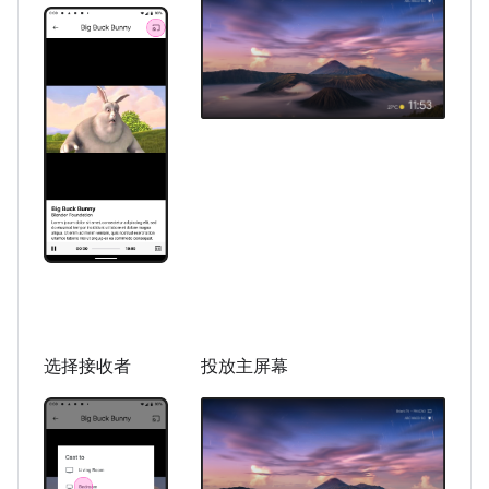
选择接收者
投放主屏幕