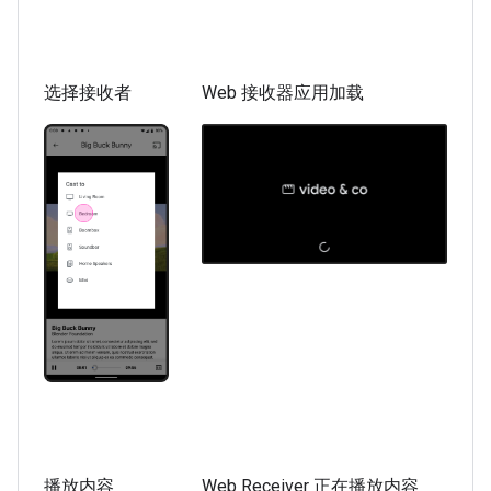
选择接收者
Web 接收器应用加载
播放内容
Web Receiver 正在播放内容