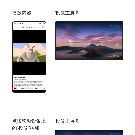
播放内容
投放主屏幕
点按移动设备上
投放主屏幕
的“投放”按钮，