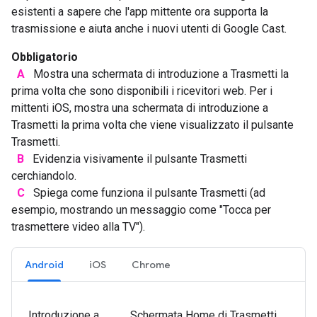
esistenti a sapere che l'app mittente ora supporta la
trasmissione e aiuta anche i nuovi utenti di Google Cast.
Obbligatorio
A
Mostra una schermata di introduzione a Trasmetti la
prima volta che sono disponibili i ricevitori web. Per i
mittenti iOS, mostra una schermata di introduzione a
Trasmetti la prima volta che viene visualizzato il pulsante
Trasmetti.
B
Evidenzia visivamente il pulsante Trasmetti
cerchiandolo.
C
Spiega come funziona il pulsante Trasmetti (ad
esempio, mostrando un messaggio come "Tocca per
trasmettere video alla TV").
Android
iOS
Chrome
Introduzione a
Schermata Home di Trasmetti