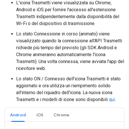
L'icona Trasmetti viene visualizzata su Chrome,
Android e iOS per fornire l'accesso all'estensione
Trasmetti indipendentemente dalla disponibilità del
Wi-Fi o del dispositivo di trasmissione.
Lo stato Connessione in corso (animato) viene
visualizzato quando la connessione all'API Trasmetti
richiede più tempo del previsto (gli SDK Android e
Chrome animeranno automaticamente l'icona
Trasmetti). Una volta connessa, viene avviata l'app del
ricevitore web.
Lo stato ON / Connesso dell'icona Trasmetti è stato
aggiornato e ora utilizza un riempimento solido
all'interno del riquadro dell'icona. La nuova icona
Trasmetti e i modelli di icone sono disponibili
qui
.
Android
iOS
Chrome