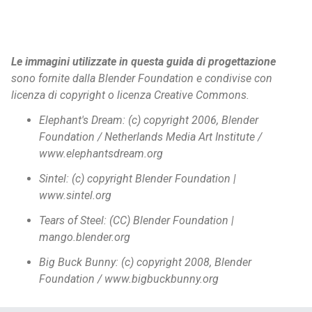
Le immagini utilizzate in questa guida di progettazione
sono fornite dalla Blender Foundation e condivise con
licenza di copyright o licenza Creative Commons.
Elephant's Dream: (c) copyright 2006, Blender
Foundation / Netherlands Media Art Institute /
www.elephantsdream.org
Sintel: (c) copyright Blender Foundation |
www.sintel.org
Tears of Steel: (CC) Blender Foundation |
mango.blender.org
Big Buck Bunny: (c) copyright 2008, Blender
Foundation / www.bigbuckbunny.org