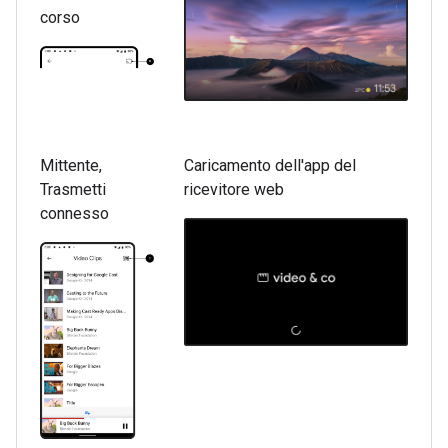
corso
Mittente,
Caricamento dell'app del
Trasmetti
ricevitore web
connesso