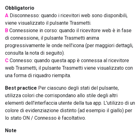
Obbligatorio
A
Disconnesso: quando i ricevitori web sono disponibili,
viene visualizzato il pulsante Trasmetti.
B
Connessione in corso: quando il ricevitore web è in fase
di connessione, il pulsante Trasmetti anima
progressivamente le onde nell'icona (per maggiori dettagli,
consulta la nota di seguito).
C
Connesso: quando questa app è connessa al ricevitore
web Trasmetti, il pulsante Trasmetti viene visualizzato con
una forma di riquadro riempita.
Best practice
Per ciascuno degli stati del pulsante,
utilizza colori che corrispondano allo stile degli altri
elementi dell'interfaccia utente della tua app. L'utilizzo di un
colore di evidenziazione distinto (ad esempio il giallo) per
lo stato ON / Connesso è facoltativo.
Note