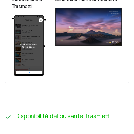
Trasmetti
Disponibilità del pulsante Trasmetti