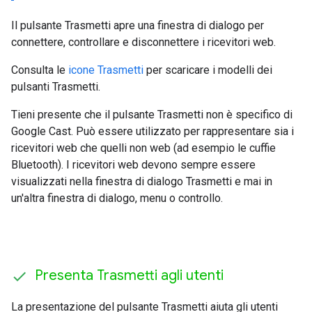
Il pulsante Trasmetti apre una finestra di dialogo per
connettere, controllare e disconnettere i ricevitori web.
Consulta le
icone Trasmetti
per scaricare i modelli dei
pulsanti Trasmetti.
Tieni presente che il pulsante Trasmetti non è specifico di
Google Cast. Può essere utilizzato per rappresentare sia i
ricevitori web che quelli non web (ad esempio le cuffie
Bluetooth). I ricevitori web devono sempre essere
visualizzati nella finestra di dialogo Trasmetti e mai in
un'altra finestra di dialogo, menu o controllo.
Presenta Trasmetti agli utenti
La presentazione del pulsante Trasmetti aiuta gli utenti