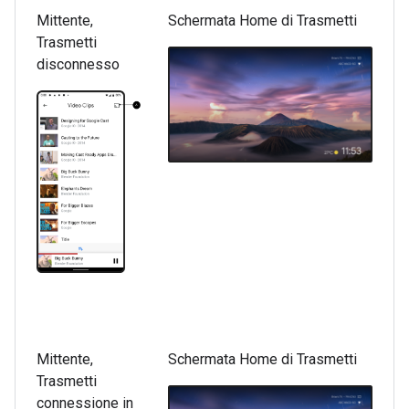
Mittente,
Schermata Home di Trasmetti
Trasmetti
disconnesso
Mittente,
Schermata Home di Trasmetti
Trasmetti
connessione in