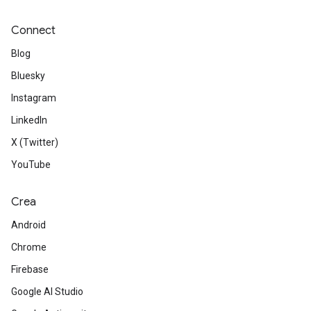
Connect
Blog
Bluesky
Instagram
LinkedIn
X (Twitter)
YouTube
Crea
Android
Chrome
Firebase
Google AI Studio