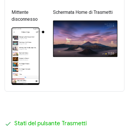
Mittente
Schermata Home di Trasmetti
disconnesso
Stati del pulsante Trasmetti