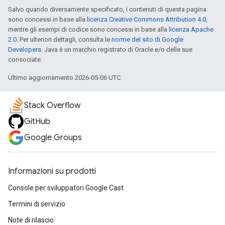
Salvo quando diversamente specificato, i contenuti di questa pagina
sono concessi in base alla
licenza Creative Commons Attribution 4.0
,
mentre gli esempi di codice sono concessi in base alla
licenza Apache
2.0
. Per ulteriori dettagli, consulta le
norme del sito di Google
Developers
. Java è un marchio registrato di Oracle e/o delle sue
consociate.
Ultimo aggiornamento 2026-05-06 UTC.
Stack Overflow
GitHub
Google Groups
Informazioni su prodotti
Console per sviluppatori Google Cast
Termini di servizio
Note di rilascio