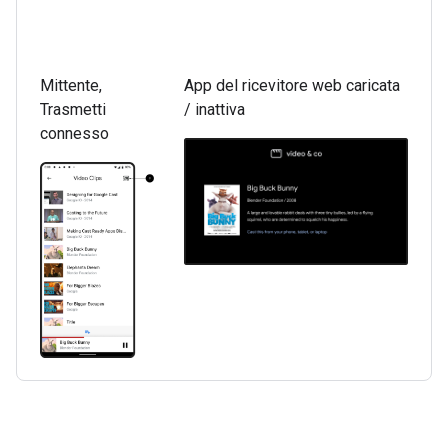
Mittente,
App del ricevitore web caricata
Trasmetti
/ inattiva
connesso