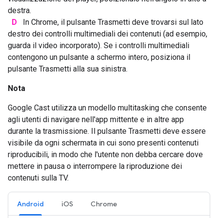
destra.
D
In Chrome, il pulsante Trasmetti deve trovarsi sul lato
destro dei controlli multimediali dei contenuti (ad esempio,
guarda il video incorporato). Se i controlli multimediali
contengono un pulsante a schermo intero, posiziona il
pulsante Trasmetti alla sua sinistra.
Nota
Google Cast utilizza un modello multitasking che consente
agli utenti di navigare nell'app mittente e in altre app
durante la trasmissione. Il pulsante Trasmetti deve essere
visibile da ogni schermata in cui sono presenti contenuti
riproducibili, in modo che l'utente non debba cercare dove
mettere in pausa o interrompere la riproduzione dei
contenuti sulla TV.
Android
iOS
Chrome