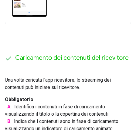
Caricamento dei contenuti del ricevitore
Una volta caricata l'app ricevitore, lo streaming dei
contenuti può iniziare sul ricevitore.
Obbligatorio
A
Identifica i contenuti in fase di caricamento
visualizzando il titolo o la copertina dei contenuti
B
Indica che i contenuti sono in fase di caricamento
visualizzando un indicatore di caricamento animato