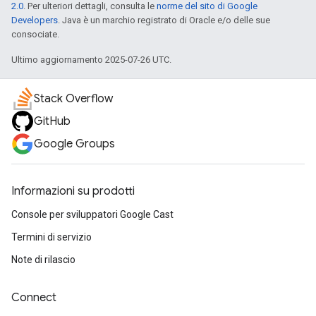
2.0
. Per ulteriori dettagli, consulta le
norme del sito di Google
Developers
. Java è un marchio registrato di Oracle e/o delle sue
consociate.
Ultimo aggiornamento 2025-07-26 UTC.
Stack Overflow
GitHub
Google Groups
Informazioni su prodotti
Console per sviluppatori Google Cast
Termini di servizio
Note di rilascio
Connect