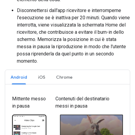
Disconnettersi dall'app ricevitore e interromperne
l'esecuzione se è inattiva per 20 minuti. Quando viene
interrotta, viene visualizzata la schermata Home del
ricevitore, che contribuisce a evitare il burn-in dello
schermo. Memorizza la posizione in cui è stata
messa in pausa la riproduzione in modo che l'utente
possa riprenderla da quel punto in un secondo
momento.
Android
iOS
Chrome
Mittente messo
Contenuti del destinatario
in pausa
messi in pausa