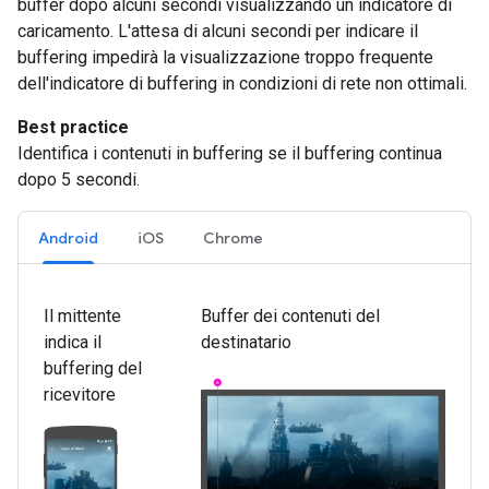
buffer dopo alcuni secondi visualizzando un indicatore di
caricamento. L'attesa di alcuni secondi per indicare il
buffering impedirà la visualizzazione troppo frequente
dell'indicatore di buffering in condizioni di rete non ottimali.
Best practice
Identifica i contenuti in buffering se il buffering continua
dopo 5 secondi.
Android
iOS
Chrome
Il mittente
Buffer dei contenuti del
indica il
destinatario
buffering del
ricevitore