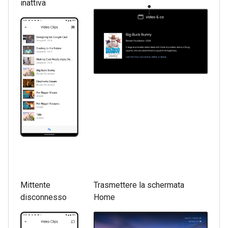
inattiva
Mittente
Trasmettere la schermata
disconnesso
Home