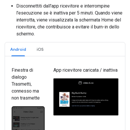
Disconnettiti dall'app ricevitore e interrompine
l'esecuzione se è inattiva per 5 minuti. Quando viene
interrotta, viene visualizzata la schermata Home del
ricevitore, che contribuisce a evitare il burn-in dello
schermo.
Android
iOS
Finestra di
App ricevitore caricata / inattiva
dialogo
Trasmetti,
connesso ma
non trasmette