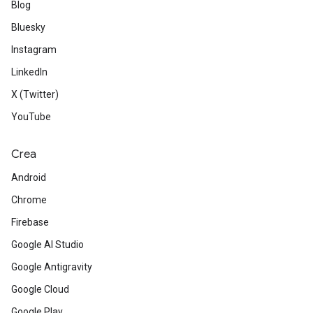
Blog
Bluesky
Instagram
LinkedIn
X (Twitter)
YouTube
Crea
Android
Chrome
Firebase
Google AI Studio
Google Antigravity
Google Cloud
Google Play