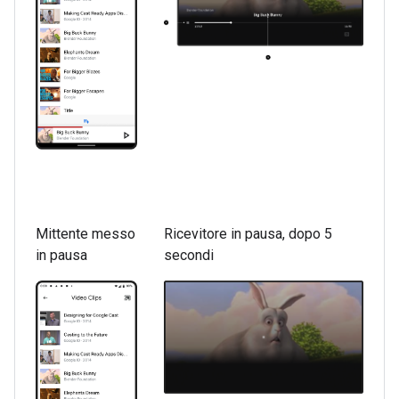
Mittente messo
Ricevitore in pausa, dopo 5
in pausa
secondi