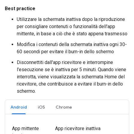
Best practice
Utilizzare la schermata inattiva dopo la riproduzione
per consigliare contenuti o funzionalità dell'app
mittente, in base a ciò che è stato appena trasmesso
Modifica i contenuti della schermata inattiva ogni 30-
60 secondi per evitare il burn-in dello schermo
Disconnettiti dall'app ricevitore e interrompine
l'esecuzione se è inattiva per 5 minuti. Quando viene
interrotta, viene visualizzata la schermata Home del
ricevitore, che contribuisce a evitare il burn-in dello
schermo.
Android
iOS
Chrome
App mittente
App ricevitore inattiva