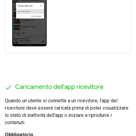
Caricamento dell'app ricevitore
Quando un utente si connette a un ricevitore, l'app del
ricevitore deve essere caricata prima di poter visualizzare
lo stato di inattività dell'app o iniziare a riprodurre i
contenuti.
Obbligatorio