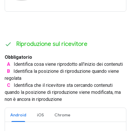
Riproduzione sul ricevitore
Obbligatorio
A
Identifica cosa viene riprodotto all'inizio dei contenuti
B
Identifica la posizione di riproduzione quando viene
regolata
C
Identifica che il ricevitore sta cercando contenuti
quando la posizione di riproduzione viene modificata, ma
non è ancora in riproduzione
Android
iOS
Chrome