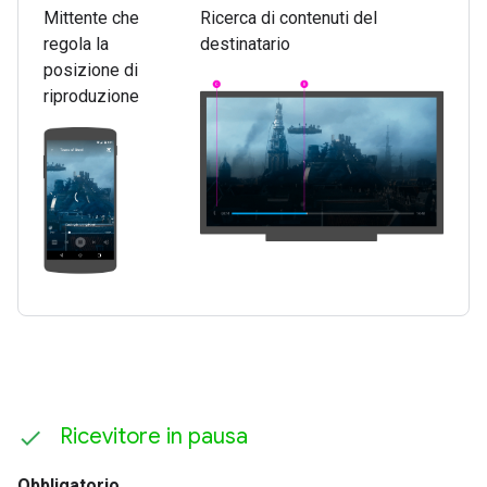
Mittente che
Ricerca di contenuti del
regola la
destinatario
posizione di
riproduzione
Ricevitore in pausa
Obbligatorio