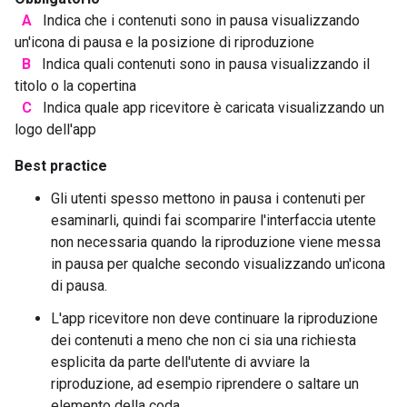
A
Indica che i contenuti sono in pausa visualizzando
un'icona di pausa e la posizione di riproduzione
B
Indica quali contenuti sono in pausa visualizzando il
titolo o la copertina
C
Indica quale app ricevitore è caricata visualizzando un
logo dell'app
Best practice
Gli utenti spesso mettono in pausa i contenuti per
esaminarli, quindi fai scomparire l'interfaccia utente
non necessaria quando la riproduzione viene messa
in pausa per qualche secondo visualizzando un'icona
di pausa.
L'app ricevitore non deve continuare la riproduzione
dei contenuti a meno che non ci sia una richiesta
esplicita da parte dell'utente di avviare la
riproduzione, ad esempio riprendere o saltare un
elemento della coda.