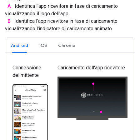
A
Identifica l'app ricevitore in fase di caricamento
visualizzando il logo dell'app
B
Identifica l'app ricevitore in fase di caricamento
visualizzando l'indicatore di caricamento animato
Android
iOS
Chrome
Connessione
Caricamento dell'app ricevitore
del mittente