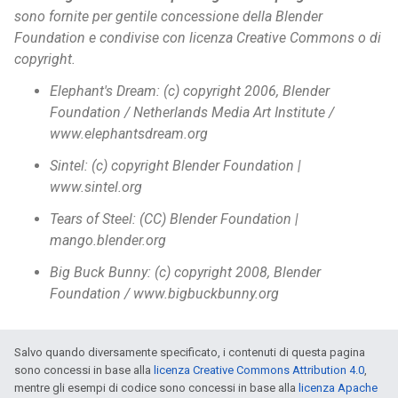
sono fornite per gentile concessione della Blender
Foundation e condivise con licenza Creative Commons o di
copyright.
Elephant's Dream: (c) copyright 2006, Blender
Foundation / Netherlands Media Art Institute /
www.elephantsdream.org
Sintel: (c) copyright Blender Foundation |
www.sintel.org
Tears of Steel: (CC) Blender Foundation |
mango.blender.org
Big Buck Bunny: (c) copyright 2008, Blender
Foundation / www.bigbuckbunny.org
Salvo quando diversamente specificato, i contenuti di questa pagina
sono concessi in base alla
licenza Creative Commons Attribution 4.0
,
mentre gli esempi di codice sono concessi in base alla
licenza Apache