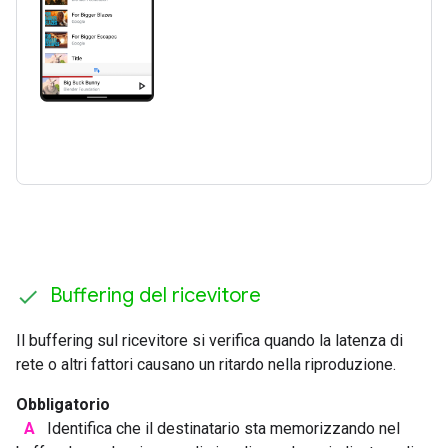
Buffering del ricevitore
Il buffering sul ricevitore si verifica quando la latenza di
rete o altri fattori causano un ritardo nella riproduzione.
Obbligatorio
A
Identifica che il destinatario sta memorizzando nel