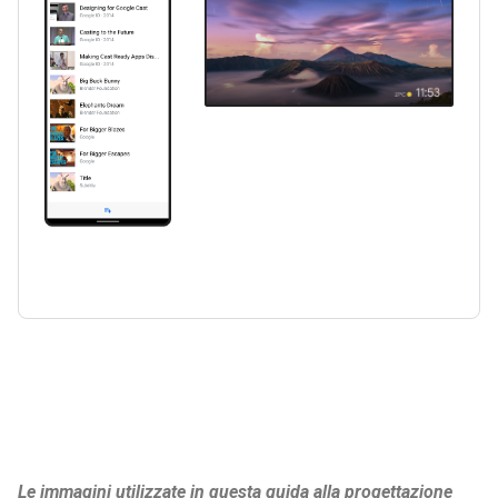
Le immagini utilizzate in questa guida alla progettazione