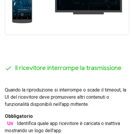
Il ricevitore interrompe la trasmissione
Quando la riproduzione si interrompe o scade il timeout, la
UI del ricevitore deve promuovere altri contenuti o
funzionalità disponibili nell'app mittente.
Obbligatorio
Un
Identifica quale app ricevitore è caricata o inattiva
mostrando un logo dell'app