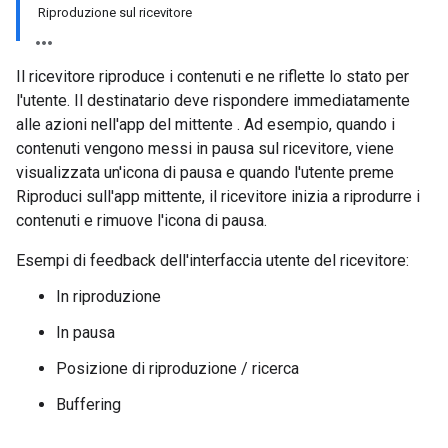
Riproduzione sul ricevitore
Il ricevitore riproduce i contenuti e ne riflette lo stato per
l'utente. Il destinatario deve rispondere immediatamente
alle azioni nell'app del mittente . Ad esempio, quando i
contenuti vengono messi in pausa sul ricevitore, viene
visualizzata un'icona di pausa e quando l'utente preme
Riproduci sull'app mittente, il ricevitore inizia a riprodurre i
contenuti e rimuove l'icona di pausa.
Esempi di feedback dell'interfaccia utente del ricevitore:
In riproduzione
In pausa
Posizione di riproduzione / ricerca
Buffering