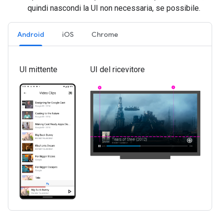
quindi nascondi la UI non necessaria, se possibile.
Android
iOS
Chrome
UI mittente
UI del ricevitore