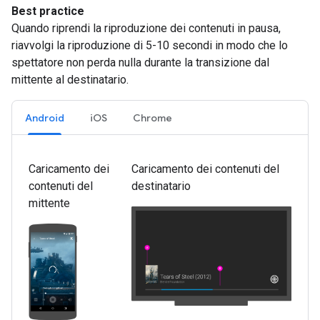
Best practice
Quando riprendi la riproduzione dei contenuti in pausa,
riavvolgi la riproduzione di 5-10 secondi in modo che lo
spettatore non perda nulla durante la transizione dal
mittente al destinatario.
Android
iOS
Chrome
Caricamento dei
Caricamento dei contenuti del
contenuti del
destinatario
mittente