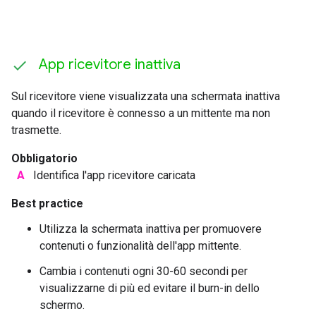
App ricevitore inattiva
Sul ricevitore viene visualizzata una schermata inattiva
quando il ricevitore è connesso a un mittente ma non
trasmette.
Obbligatorio
A
Identifica l'app ricevitore caricata
Best practice
Utilizza la schermata inattiva per promuovere
contenuti o funzionalità dell'app mittente.
Cambia i contenuti ogni 30-60 secondi per
visualizzarne di più ed evitare il burn-in dello
schermo.