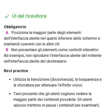
UI del ricevitore
Obbligatorio
A
Posiziona la maggior parte degli elementi
dell'interfaccia utente nel quarto inferiore dello schermo e
mantienili coerenti con le altre UX.
B
Non presentare gli elementi come controlli interattivi.
Ad esempio, non riprodurre l'interfaccia utente del mittente
nell'interfaccia utente del destinatario.
Best practice
Utilizza la transizione (dissolvenza), la trasparenza e
la sfumatura per attenuare l'effetto visivo.
Tieni presente che gli utenti vogliono vedere la
maggior parte dei contenuti possibile. Gli utenti
spesso mettono in pausa i contenuti per esaminarli,