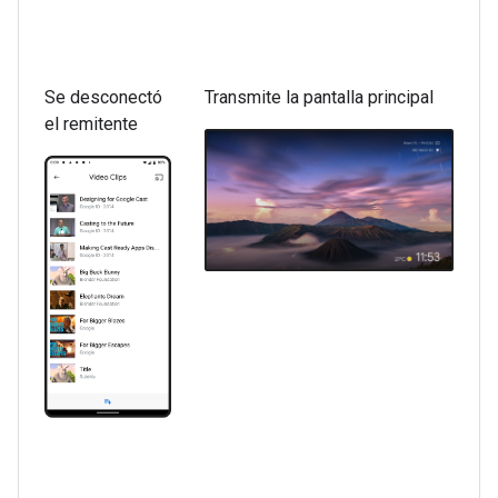
Se desconectó
Transmite la pantalla principal
el remitente