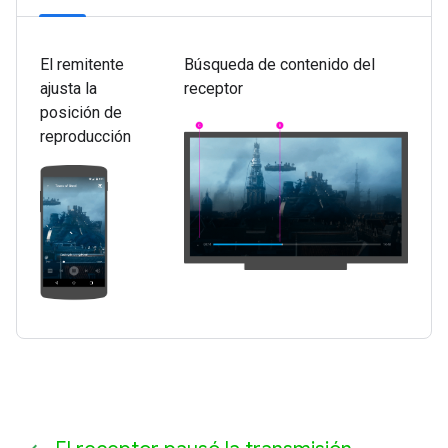
El remitente
Búsqueda de contenido del
ajusta la
receptor
posición de
reproducción