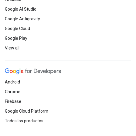
Google AI Studio
Google Antigravity
Google Cloud
Google Play
View all
Android
Chrome
Firebase
Google Cloud Platform
Todos los productos