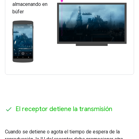
almacenando en
búfer
El receptor detiene la transmisión
Cuando se detiene o agota el tiempo de espera de la