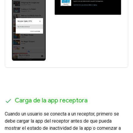
Carga de la app receptora
Cuando un usuario se conecta a un receptor, primero se
debe cargar la app del receptor antes de que pueda
mostrar el estado de inactividad de la app o comenzar a