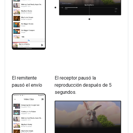
El remitente
El receptor pausó la
pausó el envío
reproducción después de 5
segundos.