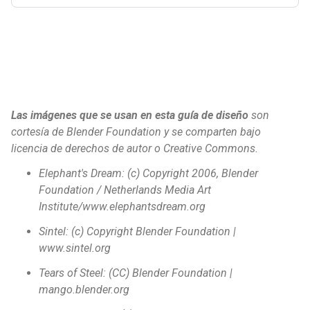
Las imágenes que se usan en esta guía de diseño
son
cortesía de Blender Foundation y se comparten bajo
licencia de derechos de autor o Creative Commons.
Elephant's Dream: (c) Copyright 2006, Blender
Foundation / Netherlands Media Art
Institute/www.elephantsdream.org
Sintel: (c) Copyright Blender Foundation |
www.sintel.org
Tears of Steel: (CC) Blender Foundation |
mango.blender.org