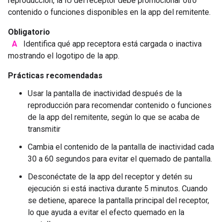
reproducción, la IU del receptor debe promocionar otro
contenido o funciones disponibles en la app del remitente.
Obligatorio
A
Identifica qué app receptora está cargada o inactiva
mostrando el logotipo de la app.
Prácticas recomendadas
Usar la pantalla de inactividad después de la
reproducción para recomendar contenido o funciones
de la app del remitente, según lo que se acaba de
transmitir
Cambia el contenido de la pantalla de inactividad cada
30 a 60 segundos para evitar el quemado de pantalla.
Desconéctate de la app del receptor y detén su
ejecución si está inactiva durante 5 minutos. Cuando
se detiene, aparece la pantalla principal del receptor,
lo que ayuda a evitar el efecto quemado en la