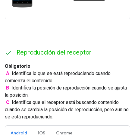
Reproducción del receptor
Obligatorio
A
Identifica lo que se está reproduciendo cuando
comienza el contenido.
B
Identifica la posición de reproducción cuando se ajusta
la posición.
C
Identifica que el receptor está buscando contenido
cuando se cambia la posición de reproducción, pero aún no
se está reproduciendo.
Android
iOS
Chrome