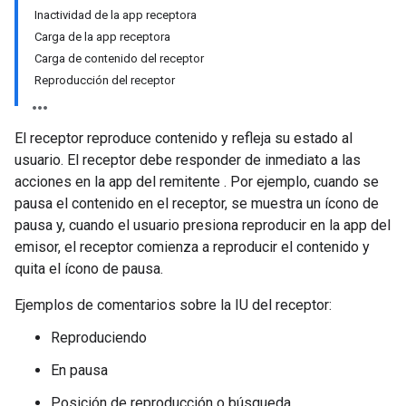
Inactividad de la app receptora
Carga de la app receptora
Carga de contenido del receptor
Reproducción del receptor
El receptor reproduce contenido y refleja su estado al
usuario. El receptor debe responder de inmediato a las
acciones en la app del remitente . Por ejemplo, cuando se
pausa el contenido en el receptor, se muestra un ícono de
pausa y, cuando el usuario presiona reproducir en la app del
emisor, el receptor comienza a reproducir el contenido y
quita el ícono de pausa.
Ejemplos de comentarios sobre la IU del receptor:
Reproduciendo
En pausa
Posición de reproducción o búsqueda