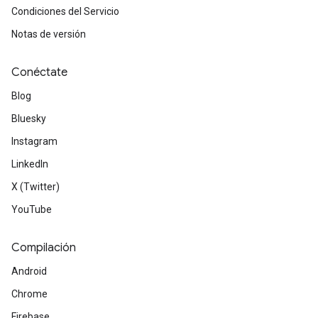
Condiciones del Servicio
Notas de versión
Conéctate
Blog
Bluesky
Instagram
LinkedIn
X (Twitter)
YouTube
Compilación
Android
Chrome
Firebase