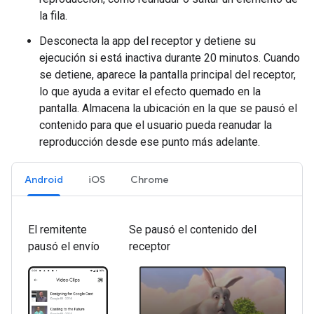
la fila.
Desconecta la app del receptor y detiene su
ejecución si está inactiva durante 20 minutos. Cuando
se detiene, aparece la pantalla principal del receptor,
lo que ayuda a evitar el efecto quemado en la
pantalla. Almacena la ubicación en la que se pausó el
contenido para que el usuario pueda reanudar la
reproducción desde ese punto más adelante.
Android
iOS
Chrome
El remitente
Se pausó el contenido del
pausó el envío
receptor