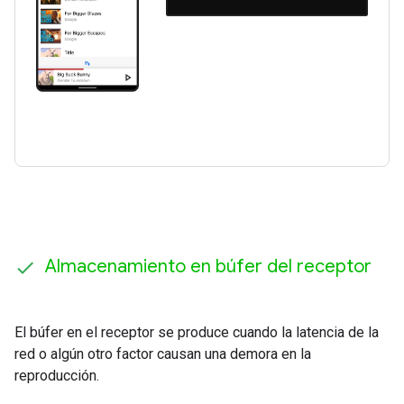
Almacenamiento en búfer del receptor
El búfer en el receptor se produce cuando la latencia de la
red o algún otro factor causan una demora en la
reproducción.