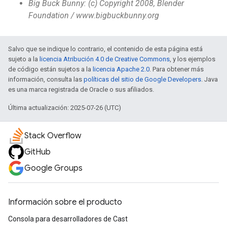
Big Buck Bunny: (c) Copyright 2008, Blender
Foundation / www.bigbuckbunny.org
Salvo que se indique lo contrario, el contenido de esta página está
sujeto a la
licencia Atribución 4.0 de Creative Commons
, y los ejemplos
de código están sujetos a la
licencia Apache 2.0
. Para obtener más
información, consulta las
políticas del sitio de Google Developers
. Java
es una marca registrada de Oracle o sus afiliados.
Última actualización: 2025-07-26 (UTC)
Stack Overflow
GitHub
Google Groups
Información sobre el producto
Consola para desarrolladores de Cast