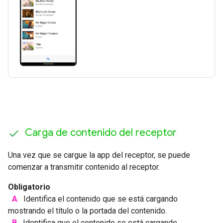
Carga de contenido del receptor
Una vez que se cargue la app del receptor, se puede
comenzar a transmitir contenido al receptor.
Obligatorio
A
Identifica el contenido que se está cargando
mostrando el título o la portada del contenido.
B
Identifica que el contenido se está cargando