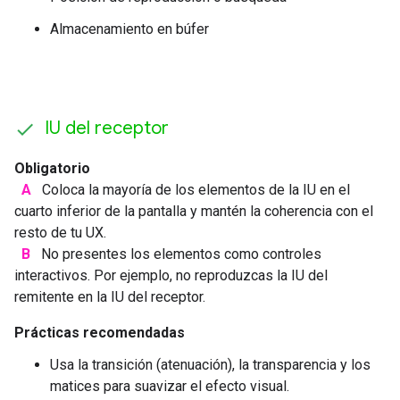
Almacenamiento en búfer
IU del receptor
Obligatorio
A
Coloca la mayoría de los elementos de la IU en el
cuarto inferior de la pantalla y mantén la coherencia con el
resto de tu UX.
B
No presentes los elementos como controles
interactivos. Por ejemplo, no reproduzcas la IU del
remitente en la IU del receptor.
Prácticas recomendadas
Usa la transición (atenuación), la transparencia y los
matices para suavizar el efecto visual.