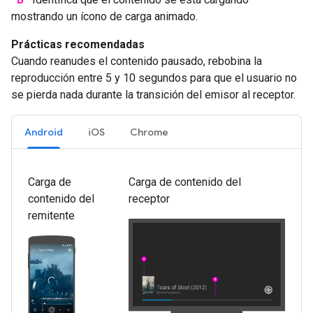
mostrando un ícono de carga animado.
Prácticas recomendadas
Cuando reanudes el contenido pausado, rebobina la
reproducción entre 5 y 10 segundos para que el usuario no
se pierda nada durante la transición del emisor al receptor.
Android
iOS
Chrome
Carga de
Carga de contenido del
contenido del
receptor
remitente