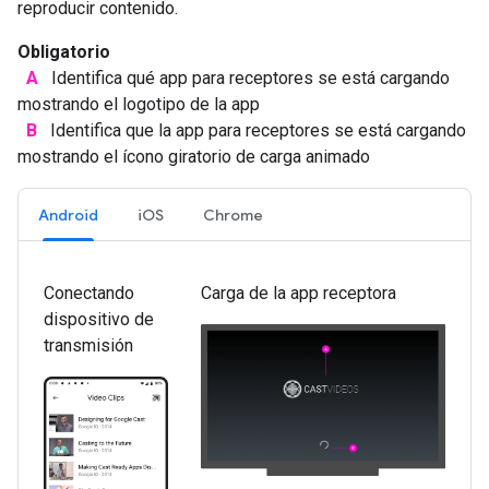
reproducir contenido.
Obligatorio
A
Identifica qué app para receptores se está cargando
mostrando el logotipo de la app
B
Identifica que la app para receptores se está cargando
mostrando el ícono giratorio de carga animado
Android
iOS
Chrome
Conectando
Carga de la app receptora
dispositivo de
transmisión