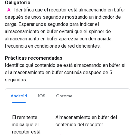
Obligatorio
A
Identifica que el receptor está almacenando en búfer
después de unos segundos mostrando un indicador de
carga. Esperar unos segundos para indicar el
almacenamiento en búfer evitará que el spinner de
almacenamiento en búfer aparezca con demasiada
frecuencia en condiciones de red deficientes.
Prácticas recomendadas
Identifica qué contenido se está almacenando en búfer si
el almacenamiento en búfer continúa después de 5
segundos.
Android
iOS
Chrome
El remitente
Almacenamiento en búfer del
indica que el
contenido del receptor
receptor está