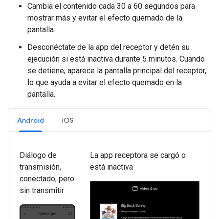
Cambia el contenido cada 30 a 60 segundos para
mostrar más y evitar el efecto quemado de la
pantalla.
Desconéctate de la app del receptor y detén su
ejecución si está inactiva durante 5 minutos. Cuando
se detiene, aparece la pantalla principal del receptor,
lo que ayuda a evitar el efecto quemado en la
pantalla.
Android
iOS
Diálogo de
La app receptora se cargó o
transmisión,
está inactiva
conectado, pero
sin transmitir