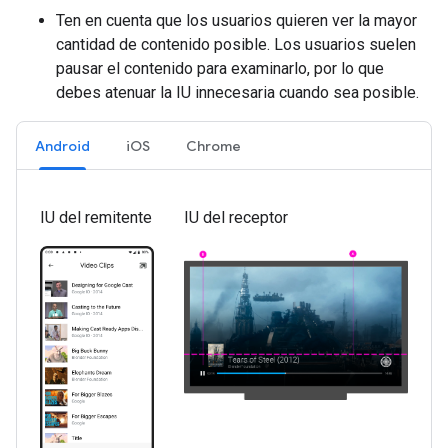
Ten en cuenta que los usuarios quieren ver la mayor
cantidad de contenido posible. Los usuarios suelen
pausar el contenido para examinarlo, por lo que
debes atenuar la IU innecesaria cuando sea posible.
Android
iOS
Chrome
IU del remitente
IU del receptor