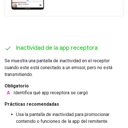
Inactividad de la app receptora
Se muestra una pantalla de inactividad en el receptor
cuando este está conectado a un emisor, pero no está
transmitiendo.
Obligatorio
A
Identifica qué app receptora se cargó
Prácticas recomendadas
Usa la pantalla de inactividad para promocionar
contenido o funciones de la app del remitente.