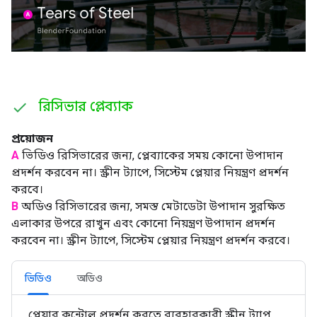
রিসিভার প্লেব্যাক
প্রয়োজন
A
ভিডিও রিসিভারের জন্য, প্লেব্যাকের সময় কোনো উপাদান
প্রদর্শন করবেন না। স্ক্রীন ট্যাপে, সিস্টেম প্লেয়ার নিয়ন্ত্রণ প্রদর্শন
করবে।
B
অডিও রিসিভারের জন্য, সমস্ত মেটাডেটা উপাদান সুরক্ষিত
এলাকার উপরে রাখুন এবং কোনো নিয়ন্ত্রণ উপাদান প্রদর্শন
করবেন না। স্ক্রীন ট্যাপে, সিস্টেম প্লেয়ার নিয়ন্ত্রণ প্রদর্শন করবে।
ভিডিও
অডিও
প্লেয়ার কন্ট্রোল প্রদর্শন করতে ব্যবহারকারী স্ক্রীন ট্যাপ