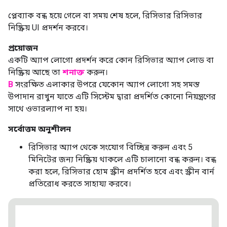
প্লেব্যাক বন্ধ হয়ে গেলে বা সময় শেষ হলে, রিসিভার রিসিভার
নিষ্ক্রিয় UI প্রদর্শন করবে।
প্রয়োজন
একটি অ্যাপ লোগো প্রদর্শন করে কোন রিসিভার অ্যাপ লোড বা
নিষ্ক্রিয় আছে তা
শনাক্ত
করুন।
B
সংরক্ষিত এলাকার উপরে যেকোন অ্যাপ লোগো সহ সমস্ত
উপাদান রাখুন যাতে এটি সিস্টেম দ্বারা প্রদর্শিত কোনো নিয়ন্ত্রণের
সাথে ওভারল্যাপ না হয়।
সর্বোত্তম অনুশীলন
রিসিভার অ্যাপ থেকে সংযোগ বিচ্ছিন্ন করুন এবং 5
মিনিটের জন্য নিষ্ক্রিয় থাকলে এটি চালানো বন্ধ করুন। বন্ধ
করা হলে, রিসিভার হোম স্ক্রীন প্রদর্শিত হবে এবং স্ক্রীন বার্ন
প্রতিরোধ করতে সাহায্য করবে।