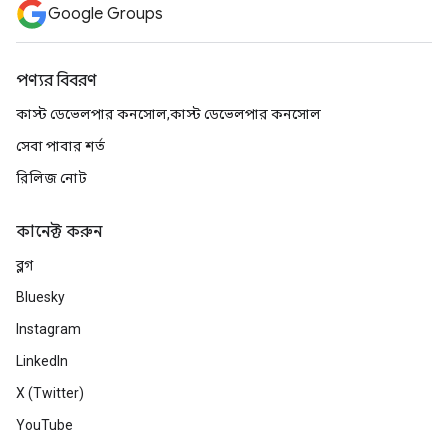
Google Groups
পণ্যর বিবরণ
কাস্ট ডেভেলপার কনসোল,কাস্ট ডেভেলপার কনসোল
সেবা পাবার শর্ত
রিলিজ নোট
কানেক্ট করুন
ব্লগ
Bluesky
Instagram
LinkedIn
X (Twitter)
YouTube