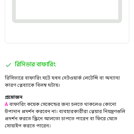
রিসিভার বাফারিং
রিসিভারে বাফারিং ঘটে যখন নেটওয়ার্ক লেটেন্সি বা অন্যান্য
কারণ প্লেব্যাকে বিলম্ব ঘটায়।
প্রয়োজন
A
বাফারিং কয়েক সেকেন্ডের জন্য চলতে থাকলেও কোনো
উপাদান প্রদর্শন করবেন না। ব্যবহারকারীরা প্লেয়ার নিয়ন্ত্রণগুলি
প্রদর্শন করতে স্ক্রিনে আলতো চাপতে পারেন বা ফিরে যেতে
সোয়াইপ করতে পারেন।