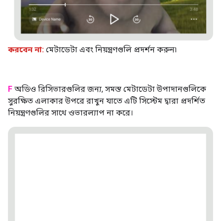
করবেন না:
মেটাডেটা এবং নিয়ন্ত্রণগুলি প্রদর্শন করুন৷
F
অডিও রিসিভারগুলির জন্য, সমস্ত মেটাডেটা উপাদানগুলিকে
সুরক্ষিত এলাকার উপরে রাখুন যাতে এটি সিস্টেম দ্বারা প্রদর্শিত
নিয়ন্ত্রণগুলির সাথে ওভারল্যাপ না করে।