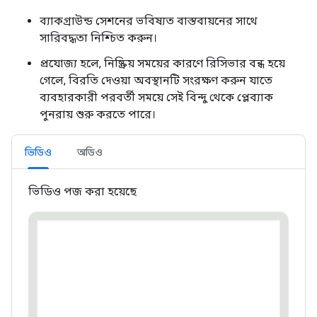
ব্যাকগ্রাউন্ড সেশনের ভবিষ্যত বাস্তবায়নের সাথে
সারিবদ্ধতা নিশ্চিত করুন।
প্রযোজ্য হলে, নিষ্ক্রিয় সময়ের কারণে রিসিভার বন্ধ হয়ে
গেলে, বিরতি দেওয়া অবস্থানটি সংরক্ষণ করুন যাতে
ব্যবহারকারী পরবর্তী সময়ে সেই বিন্দু থেকে প্লেব্যাক
পুনরায় শুরু করতে পারে।
ভিডিও
অডিও
ভিডিও পজ করা হয়েছে