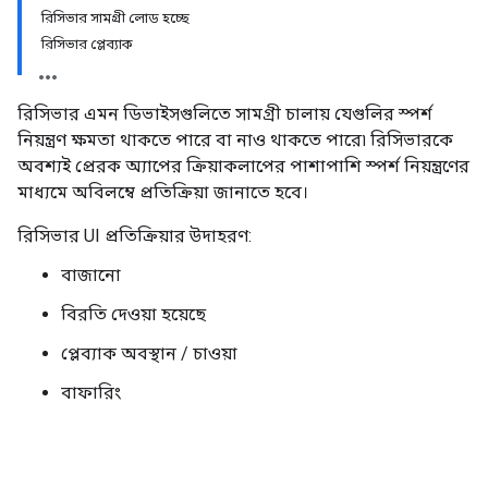
রিসিভার সামগ্রী লোড হচ্ছে
রিসিভার প্লেব্যাক
রিসিভার এমন ডিভাইসগুলিতে সামগ্রী চালায় যেগুলির স্পর্শ
নিয়ন্ত্রণ ক্ষমতা থাকতে পারে বা নাও থাকতে পারে৷ রিসিভারকে
অবশ্যই প্রেরক অ্যাপের ক্রিয়াকলাপের পাশাপাশি স্পর্শ নিয়ন্ত্রণের
মাধ্যমে অবিলম্বে প্রতিক্রিয়া জানাতে হবে।
রিসিভার UI প্রতিক্রিয়ার উদাহরণ:
বাজানো
বিরতি দেওয়া হয়েছে
প্লেব্যাক অবস্থান / চাওয়া
বাফারিং