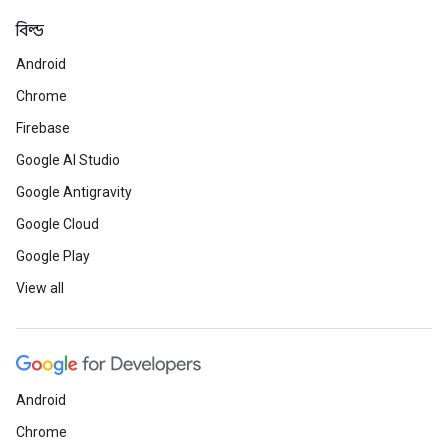
বিল্ড
Android
Chrome
Firebase
Google AI Studio
Google Antigravity
Google Cloud
Google Play
View all
Android
Chrome