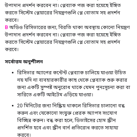
উপাদান প্রদর্শন করবেন না। প্লেব্যাক পজ করা হয়েছে ইঙ্গিত
করতে সিস্টেম প্লেয়ারের নিয়ন্ত্রণগুলি প্লে বোতাম সহ প্রদর্শন
করবে।
B
অডিও রিসিভারের জন্য, বিরতি থাকা অবস্থায় কোনো নিয়ন্ত্রণ
উপাদান প্রদর্শন করবেন না। প্লেব্যাক পজ করা হয়েছে ইঙ্গিত
করতে সিস্টেম প্লেয়ারের নিয়ন্ত্রণগুলি প্লে বোতাম সহ প্রদর্শন
করবে।
সর্বোত্তম অনুশীলন
রিসিভার অ্যাপের কন্টেন্ট প্লেব্যাক চালিয়ে যাওয়া উচিত
নয় যদি না ব্যবহারকারীর কাছ থেকে প্লেব্যাক শুরু করার
জন্য একটি সুস্পষ্ট অনুরোধ থাকে যেমন পুনঃসূচনা করা বা
সারিতে একটি আইটেম এড়িয়ে যাওয়া।
20 মিনিটের জন্য নিষ্ক্রিয় থাকলে রিসিভার চালানো বন্ধ
করুন এবং যেকোনো সংযুক্ত প্রেরক অ্যাপস সংযোগ
বিচ্ছিন্ন করুন। বন্ধ করা হলে, ডিভাইসের হোম স্ক্রীন
প্রদর্শিত হবে এবং স্ক্রীন বার্ন প্রতিরোধ করতে সাহায্য
করবে।