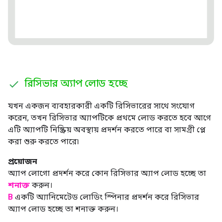
রিসিভার অ্যাপ লোড হচ্ছে
যখন একজন ব্যবহারকারী একটি রিসিভারের সাথে সংযোগ
করেন, তখন রিসিভার অ্যাপটিকে প্রথমে লোড করতে হবে আগে
এটি অ্যাপটি নিষ্ক্রিয় অবস্থায় প্রদর্শন করতে পারে বা সামগ্রী প্লে
করা শুরু করতে পারে৷
প্রয়োজন
অ্যাপ লোগো প্রদর্শন করে কোন রিসিভার অ্যাপ লোড হচ্ছে তা
শনাক্ত
করুন।
B
একটি অ্যানিমেটেড লোডিং স্পিনার প্রদর্শন করে রিসিভার
অ্যাপ লোড হচ্ছে তা শনাক্ত করুন।