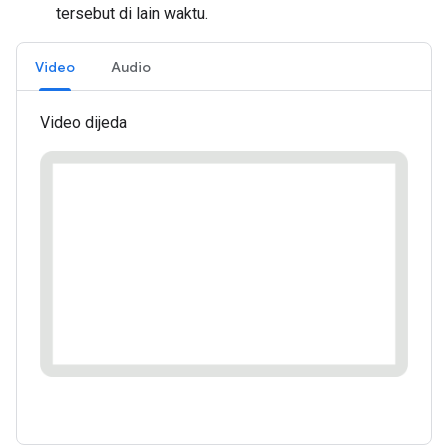
tersebut di lain waktu.
Video
Audio
Video dijeda