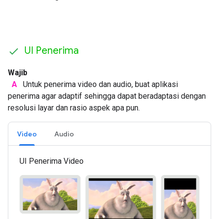
UI Penerima
Wajib
A
Untuk penerima video dan audio, buat aplikasi
penerima agar adaptif sehingga dapat beradaptasi dengan
resolusi layar dan rasio aspek apa pun.
Video
Audio
UI Penerima Video