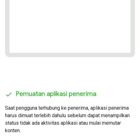
Pemuatan aplikasi penerima
Saat pengguna terhubung ke penerima, aplikasi penerima
harus dimuat terlebih dahulu sebelum dapat menampilkan
status tidak ada aktivitas aplikasi atau mulai memutar
konten.