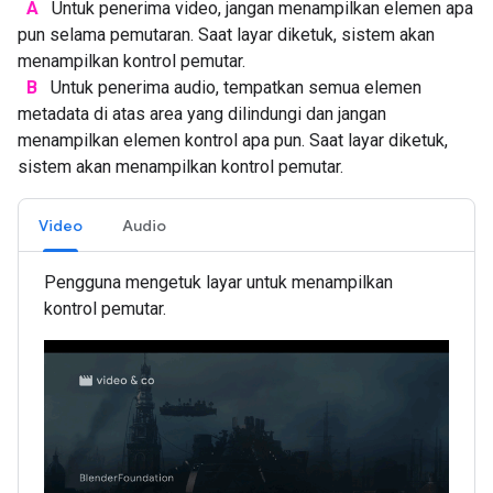
A
Untuk penerima video, jangan menampilkan elemen apa
pun selama pemutaran. Saat layar diketuk, sistem akan
menampilkan kontrol pemutar.
B
Untuk penerima audio, tempatkan semua elemen
metadata di atas area yang dilindungi dan jangan
menampilkan elemen kontrol apa pun. Saat layar diketuk,
sistem akan menampilkan kontrol pemutar.
Video
Audio
Pengguna mengetuk layar untuk menampilkan
kontrol pemutar.