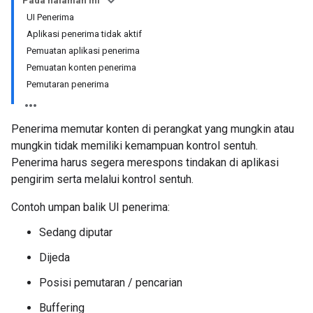
Pada halaman ini
UI Penerima
Aplikasi penerima tidak aktif
Pemuatan aplikasi penerima
Pemuatan konten penerima
Pemutaran penerima
Penerima memutar konten di perangkat yang mungkin atau
mungkin tidak memiliki kemampuan kontrol sentuh.
Penerima harus segera merespons tindakan di aplikasi
pengirim serta melalui kontrol sentuh.
Contoh umpan balik UI penerima:
Sedang diputar
Dijeda
Posisi pemutaran / pencarian
Buffering