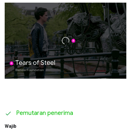
Pemutaran penerima
Wajib