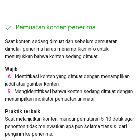
Pemuatan konten penerima
Saat konten sedang dimuat dan sebelum pemutaran
dimulai, penerima harus menampilkan info untuk
menunjukkan bahwa konten sedang dimuat.
Wajib
A
Identifikasi konten yang dimuat dengan menampilkan
judul atau gambar konten.
B
Mengidentifikasi bahwa konten sedang dimuat dengan
menampilkan indikator pemuatan animasi.
Praktik terbaik
Saat melanjutkan konten, mundur pemutaran 5-10 detik agar
penonton tidak melewatkan apa pun selama transisi dari
pengirim ke penerima.