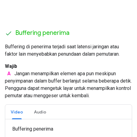
Buffering penerima
Buffering di penerima terjadi saat latensi jaringan atau
faktor lain menyebabkan penundaan dalam pemutaran.
Wajib
A
Jangan menampilkan elemen apa pun meskipun
penyimpanan dalam buffer berlanjut selama beberapa detik.
Pengguna dapat mengetuk layar untuk menampilkan kontrol
pemutar atau menggeser untuk kembali.
Video
Audio
Buffering penerima