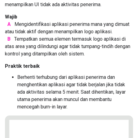
menampilkan UI tidak ada aktivitas penerima.
Wajib
A
Mengidentifikasi aplikasi penerima mana yang dimuat
atau tidak aktif dengan menampilkan logo aplikasi.
B
Tempatkan semua elemen termasuk logo aplikasi di
atas area yang dilindungi agar tidak tumpang-tindih dengan
kontrol yang ditampilkan oleh sistem.
Praktik terbaik
Berhenti terhubung dari aplikasi penerima dan
menghentikan aplikasi agar tidak berjalan jika tidak
ada aktivitas selama 5 menit. Saat dihentikan, layar
utama penerima akan muncul dan membantu
mencegah burn-in layar.