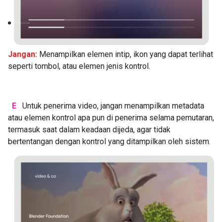
Jangan:
Menampilkan elemen intip, ikon yang dapat terlihat
seperti tombol, atau elemen jenis kontrol.
E
Untuk penerima video, jangan menampilkan metadata
atau elemen kontrol apa pun di penerima selama pemutaran,
termasuk saat dalam keadaan dijeda, agar tidak
bertentangan dengan kontrol yang ditampilkan oleh sistem.