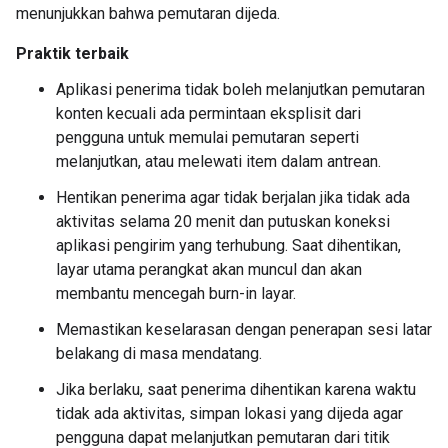
menunjukkan bahwa pemutaran dijeda.
Praktik terbaik
Aplikasi penerima tidak boleh melanjutkan pemutaran
konten kecuali ada permintaan eksplisit dari
pengguna untuk memulai pemutaran seperti
melanjutkan, atau melewati item dalam antrean.
Hentikan penerima agar tidak berjalan jika tidak ada
aktivitas selama 20 menit dan putuskan koneksi
aplikasi pengirim yang terhubung. Saat dihentikan,
layar utama perangkat akan muncul dan akan
membantu mencegah burn-in layar.
Memastikan keselarasan dengan penerapan sesi latar
belakang di masa mendatang.
Jika berlaku, saat penerima dihentikan karena waktu
tidak ada aktivitas, simpan lokasi yang dijeda agar
pengguna dapat melanjutkan pemutaran dari titik