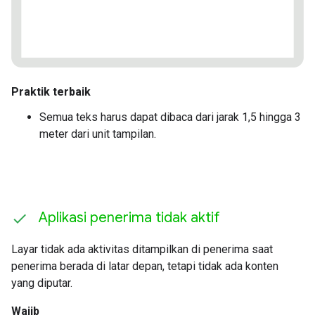
Praktik terbaik
Semua teks harus dapat dibaca dari jarak 1,5 hingga 3
meter dari unit tampilan.
Aplikasi penerima tidak aktif
Layar tidak ada aktivitas ditampilkan di penerima saat
penerima berada di latar depan, tetapi tidak ada konten
yang diputar.
Wajib