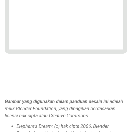
Gambar yang digunakan dalam panduan desain ini
adalah
milik Blender Foundation, yang dibagikan berdasarkan
lisensi hak cipta atau Creative Commons.
Elephant's Dream: (c) hak cipta 2006, Blender