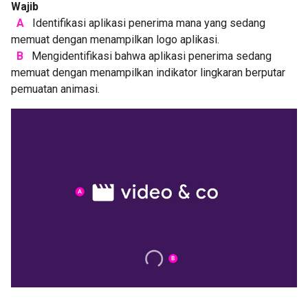
Wajib
A
Identifikasi aplikasi penerima mana yang sedang
memuat dengan menampilkan logo aplikasi.
B
Mengidentifikasi bahwa aplikasi penerima sedang
memuat dengan menampilkan indikator lingkaran berputar
pemuatan animasi.