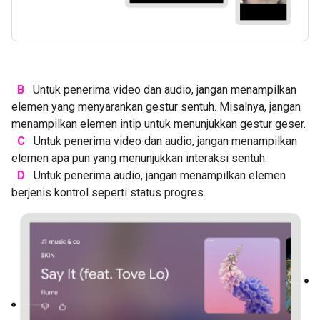
B
Untuk penerima video dan audio, jangan menampilkan
elemen yang menyarankan gestur sentuh. Misalnya, jangan
menampilkan elemen intip untuk menunjukkan gestur geser.
C
Untuk penerima video dan audio, jangan menampilkan
elemen apa pun yang menunjukkan interaksi sentuh.
D
Untuk penerima audio, jangan menampilkan elemen
berjenis kontrol seperti status progres.