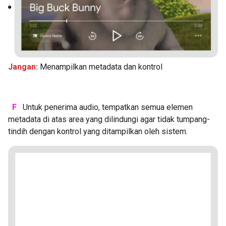
Jangan:
Menampilkan metadata dan kontrol
F
Untuk penerima audio, tempatkan semua elemen
metadata di atas area yang dilindungi agar tidak tumpang-
tindih dengan kontrol yang ditampilkan oleh sistem.