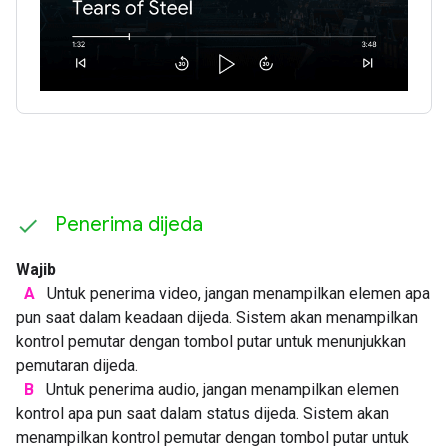
Penerima dijeda
Wajib
A
Untuk penerima video, jangan menampilkan elemen apa
pun saat dalam keadaan dijeda. Sistem akan menampilkan
kontrol pemutar dengan tombol putar untuk menunjukkan
pemutaran dijeda.
B
Untuk penerima audio, jangan menampilkan elemen
kontrol apa pun saat dalam status dijeda. Sistem akan
menampilkan kontrol pemutar dengan tombol putar untuk