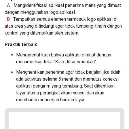
A
Mengidentifikasi aplikasi penerima mana yang dimuat
dengan menggunakan logo aplikasi.
B
Tempatkan semua elemen termasuk logo aplikasi di
atas area yang dilindungi agar tidak tumpang-tindih dengan
kontrol yang ditampilkan oleh sistem.
Praktik terbaik
Mengidentifikasi bahwa aplikasi dimuat dengan
menampilkan teks "Siap ditransmisikan".
Menghentikan penerima agar tidak berjalan jika tidak
ada aktivitas selama 5 menit dan memutus koneksi
aplikasi pengirim yang terhubung. Saat dihentikan,
layar utama perangkat akan muncul dan akan
membantu mencegah burn-in layar.