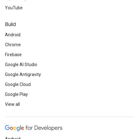
YouTube
Build
Android
Chrome
Firebase
Google AI Studio
Google Antigravity
Google Cloud
Google Play
View all