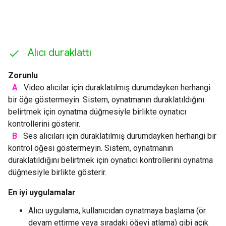
Alıcı duraklattı
Zorunlu
A
Video alıcılar için duraklatılmış durumdayken herhangi
bir öğe göstermeyin. Sistem, oynatmanın duraklatıldığını
belirtmek için oynatma düğmesiyle birlikte oynatıcı
kontrollerini gösterir.
B
Ses alıcıları için duraklatılmış durumdayken herhangi bir
kontrol öğesi göstermeyin. Sistem, oynatmanın
duraklatıldığını belirtmek için oynatıcı kontrollerini oynatma
düğmesiyle birlikte gösterir.
En iyi uygulamalar
Alıcı uygulama, kullanıcıdan oynatmaya başlama (ör.
devam ettirme veya sıradaki öğeyi atlama) gibi açık