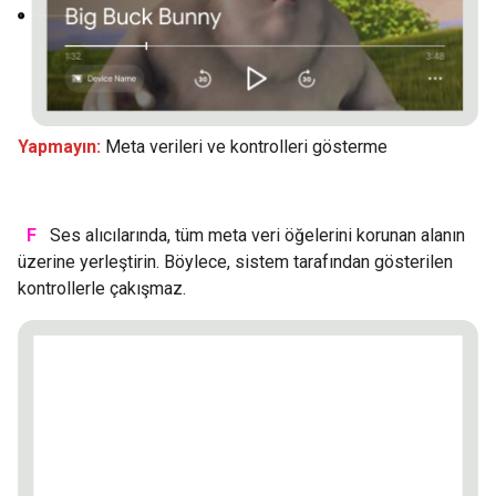
Yapmayın:
Meta verileri ve kontrolleri gösterme
F
Ses alıcılarında, tüm meta veri öğelerini korunan alanın
üzerine yerleştirin. Böylece, sistem tarafından gösterilen
kontrollerle çakışmaz.