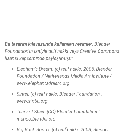
Bu tasarım kılavuzunda kullanılan resimler
, Blender
Foundation'ın izniyle telif hakkı veya Creative Commons
lisansı kapsamında paylaşılmıştır.
Elephant's Dream: (c) telif hakkı: 2006, Blender
Foundation / Netherlands Media Art Institute /
www.elephantsdream.org
Sintel: (c) telif hakkı: Blender Foundation |
www.sintel.org
Tears of Steel: (CC) Blender Foundation |
mango.blender.org
Big Buck Bunny: (c) telif hakkı: 2008, Blender