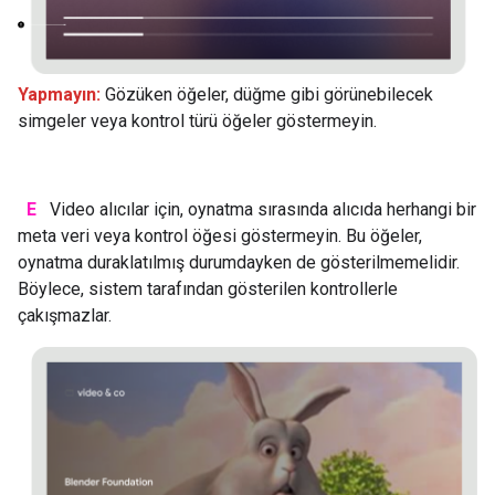
Yapmayın:
Gözüken öğeler, düğme gibi görünebilecek
simgeler veya kontrol türü öğeler göstermeyin.
E
Video alıcılar için, oynatma sırasında alıcıda herhangi bir
meta veri veya kontrol öğesi göstermeyin. Bu öğeler,
oynatma duraklatılmış durumdayken de gösterilmemelidir.
Böylece, sistem tarafından gösterilen kontrollerle
çakışmazlar.