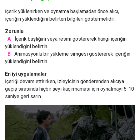
İçerik yüklenirken ve oynatma başlamadan önce alıcı,
içeriğin yüklendiğini belirten bilgileri göstermelidir.
Zorunlu
A
İçerik başlığını veya resmi göstererek hangi içeriğin
yüklendiğini belirtin.
B
Animasyonlu bir yükleme simgesi göstererek içeriğin
yüklendiğini belirtin.
En iyi uygulamalar
İçeriği devam ettirirken, izleyicinin gönderenden alıcıya
geçiş sırasında hiçbir şeyi kaçırmaması için oynatmayı 5-10
saniye geri sarın.