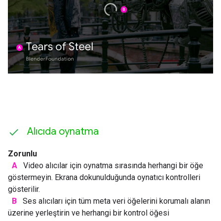
Alıcıda oynatma
Zorunlu
A
Video alıcılar için oynatma sırasında herhangi bir öğe
göstermeyin. Ekrana dokunulduğunda oynatıcı kontrolleri
gösterilir.
B
Ses alıcıları için tüm meta veri öğelerini korumalı alanın
üzerine yerleştirin ve herhangi bir kontrol öğesi