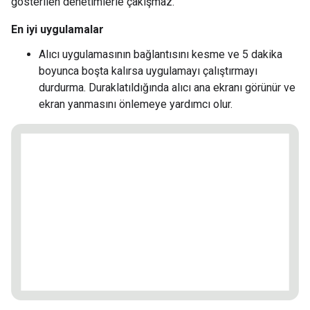
gösterilen denetimlerle çakışmaz.
En iyi uygulamalar
Alıcı uygulamasının bağlantısını kesme ve 5 dakika
boyunca boşta kalırsa uygulamayı çalıştırmayı
durdurma. Duraklatıldığında alıcı ana ekranı görünür ve
ekran yanmasını önlemeye yardımcı olur.