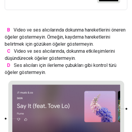
B
Video ve ses alıcılarında dokunma hareketlerini öneren
öğeler göstermeyin. Örneğin, kaydırma hareketlerini
belirtmek için gözüken öğeler göstermeyin.
C
Video ve ses alıcılarında, dokunma etkileşimlerini
düşündürecek öğeler göstermeyin.
D
Ses alıcıları için ilerleme çubukları gibi kontrol türü
öğeler göstermeyin.