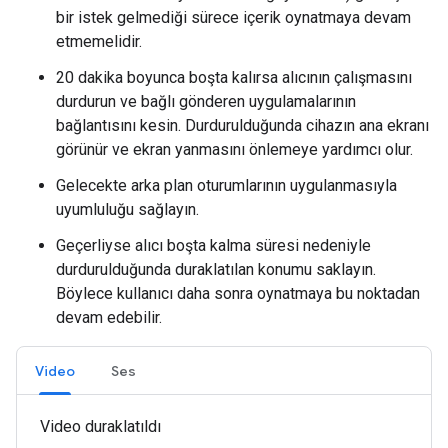
bir istek gelmediği sürece içerik oynatmaya devam
etmemelidir.
20 dakika boyunca boşta kalırsa alıcının çalışmasını
durdurun ve bağlı gönderen uygulamalarının
bağlantısını kesin. Durdurulduğunda cihazın ana ekranı
görünür ve ekran yanmasını önlemeye yardımcı olur.
Gelecekte arka plan oturumlarının uygulanmasıyla
uyumluluğu sağlayın.
Geçerliyse alıcı boşta kalma süresi nedeniyle
durdurulduğunda duraklatılan konumu saklayın.
Böylece kullanıcı daha sonra oynatmaya bu noktadan
devam edebilir.
Video
Ses
Video duraklatıldı