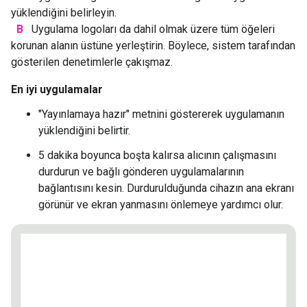
yüklendiğini belirleyin.
B
Uygulama logoları da dahil olmak üzere tüm öğeleri
korunan alanın üstüne yerleştirin. Böylece, sistem tarafından
gösterilen denetimlerle çakışmaz.
En iyi uygulamalar
"Yayınlamaya hazır" metnini göstererek uygulamanın
yüklendiğini belirtir.
5 dakika boyunca boşta kalırsa alıcının çalışmasını
durdurun ve bağlı gönderen uygulamalarının
bağlantısını kesin. Durdurulduğunda cihazın ana ekranı
görünür ve ekran yanmasını önlemeye yardımcı olur.