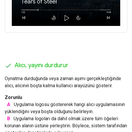
Alıcı
,
yayını durdurur
Oynatma durduğunda veya zaman aşımı gerçekleştiğinde
alıcı, alıcının boşta kalma kullanıcı arayüzünü gösterir.
Zorunlu
A
Uygulama logosu göstererek hangi alıcı uygulamasının
yüklendiğini veya boşta olduğunu belirleyin.
B
Uygulama logoları da dahil olmak üzere tüm öğeleri
korunan alanın üstüne yerleştirin. Böylece, sistem tarafından