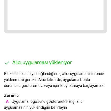
Alıcı uygulaması yükleniyor
Bir kullanıcı alıcıya bağlandığında, alıcı uygulamasının önce
yüklenmesi gerekir. Aksi takdirde, uygulama boşta
durumunu gösteremez veya içerik oynatmaya başlayamaz.
Zorunlu
A
Uygulama logosunu göstererek hangi alıcı
uygulamasının yüklendiğini belirleyin.