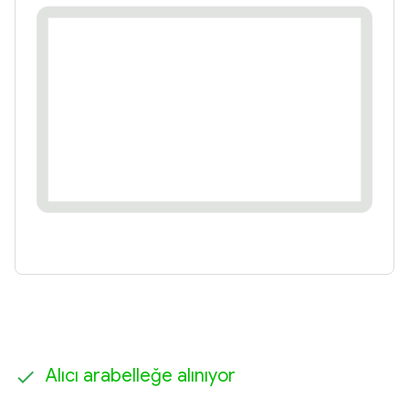
Alıcı arabelleğe alınıyor