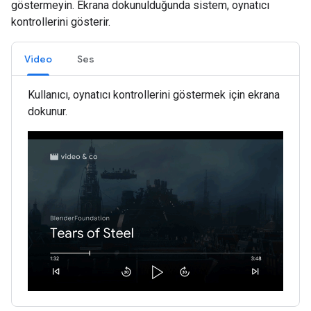
göstermeyin. Ekrana dokunulduğunda sistem, oynatıcı
kontrollerini gösterir.
Video
Ses
Kullanıcı, oynatıcı kontrollerini göstermek için ekrana
dokunur.