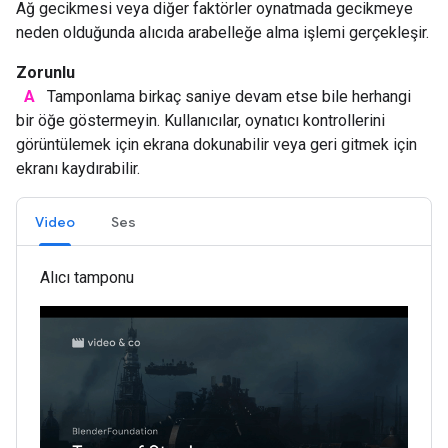
Ağ gecikmesi veya diğer faktörler oynatmada gecikmeye
neden olduğunda alıcıda arabelleğe alma işlemi gerçekleşir.
Zorunlu
A
Tamponlama birkaç saniye devam etse bile herhangi
bir öğe göstermeyin. Kullanıcılar, oynatıcı kontrollerini
görüntülemek için ekrana dokunabilir veya geri gitmek için
ekranı kaydırabilir.
Video
Ses
Alıcı tamponu