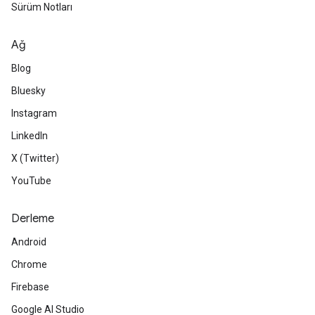
Sürüm Notları
Ağ
Blog
Bluesky
Instagram
LinkedIn
X (Twitter)
YouTube
Derleme
Android
Chrome
Firebase
Google AI Studio