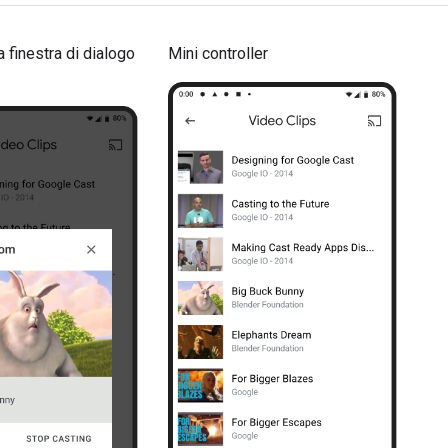
a finestra di dialogo
Mini controller