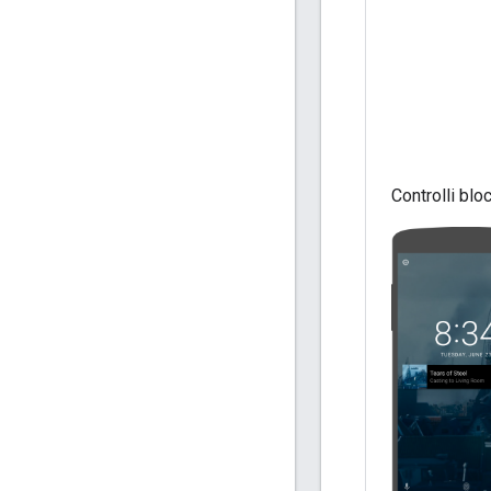
Controlli bl