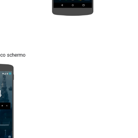
occo schermo