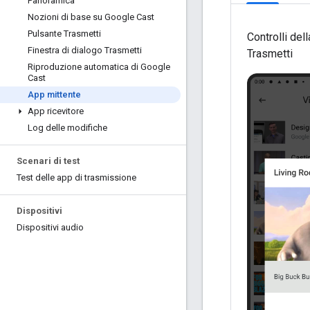
Panoramica
Nozioni di base su Google Cast
Pulsante Trasmetti
Controlli dell
Finestra di dialogo Trasmetti
Trasmetti
Riproduzione automatica di Google
Cast
App mittente
App ricevitore
Log delle modifiche
Scenari di test
Test delle app di trasmissione
Dispositivi
Dispositivi audio