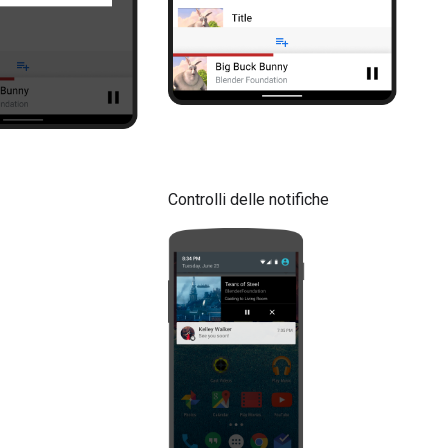
Controlli delle notifiche