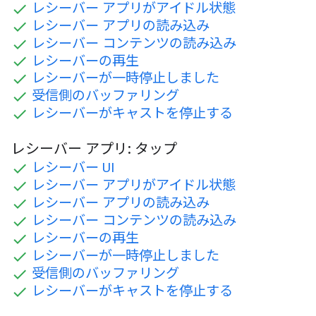
レシーバー アプリがアイドル状態
レシーバー アプリの読み込み
レシーバー コンテンツの読み込み
レシーバーの再生
レシーバーが一時停止しました
受信側のバッファリング
レシーバーがキャストを停止する
レシーバー アプリ: タップ
レシーバー UI
レシーバー アプリがアイドル状態
レシーバー アプリの読み込み
レシーバー コンテンツの読み込み
レシーバーの再生
レシーバーが一時停止しました
受信側のバッファリング
レシーバーがキャストを停止する