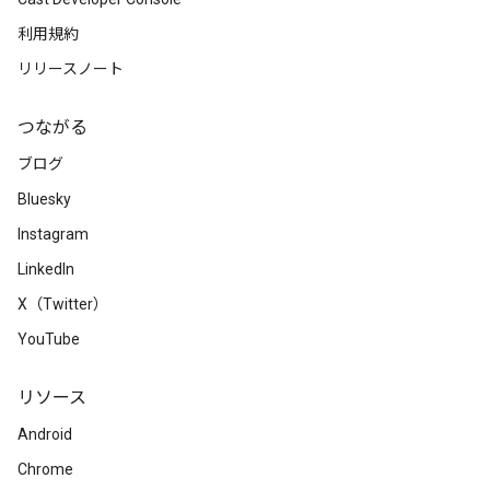
利用規約
リリースノート
つながる
ブログ
Bluesky
Instagram
LinkedIn
X（Twitter）
YouTube
リソース
Android
Chrome