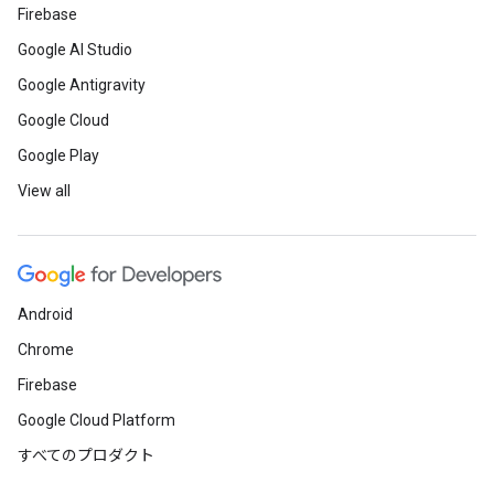
Firebase
Google AI Studio
Google Antigravity
Google Cloud
Google Play
View all
Android
Chrome
Firebase
Google Cloud Platform
すべてのプロダクト