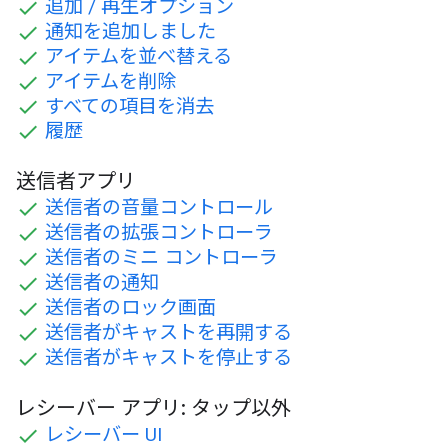
追加 / 再生オプション
通知を追加しました
アイテムを並べ替える
アイテムを削除
すべての項目を消去
履歴
送信者アプリ
送信者の音量コントロール
送信者の拡張コントローラ
送信者のミニ コントローラ
送信者の通知
送信者のロック画面
送信者がキャストを再開する
送信者がキャストを停止する
レシーバー アプリ: タップ以外
レシーバー UI