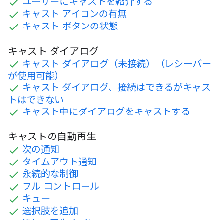
ユーザーにキャストを紹介する
キャスト アイコンの有無
キャスト ボタンの状態
キャスト ダイアログ
キャスト ダイアログ（未接続）（レシーバー
が使用可能）
キャスト ダイアログ、接続はできるがキャス
トはできない
キャスト中にダイアログをキャストする
キャストの自動再生
次の通知
タイムアウト通知
永続的な制御
フル コントロール
キュー
選択肢を追加