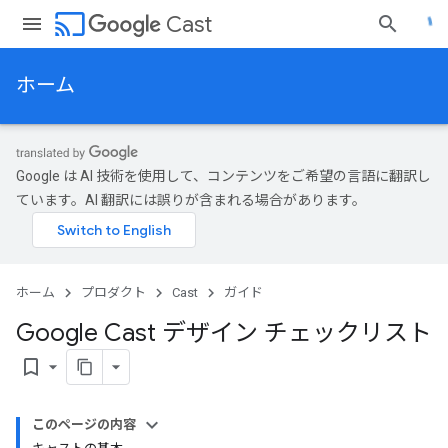
cast
Cast
ホーム
Google は AI 技術を使用して、コンテンツをご希望の言語に翻訳し
ています。AI 翻訳には誤りが含まれる場合があります。
ホーム
プロダクト
Cast
ガイド
Google Cast デザイン チェックリスト
bookmark_border
このページの内容