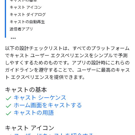
キャストの基本
キャスト アイコン
キャスト ダイアログ
キャストの自動再生
送信者アプリ
以下の設計チェックリストは、すべてのプラットフォーム
でキャスト ユーザー エクスペリエンスをシンプルで予測
しやすくするためのものです。アプリの設計時にこれらの
ガイドラインを遵守することで、ユーザーに最高のキャス
ト エクスペリエンスを提供できます。
キャストの基本
キャスト シーケンス
ホーム画面をキャストする
キャストの用語
キャスト アイコン