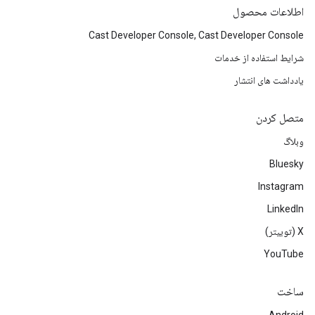
اطلاعات محصول
Cast Developer Console, Cast Developer Console
شرایط استفاده از خدمات
یادداشت های انتشار
متصل کردن
وبلاگ
Bluesky
Instagram
LinkedIn
‫X (توییتر)
YouTube
ساخت