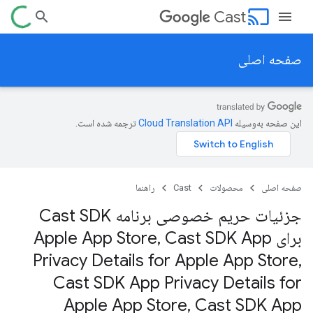
cast
Cast
صفحه اصلی
این صفحه به‌وسیله
ترجمه شده است.
صفحه اصلی
محصولات
Cast
راهنما
جزئیات حریم خصوصی برنامه Cast SDK
برای Apple App Store
Cast SDK App
,
Privacy Details for Apple App Store
,
Cast SDK App Privacy Details for
Apple App Store
,
Cast SDK App