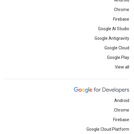
Android
Chrome
Firebase
Google AI Studio
Google Antigravity
Google Cloud
Google Play
View all
Android
Chrome
Firebase
Google Cloud Platform