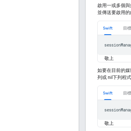
啟用一或多個與
並傳送要啟用的
Swift
目標
sessionMana
敬上
如要在目前的媒
列或 nil下列
Swift
目標
sessionMana
敬上