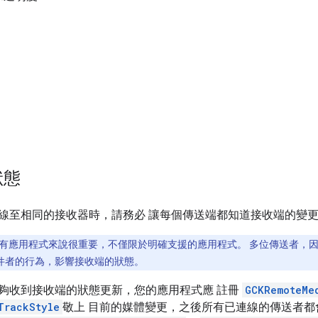
狀態
線至相同的接收器時，請務必 讓每個傳送端都知道接收端的變更
有應用程式來說很重要，不僅限於明確支援的應用程式。 多位傳送者，因
寄件者的行為，影響接收端的狀態。
夠收到接收端的狀態更新，您的應用程式應 註冊
GCKRemoteMe
TrackStyle
敬上 目前的媒體變更，之後所有已連線的傳送者都