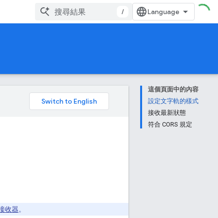
/
這個頁面中的內容
。
設定文字軌的樣式
接收最新狀態
符合 CORS 規定
接收器
。