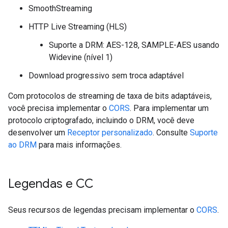
SmoothStreaming
HTTP Live Streaming (HLS)
Suporte a DRM: AES-128, SAMPLE-AES usando
Widevine (nível 1)
Download progressivo sem troca adaptável
Com protocolos de streaming de taxa de bits adaptáveis,
você precisa implementar o
CORS
. Para implementar um
protocolo criptografado, incluindo o DRM, você deve
desenvolver um
Receptor personalizado
. Consulte
Suporte
ao DRM
para mais informações.
Legendas e CC
Seus recursos de legendas precisam implementar o
CORS
.