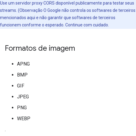
Use um servidor proxy CORS disponível publicamente para testar seus
streams. (Observação O Google não controla os softwares de terceiros
mencionados aqui e não garantir que softwares de terceiros
funcionem conforme o esperado. Continue com cuidado.
Formatos de imagem
APNG
BMP
GIF
JPEG
PNG
WEBP
.