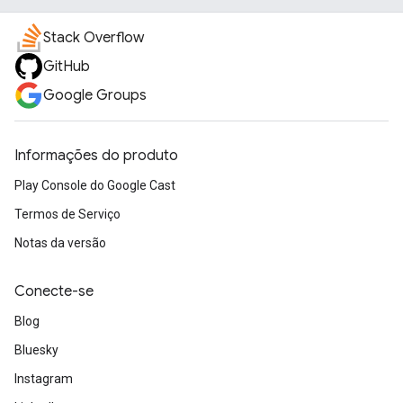
Stack Overflow
GitHub
Google Groups
Informações do produto
Play Console do Google Cast
Termos de Serviço
Notas da versão
Conecte-se
Blog
Bluesky
Instagram