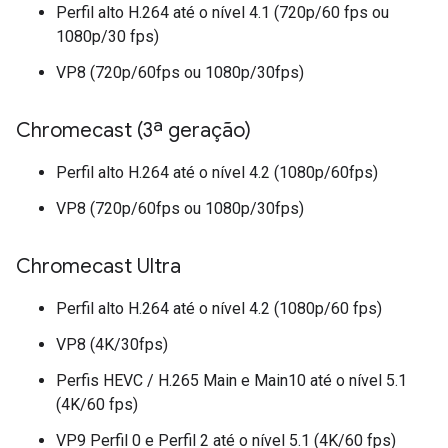
Perfil alto H.264 até o nível 4.1 (720p/60 fps ou
1080p/30 fps)
VP8 (720p/60fps ou 1080p/30fps)
Chromecast (3ª geração)
Perfil alto H.264 até o nível 4.2 (1080p/60fps)
VP8 (720p/60fps ou 1080p/30fps)
Chromecast Ultra
Perfil alto H.264 até o nível 4.2 (1080p/60 fps)
VP8 (4K/30fps)
Perfis HEVC / H.265 Main e Main10 até o nível 5.1
(4K/60 fps)
VP9 Perfil 0 e Perfil 2 até o nível 5.1 (4K/60 fps)