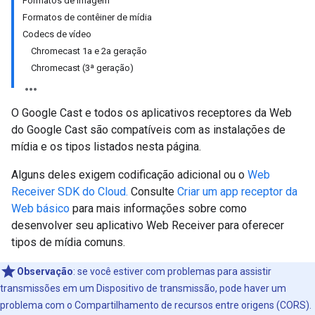
Formatos de imagem
Formatos de contêiner de mídia
Codecs de vídeo
Chromecast 1a e 2a geração
Chromecast (3ª geração)
O Google Cast e todos os aplicativos receptores da Web
do Google Cast são compatíveis com as instalações de
mídia e os tipos listados nesta página.
Alguns deles exigem codificação adicional ou o
Web
Receiver SDK do Cloud.
Consulte
Criar um app receptor da
Web básico
para mais informações sobre como
desenvolver seu aplicativo Web Receiver para oferecer
tipos de mídia comuns.
Observação
:
se você estiver com problemas para assistir
transmissões em um Dispositivo de transmissão, pode haver um
problema com o Compartilhamento de recursos entre origens (CORS).