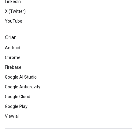
LinkedIn
X (Twitter)
YouTube
Criar
Android
Chrome
Firebase
Google AI Studio
Google Antigravity
Google Cloud
Google Play
View all