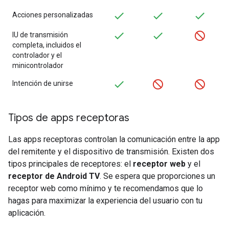
Acciones personalizadas
IU de transmisión
completa, incluidos el
controlador y el
minicontrolador
Intención de unirse
Tipos de apps receptoras
Las apps receptoras controlan la comunicación entre la app
del remitente y el dispositivo de transmisión. Existen dos
tipos principales de receptores: el
receptor web
y el
receptor de Android TV
. Se espera que proporciones un
receptor web como mínimo y te recomendamos que lo
hagas para maximizar la experiencia del usuario con tu
aplicación.