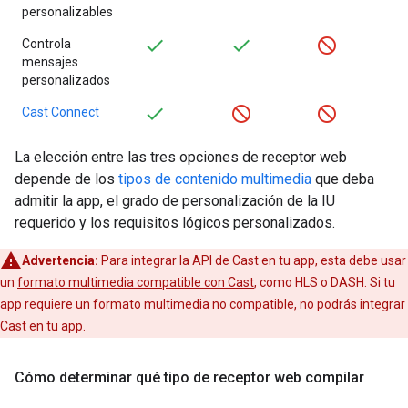
personalizables
Controla
mensajes
personalizados
Cast Connect
La elección entre las tres opciones de receptor web
depende de los
tipos de contenido multimedia
que deba
admitir la app, el grado de personalización de la IU
requerido y los requisitos lógicos personalizados.
Advertencia:
Para integrar la API de Cast en tu app, esta debe usar
un
formato multimedia compatible con Cast
, como HLS o DASH. Si tu
app requiere un formato multimedia no compatible, no podrás integrar
Cast en tu app.
Cómo determinar qué tipo de receptor web compilar