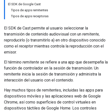
El SDK de Google Cast
Tipos de apps remitentes
Tipos de apps receptoras
El SDK de Cast permite al usuario seleccionar la
transmisión de contenido audiovisual con un
remitente
,
reproducirlo (o transmitirlo a) en otro dispositivo conocido
como el
receptor
mientras controla la reproducción con el
emisor.
El término
remitente
se refiere a una app que desempeña la
función de controlador en la sesión de transmisión. Un
remitente inicia la sesión de transmisión y administra la
interacción del usuario con el contenido.
Hay muchos tipos de remitentes, incluidas las apps para
dispositivos móviles y las aplicaciones web de Google
Chrome, así como superficies de control virtuales en
dispositivos táctiles de Google Home. Los controles