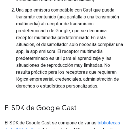
Una app emisora compatible con Cast que pueda
transmitir contenido (una pantalla o una transmisión
multimedia) al receptor de transmisión
predeterminado de Google, que se denomina
receptor multimedia predeterminado En esta
situación, el desarrollador solo necesita compilar una
app, la app emisora. El receptor multimedia
predeterminado es útil para el aprendizaje y las
situaciones de reproducción muy limitadas. No
resulta práctico para los receptores que requieren
lógica empresarial, credenciales, administración de
derechos o estadísticas personalizadas.
El SDK de Google Cast
El SDK de Google Cast se compone de varias
bibliotecas