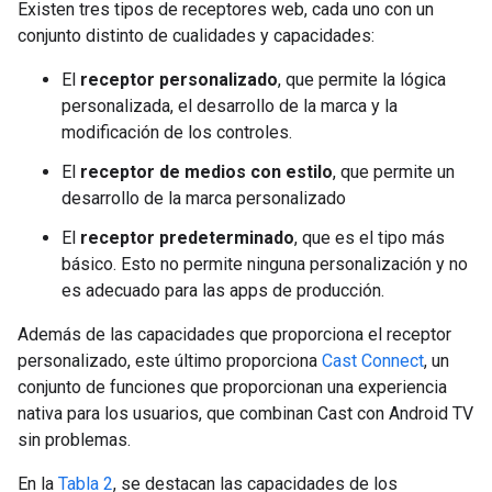
Existen tres tipos de receptores web, cada uno con un
conjunto distinto de cualidades y capacidades:
El
receptor personalizado
, que permite la lógica
personalizada, el desarrollo de la marca y la
modificación de los controles.
El
receptor de medios con estilo
, que permite un
desarrollo de la marca personalizado
El
receptor predeterminado
, que es el tipo más
básico. Esto no permite ninguna personalización y no
es adecuado para las apps de producción.
Además de las capacidades que proporciona el receptor
personalizado, este último proporciona
Cast Connect
, un
conjunto de funciones que proporcionan una experiencia
nativa para los usuarios, que combinan Cast con Android TV
sin problemas.
En la
Tabla 2
, se destacan las capacidades de los