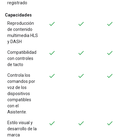
registrado
Capacidades
Reproducción
de contenido
multimedia HLS
y DASH
Compatibilidad
con controles
de tacto
Controla los
comandos por
voz de los
dispositivos
compatibles
con el
Asistente.
Estilo visual y
desarrollo de la
marca