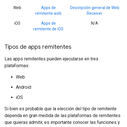
Web
Apps de
Descripción general de Web
remitente web
Receiver
iOS
Apps de
N/A
remitente de iOS
Tipos de apps remitentes
Las apps remitentes pueden ejecutarse en tres
plataformas:
Web
Android
iOS
Si bien es probable que la elección del tipo de remitente
dependa en gran medida de las plataformas de remitentes
que quieras admitir, es importante conocer las funciones y