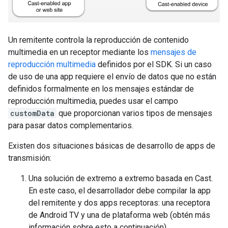
Un remitente controla la reproducción de contenido
multimedia en un receptor mediante los
mensajes de
reproducción multimedia
definidos por el SDK. Si un caso
de uso de una app requiere el envío de datos que no están
definidos formalmente en los mensajes estándar de
reproducción multimedia, puedes usar el campo
customData
que proporcionan varios tipos de mensajes
para pasar datos complementarios.
Existen dos situaciones básicas de desarrollo de apps de
transmisión:
Una solución de extremo a extremo basada en Cast.
En este caso, el desarrollador debe compilar la app
del remitente y dos apps receptoras: una receptora
de Android TV y una de plataforma web (obtén más
información sobre esto a continuación).