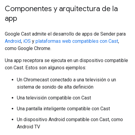
Componentes y arquitectura de la
app
Google Cast admite el desarrollo de apps de Sender para
Android
,
iOS
y
plataformas web compatibles con Cast
,
como Google Chrome.
Una app receptora se ejecuta en un dispositivo compatible
con Cast. Estos son algunos ejemplos:
Un Chromecast conectado a una televisión o un
sistema de sonido de alta definición
Una televisión compatible con Cast
Una pantalla inteligente compatible con Cast
Un dispositivo Android compatible con Cast, como
Android TV