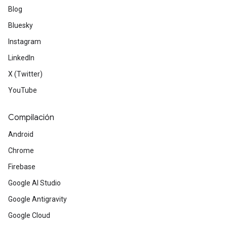
Blog
Bluesky
Instagram
LinkedIn
X (Twitter)
YouTube
Compilación
Android
Chrome
Firebase
Google AI Studio
Google Antigravity
Google Cloud