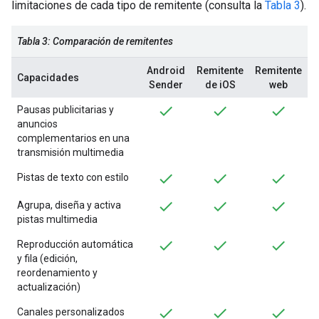
limitaciones de cada tipo de remitente (consulta la
Tabla 3
).
Tabla 3: Comparación de remitentes
Android
Remitente
Remitente
Capacidades
Sender
de iOS
web
Pausas publicitarias y
anuncios
complementarios en una
transmisión multimedia
Pistas de texto con estilo
Agrupa, diseña y activa
pistas multimedia
Reproducción automática
y fila (edición,
reordenamiento y
actualización)
Canales personalizados