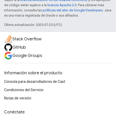
de código están sujetos a la
licencia Apache 2.0
. Para obtener más
información, consulta las
políticas del sitio de Google Developers
. Java
es una marca registrada de Oracle o sus afiliados.
Última actualización: 2025-07-25 (UTC)
Stack Overflow
GitHub
Google Groups
Información sobre el producto
Consola para desarrolladores de Cast
Condiciones del Servicio
Notas de versión
Conéctate