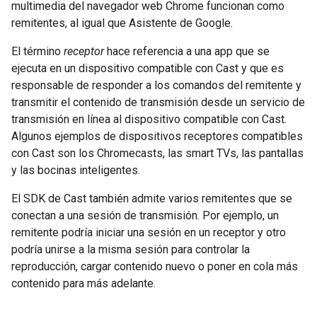
multimedia del navegador web Chrome funcionan como
remitentes, al igual que Asistente de Google.
El término
receptor
hace referencia a una app que se
ejecuta en un dispositivo compatible con Cast y que es
responsable de responder a los comandos del remitente y
transmitir el contenido de transmisión desde un servicio de
transmisión en línea al dispositivo compatible con Cast.
Algunos ejemplos de dispositivos receptores compatibles
con Cast son los Chromecasts, las smart TVs, las pantallas
y las bocinas inteligentes.
El SDK de Cast también admite varios remitentes que se
conectan a una sesión de transmisión. Por ejemplo, un
remitente podría iniciar una sesión en un receptor y otro
podría unirse a la misma sesión para controlar la
reproducción, cargar contenido nuevo o poner en cola más
contenido para más adelante.