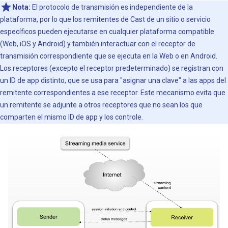
Nota:
El protocolo de transmisión es independiente de la
plataforma, por lo que los remitentes de Cast de un sitio o servicio
específicos pueden ejecutarse en cualquier plataforma compatible
(Web, iOS y Android) y también interactuar con el receptor de
transmisión correspondiente que se ejecuta en la Web o en Android.
Los receptores (excepto el receptor predeterminado) se registran con
un ID de app distinto, que se usa para "asignar una clave" a las apps del
remitente correspondientes a ese receptor. Este mecanismo evita que
un remitente se adjunte a otros receptores que no sean los que
comparten el mismo ID de app y los controle.