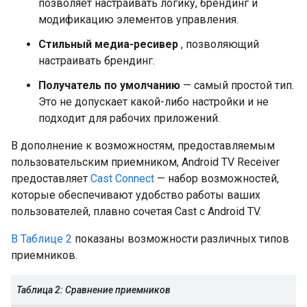
позволяет настраивать логику, брендинг и
модификацию элементов управления.
Стильный медиа-ресивер
, позволяющий
настраивать брендинг.
Получатель по умолчанию
— самый простой тип.
Это не допускает какой-либо настройки и не
подходит для рабочих приложений.
В дополнение к возможностям, предоставляемым
пользовательским приемником, Android TV Receiver
предоставляет
Cast Connect
— набор возможностей,
которые обеспечивают удобство работы ваших
пользователей, плавно сочетая Cast с Android TV.
В Таблице 2
показаны возможности различных типов
приемников.
Таблица 2: Сравнение приемников