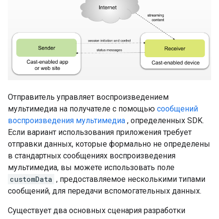
Отправитель управляет воспроизведением
мультимедиа на получателе с помощью
сообщений
воспроизведения мультимедиа
, определенных SDK.
Если вариант использования приложения требует
отправки данных, которые формально не определены
в стандартных сообщениях воспроизведения
мультимедиа, вы можете использовать поле
customData
, предоставляемое несколькими типами
сообщений, для передачи вспомогательных данных.
Существует два основных сценария разработки