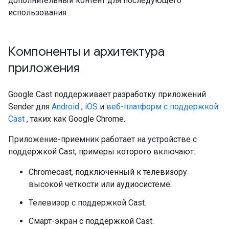
дополнительный контент для последующего
использования.
Компоненты и архитектура
приложения
Google Cast поддерживает разработку приложений
Sender для
Android
,
iOS
и
веб-платформ с поддержкой
Cast
, таких как Google Chrome.
Приложение-приемник работает на устройстве с
поддержкой Cast, примеры которого включают:
Chromecast, подключенный к телевизору
высокой четкости или аудиосистеме.
Телевизор с поддержкой Cast.
Смарт-экран с поддержкой Cast.