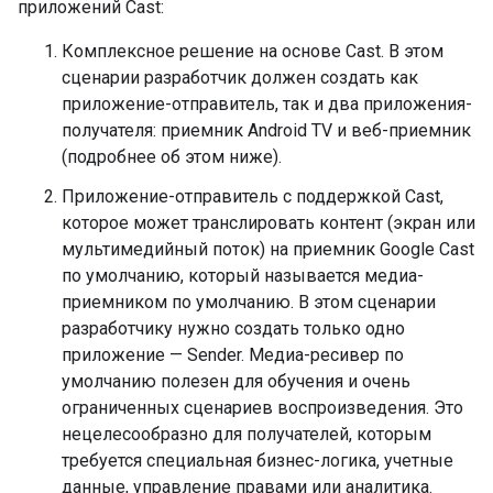
приложений Cast:
Комплексное решение на основе Cast. В этом
сценарии разработчик должен создать как
приложение-отправитель, так и два приложения-
получателя: приемник Android TV и веб-приемник
(подробнее об этом ниже).
Приложение-отправитель с поддержкой Cast,
которое может транслировать контент (экран или
мультимедийный поток) на приемник Google Cast
по умолчанию, который называется медиа-
приемником по умолчанию. В этом сценарии
разработчику нужно создать только одно
приложение — Sender. Медиа-ресивер по
умолчанию полезен для обучения и очень
ограниченных сценариев воспроизведения. Это
нецелесообразно для получателей, которым
требуется специальная бизнес-логика, учетные
данные, управление правами или аналитика.