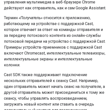
управления мультимедиа в веб-браузере Chrome
действуют как отправитель, как и сам Google Assistant.
Термин
«Получатель»
относится к приложению,
работающему на устройстве с поддержкой Cast,
которое отвечает за ответ на команды отправителя и
за передачу потокового контента из онлайн-службы
потоковой передачи на устройство с поддержкой Cast.
Примеры устройств-приемников с поддержкой Cast
включают Chromecast, интеллектуальные телевизоры,
интеллектуальные экраны и интеллектуальные
колонки.
Cast SDK также поддерживает подключение
нескольких отправителей к сеансу Cast. Например,
один отправитель может начать сеанс на получателе, а
другой отправитель может присоединиться к тому же
сеансу, чтобы управлять воспроизведением,
загружать новый контент или ставить в очередь