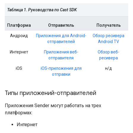
Таблица 1. Руководства по Cast SDK
Платформа
Отправитель
Получатель
Андроид
Приложения для Android-
Обзор ресивера
отправителей
Android TV
Интернет
Приложения веб-
Обзор веб-
отправителя
ресивера
iOS
iOS-приложения для
н/д
отправки
Типы приложений-отправителей
Приложения Sender могут работать на трех
платформах:
Интернет