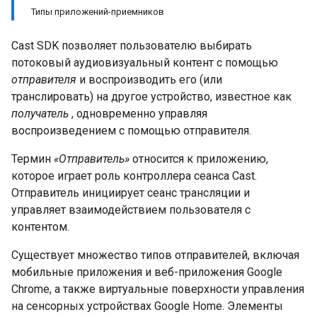
Типы приложений-приемников
Cast SDK позволяет пользователю выбирать
потоковый аудиовизуальный контент с помощью
отправителя
и воспроизводить его (или
транслировать) на другое устройство, известное как
получатель
, одновременно управляя
воспроизведением с помощью отправителя.
Термин
«Отправитель»
относится к приложению,
которое играет роль контроллера сеанса Cast.
Отправитель инициирует сеанс трансляции и
управляет взаимодействием пользователя с
контентом.
Существует множество типов отправителей, включая
мобильные приложения и веб-приложения Google
Chrome, а также виртуальные поверхности управления
на сенсорных устройствах Google Home. Элементы