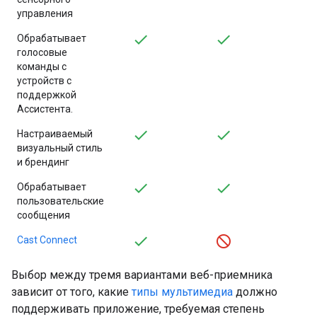
управления
Обрабатывает
голосовые
команды с
устройств с
поддержкой
Ассистента.
Настраиваемый
визуальный стиль
и брендинг
Обрабатывает
пользовательские
сообщения
Cast Connect
Выбор между тремя вариантами веб-приемника
зависит от того, какие
типы мультимедиа
должно
поддерживать приложение, требуемая степень