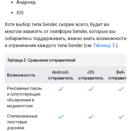
Андроид
iOS
Хотя выбор типа Sender, скорее всего, будет во
многом зависеть от платформ Sender, которые вы
собираетесь поддерживать, важно знать возможности
и ограничения каждого типа Sender (см.
Таблицу 3
).
Таблица 3: Сравнение отправителей
Android-
iOS
Веб-
Возможность
отправитель
отправитель
отправите
Рекламные паузы
и сопутствующие
объявления в
медиапотоке
Стилизованные
текстовые
дорожки