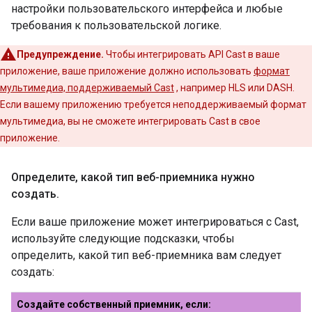
настройки пользовательского интерфейса и любые
требования к пользовательской логике.
Предупреждение.
Чтобы интегрировать API Cast в ваше
приложение, ваше приложение должно использовать
формат
мультимедиа, поддерживаемый Cast
, например HLS или DASH.
Если вашему приложению требуется неподдерживаемый формат
мультимедиа, вы не сможете интегрировать Cast в свое
приложение.
Определите
,
какой тип веб-приемника нужно
создать
.
Если ваше приложение может интегрироваться с Cast,
используйте следующие подсказки, чтобы
определить, какой тип веб-приемника вам следует
создать:
Создайте собственный приемник, если: