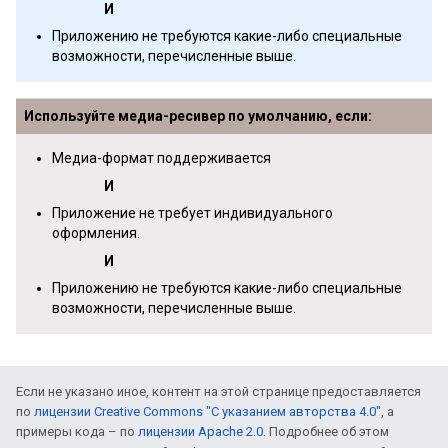
И
Приложению не требуются какие-либо специальные
возможности, перечисленные выше.
Используйте медиа-ресивер по умолчанию, если:
Медиа-формат поддерживается
И
Приложение не требует индивидуального
оформления.
И
Приложению не требуются какие-либо специальные
возможности, перечисленные выше.
Если не указано иное, контент на этой странице предоставляется
по
лицензии Creative Commons "С указанием авторства 4.0"
, а
примеры кода – по
лицензии Apache 2.0
. Подробнее об этом