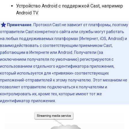
Устройство Android с поддержкой Cast, например
Android TV.
Примечание.
Протокол Cast не зависит от платформы, поэтому
отправители Cast конкретного сайта или службы могут работать
на любых поддерживаемых платформах (Интернет, iOS, Android) и
взаимодействовать с соответствующим приемником Cast,
работающим в Интернете или Android. Получатели (за
исключением получателя по умолчанию) регистрируются с
использованием отдельного идентификатора приложения,
который используется для «привязки» соответствующих
приложений-отправителей к этому получателю. Этот механизм не
позволяет отправителю подключаться к получателям и
контролировать их, кроме тех, которые имеют тот же
идентификатор приложения.