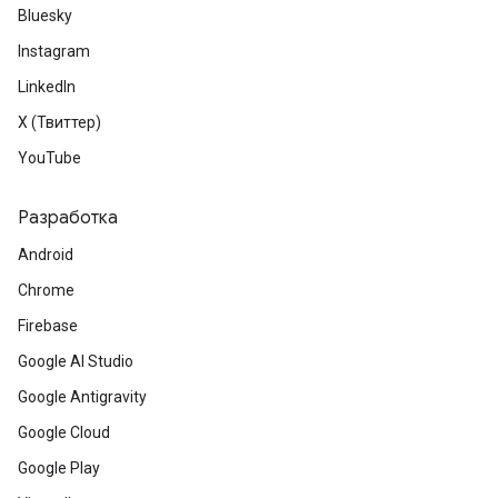
Bluesky
Instagram
LinkedIn
X (Твиттер)
YouTube
Разработка
Android
Chrome
Firebase
Google AI Studio
Google Antigravity
Google Cloud
Google Play