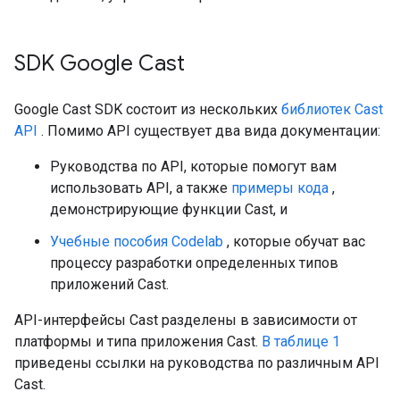
SDK Google Cast
Google Cast SDK состоит из нескольких
библиотек Cast
API
. Помимо API существует два вида документации:
Руководства по API, которые помогут вам
использовать API, а также
примеры кода
,
демонстрирующие функции Cast, и
Учебные пособия Codelab
, которые обучат вас
процессу разработки определенных типов
приложений Cast.
API-интерфейсы Cast разделены в зависимости от
платформы и типа приложения Cast.
В таблице 1
приведены ссылки на руководства по различным API
Cast.