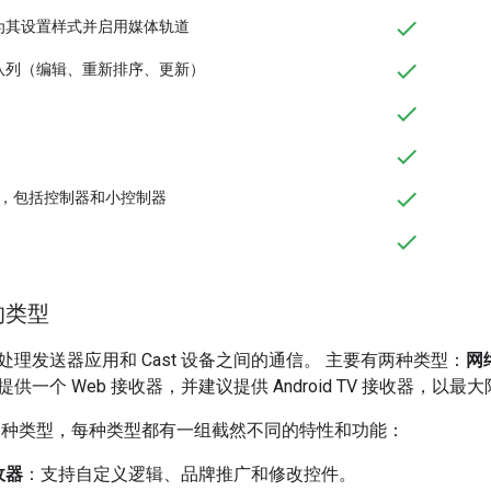
为其设置样式并启用媒体轨道
队列（编辑、重新排序、更新）
界面，包括控制器和小控制器
的类型
理发送器应用和 Cast 设备之间的通信。 主要有两种类型：
网
供一个 Web 接收器，并建议提供 Android TV 接收器，
有三种类型，每种类型都有一组截然不同的特性和功能：
收器
：支持自定义逻辑、品牌推广和修改控件。