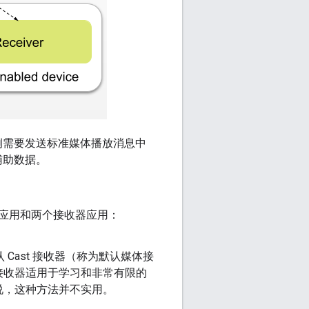
例需要发送标准媒体播放消息中
辅助数据。
器应用和两个接收器应用：
认 Cast 接收器（称为默认媒体接
接收器适用于学习和非常有限的
说，这种方法并不实用。