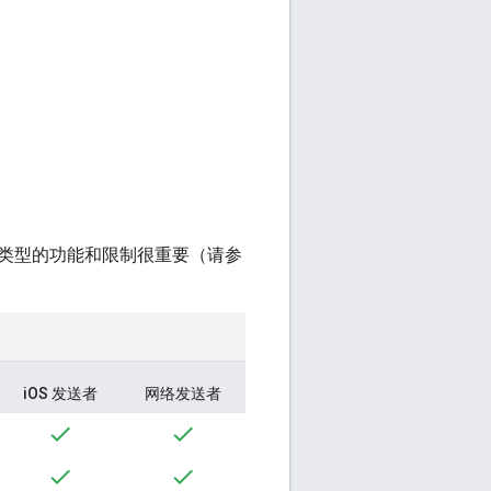
类型的功能和限制很重要（请参
iOS 发送者
网络发送者