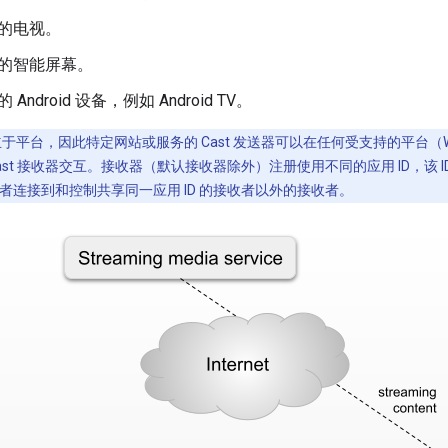
t 的电视。
t 的智能屏幕。
的 Android 设备，例如 Android TV。
独立于平台，因此特定网站或服务的 Cast 发送器可以在任何受支持的平台（We
应 Cast 接收器交互。接收器（默认接收器除外）注册使用不同的应用 ID，该
者连接到和控制共享同一应用 ID 的接收者以外的接收者。