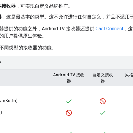
体接收器
，可实现自定义品牌推广。
器
，这是最基本的类型。这不允许进行任何自定义，并且不适用
提供的功能之外，Android TV 接收器还提供
Cast Connect
，这组
的用户提供原生体验。
不同类型的接收器的功能。
较
Android TV 接收
自定义接收
风
器
器
a/Kotlin)
)