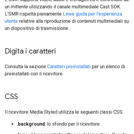
un mittente utilizzando il canale multimediale Cast SDK.
L'SMR rispetta pienamente
Linee guida per l'esperienza
utente
relative alla riproduzione di contenuti multimediali su
un dispositivo di trasmissione.
Digita i caratteri
Consulta la sezione
Caratteri preinstallati
per un elenco di
preinstallati con il ricevitore.
CSS
Il ricevitore Media Styled utilizza le seguenti classi CSS:
.background
: lo sfondo per il ricevitore.