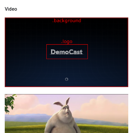
Video