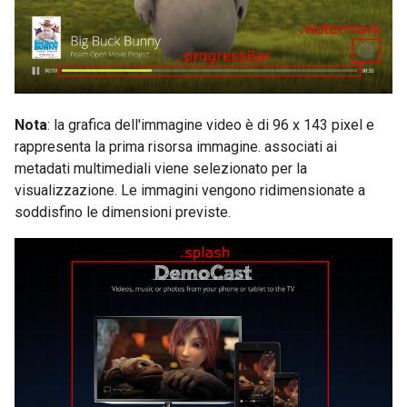
Nota
: la grafica dell'immagine video è di 96 x 143 pixel e
rappresenta la prima risorsa immagine. associati ai
metadati multimediali viene selezionato per la
visualizzazione. Le immagini vengono ridimensionate a
soddisfino le dimensioni previste.