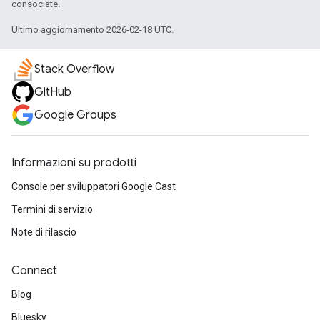
consociate.
Ultimo aggiornamento 2026-02-18 UTC.
Stack Overflow
GitHub
Google Groups
Informazioni su prodotti
Console per sviluppatori Google Cast
Termini di servizio
Note di rilascio
Connect
Blog
Bluesky