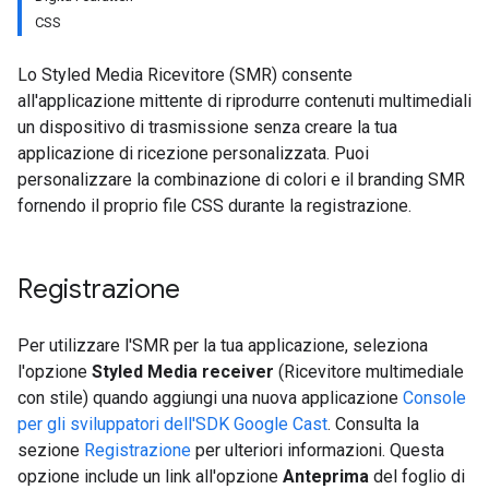
CSS
Lo Styled Media Ricevitore (SMR) consente
all'applicazione mittente di riprodurre contenuti multimediali
un dispositivo di trasmissione senza creare la tua
applicazione di ricezione personalizzata. Puoi
personalizzare la combinazione di colori e il branding SMR
fornendo il proprio file CSS durante la registrazione.
Registrazione
Per utilizzare l'SMR per la tua applicazione, seleziona
l'opzione
Styled Media receiver
(Ricevitore multimediale
con stile) quando aggiungi una nuova applicazione
Console
per gli sviluppatori dell'SDK Google Cast
. Consulta la
sezione
Registrazione
per ulteriori informazioni. Questa
opzione include un link all'opzione
Anteprima
del foglio di