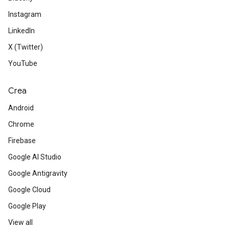
Instagram
LinkedIn
X (Twitter)
YouTube
Crea
Android
Chrome
Firebase
Google AI Studio
Google Antigravity
Google Cloud
Google Play
View all