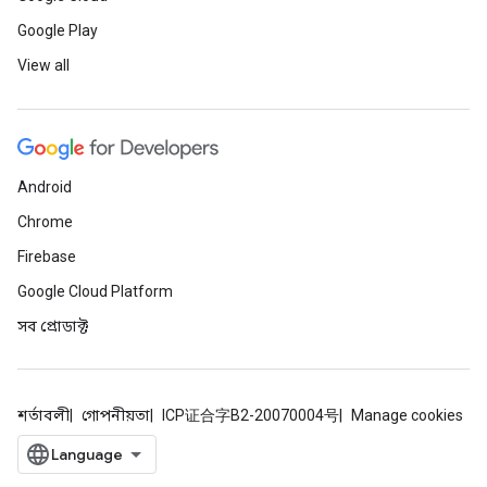
Google Play
View all
Android
Chrome
Firebase
Google Cloud Platform
সব প্রোডাক্ট
শর্তাবলী
গোপনীয়তা
ICP证合字B2-20070004号
Manage cookies