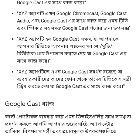
Google Cast এর সাথে কাজ করে।"
"XYZ অ্যাপটি এখন Google Chromecast, Google Cast
Audio, এবং Google Cast এর সাথে কাজ করে এমন টিভি
এবং স্পিকার সহ সমস্ত Google Cast পণ্যের জন্য উপলব্ধ৷"
"XYZ অ্যাপটি হল Google Cast-সক্ষম, যা আপনাকে
আপনার টিভিতে আপনার পছন্দের সব শো/মুভি/
মিউজিক/গেম উপভোগ করতে দেয় যা Google Cast এর
সাথে কাজ করে।"
"XYZ অ্যাপটিতে এখন Google Cast সমর্থন রয়েছে, যা
ব্যবহারকারীদের তাদের ফোন থেকে তাদের টিভিতে সামগ্রী
স্ট্রিম করতে দেয় যা Google Cast এর সাথে কাজ করে।"
Google Cast ব্যাজ
কাস্ট প্রোটোকল ব্যবহার করে এমন ডিভাইসগুলির সাথে সামঞ্জস্য
প্রদর্শন করতে আপনি আপনার ওয়েবসাইট, অ্যাপ স্টোর
তালিকা, বিপণন সামগ্রী এবং প্রচারমূলক উপকরণগুলিতে