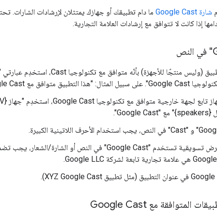
م
شارة Google Cast
ها إذا كانت لا تتوافق مع إرشادات العلامة التجارية.
 "هذا التطبيق متوافق مع Google Cast".
في أي مادة عرض تسويقية تستخدم "Google Cast" في النص أو الش
 المتوافقة مع Google Cast