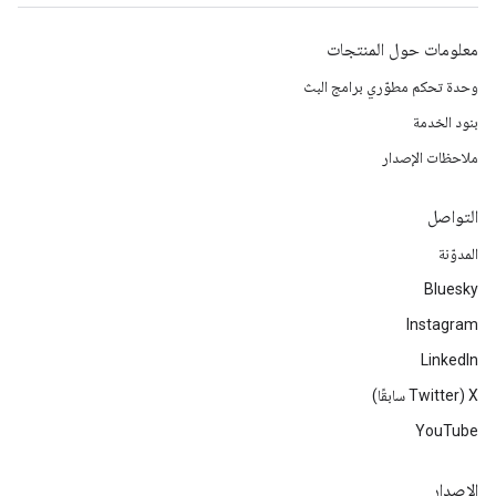
معلومات حول المنتجات
وحدة تحكم مطوّري برامج البث
بنود الخدمة
ملاحظات الإصدار
التواصل
المدوّنة
Bluesky
Instagram
LinkedIn
‫X ‏(Twitter سابقًا)
YouTube
الإصدار