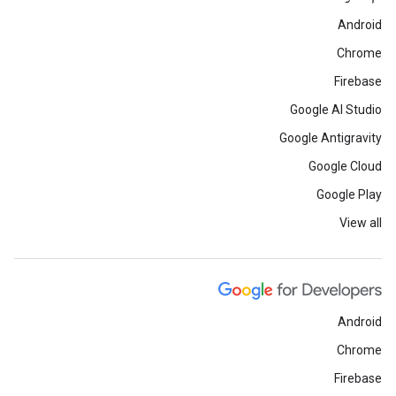
Android
Chrome
Firebase
Google AI Studio
Google Antigravity
Google Cloud
Google Play
View all
Android
Chrome
Firebase