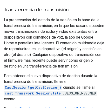
Transferencia de transmisión
La preservación del estado de la sesión es la base de la
transferencia de transmisión, en la que los usuarios pueden
mover transmisiones de audio y video existentes entre
dispositivos con comandos de voz, la app de Google
Home o pantallas inteligentes. El contenido multimedia deja
de reproducirse en un dispositivo (el origen) y continúa en
otro (el destino). Cualquier dispositivo de transmisión con
el firmware más reciente puede servir como origen o
destino en una transferencia de transmisión.
Para obtener el nuevo dispositivo de destino durante la
transferencia de transmisión, llama a
CastSession#getCastDevice()
cuando se llame al
cast.framework.SessionState
.SESSION_RESUMED
evento.