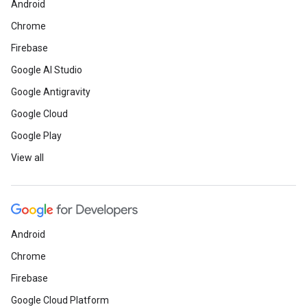
Android
Chrome
Firebase
Google AI Studio
Google Antigravity
Google Cloud
Google Play
View all
Android
Chrome
Firebase
Google Cloud Platform