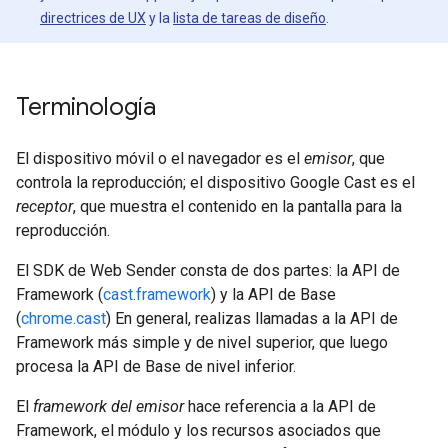
directrices de UX
y la
lista de tareas de diseño
.
Terminología
El dispositivo móvil o el navegador es el
emisor
, que
controla la reproducción; el dispositivo Google Cast es el
receptor
, que muestra el contenido en la pantalla para la
reproducción.
El SDK de Web Sender consta de dos partes: la API de
Framework (
cast.framework
) y la API de Base
(
chrome.cast
) En general, realizas llamadas a la API de
Framework más simple y de nivel superior, que luego
procesa la API de Base de nivel inferior.
El
framework del emisor
hace referencia a la API de
Framework, el módulo y los recursos asociados que