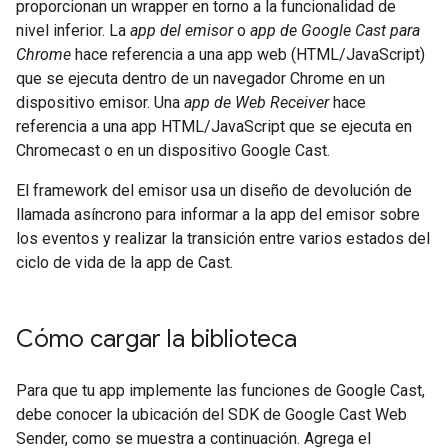
proporcionan un wrapper en torno a la funcionalidad de
nivel inferior. La
app del emisor
o
app de Google Cast para
Chrome
hace referencia a una app web (HTML/JavaScript)
que se ejecuta dentro de un navegador Chrome en un
dispositivo emisor. Una
app de Web Receiver
hace
referencia a una app HTML/JavaScript que se ejecuta en
Chromecast o en un dispositivo Google Cast.
El framework del emisor usa un diseño de devolución de
llamada asíncrono para informar a la app del emisor sobre
los eventos y realizar la transición entre varios estados del
ciclo de vida de la app de Cast.
Cómo cargar la biblioteca
Para que tu app implemente las funciones de Google Cast,
debe conocer la ubicación del SDK de Google Cast Web
Sender, como se muestra a continuación. Agrega el