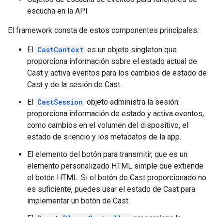
escucha en la API
El framework consta de estos componentes principales:
El
CastContext
es un objeto singleton que
proporciona información sobre el estado actual de
Cast y activa eventos para los cambios de estado de
Cast y de la sesión de Cast.
El
CastSession
objeto administra la sesión:
proporciona información de estado y activa eventos,
como cambios en el volumen del dispositivo, el
estado de silencio y los metadatos de la app.
El elemento del botón para transmitir, que es un
elemento personalizado HTML simple que extiende
el botón HTML. Si el botón de Cast proporcionado no
es suficiente, puedes usar el estado de Cast para
implementar un botón de Cast.