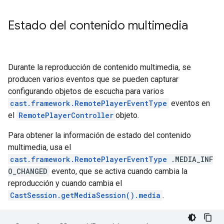
Estado del contenido multimedia
Durante la reproducción de contenido multimedia, se
producen varios eventos que se pueden capturar
configurando objetos de escucha para varios
cast.framework.RemotePlayerEventType
eventos en
el
RemotePlayerController
objeto.
Para obtener la información de estado del contenido
multimedia, usa el
cast.framework.RemotePlayerEventType
.MEDIA_INF
O_CHANGED
evento, que se activa cuando cambia la
reproducción y cuando cambia el
CastSession.getMediaSession().media
.