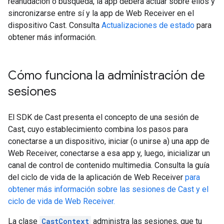
reanudación o búsqueda, la app deberá actuar sobre ellos y
sincronizarse entre sí y la app de Web Receiver en el
dispositivo Cast. Consulta
Actualizaciones de estado
para
obtener más información.
Cómo funciona la administración de
sesiones
El SDK de Cast presenta el concepto de una sesión de
Cast, cuyo establecimiento combina los pasos para
conectarse a un dispositivo, iniciar (o unirse a) una app de
Web Receiver, conectarse a esa app y, luego, inicializar un
canal de control de contenido multimedia. Consulta la guía
del ciclo de vida de la aplicación de Web Receiver
para
obtener más información sobre las sesiones de Cast y el
ciclo de vida de Web Receiver.
La clase
CastContext
administra las sesiones, que tu