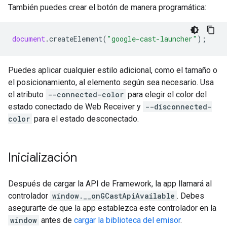
También puedes crear el botón de manera programática:
document
.
createElement
(
"google-cast-launcher"
);
Puedes aplicar cualquier estilo adicional, como el tamaño o
el posicionamiento, al elemento según sea necesario. Usa
el atributo
--connected-color
para elegir el color del
estado conectado de Web Receiver y
--disconnected-
color
para el estado desconectado.
Inicialización
Después de cargar la API de Framework, la app llamará al
controlador
window.__onGCastApiAvailable
. Debes
asegurarte de que la app establezca este controlador en la
window
antes de
cargar la biblioteca del emisor
.