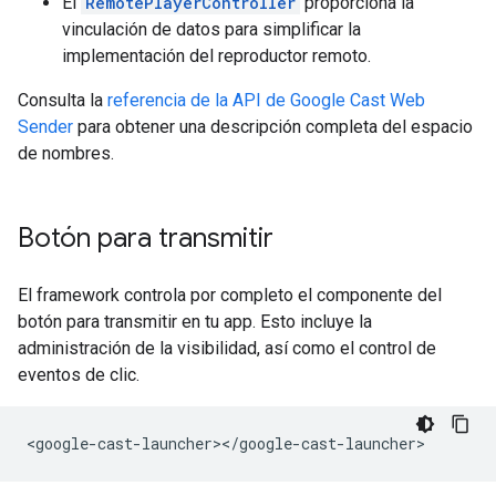
El
RemotePlayerController
proporciona la
vinculación de datos para simplificar la
implementación del reproductor remoto.
Consulta la
referencia de la API de Google Cast Web
Sender
para obtener una descripción completa del espacio
de nombres.
Botón para transmitir
El framework controla por completo el componente del
botón para transmitir en tu app. Esto incluye la
administración de la visibilidad, así como el control de
eventos de clic.
<
google
-
cast
-
launcher
><
/
google
-
cast
-
launcher