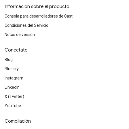
Información sobre el producto
Consola para desarrolladores de Cast
Condiciones del Servicio
Notas de versión
Conéctate
Blog
Bluesky
Instagram
LinkedIn
X (Twitter)
YouTube
Compilación