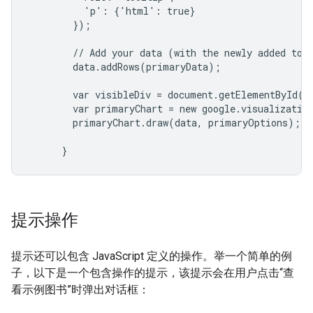
          'p': {'html': true}

        });

        // Add your data (with the newly added tool
        data.addRows(primaryData);

        var visibleDiv = document.getElementById('v
        var primaryChart = new google.visualization
        primaryChart.draw(data, primaryOptions);

提示操作
提示还可以包含 JavaScript 定义的操作。举一个简单的例
子，以下是一个包含操作的提示，该提示会在用户点击“查
看示例图书”时弹出对话框：