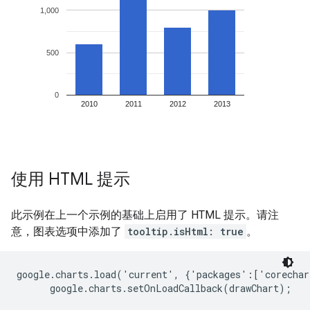
使用 HTML 提示
此示例在上一个示例的基础上启用了 HTML 提示。请注
意，图表选项中添加了
tooltip.isHtml: true
。
google.charts.load('current', {'packages':['corechar
      google.charts.setOnLoadCallback(drawChart);
