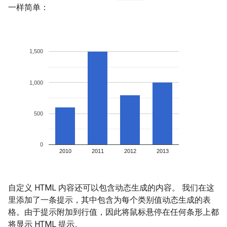
一样简单：
自定义 HTML 内容还可以包含动态生成的内容。 我们在这
里添加了一条提示，其中包含为每个类别值动态生成的表
格。由于提示附加到行值，因此将鼠标悬停在任何条形上都
将显示 HTML 提示。