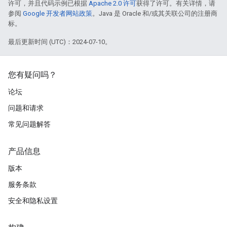
许可，并且代码示例已根据
Apache 2.0 许可
获得了许可。有关详情，请
参阅
Google 开发者网站政策
。Java 是 Oracle 和/或其关联公司的注册商
标。
最后更新时间 (UTC)：2024-07-10。
您有疑问吗？
论坛
问题和请求
常见问题解答
产品信息
版本
服务条款
安全和隐私设置