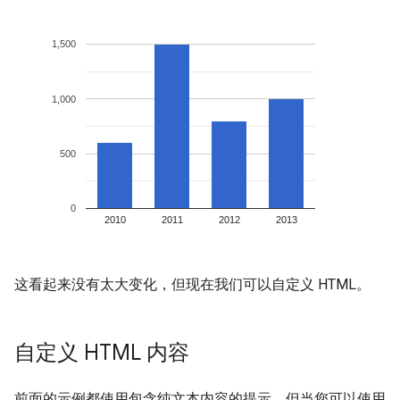
这看起来没有太大变化，但现在我们可以自定义 HTML。
自定义 HTML 内容
前面的示例都使用包含纯文本内容的提示，但当您可以使用