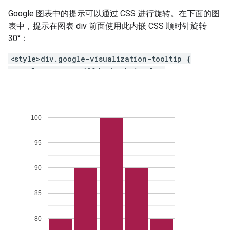
Google 图表中的提示可以通过 CSS 进行旋转。在下面的图
表中，提示在图表 div 前面使用此内嵌 CSS 顺时针旋转
30°：
<style>div.google-visualization-tooltip {
transform: rotate(30deg); }</style>