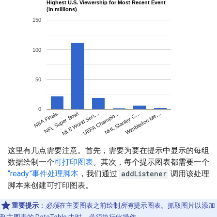
这里有几点需要注意。首先，需要为要在提示中显示的每组
数据绘制一个
可打印图表
。其次，每个提示图表都需要一个
“ready”事件处理脚本
，我们通过
addListener
调用该处理
脚本来创建可打印图表。
重要提示
：
必须
在主要图表之前绘制
所有
提示图表。抓取图片以添加