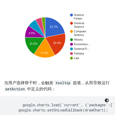
当用户选择饼干时，会触发
tooltip
选项，从而导致运行
setAction
中定义的代码：
        google.charts.load('current', {'packages':['
      google.charts.setOnLoadCallback(drawChart);
