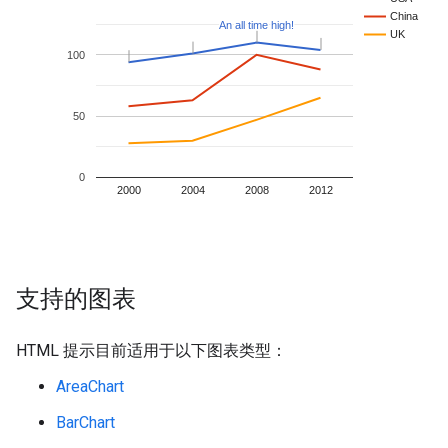
支持的图表
HTML 提示目前适用于以下图表类型：
AreaChart
BarChart