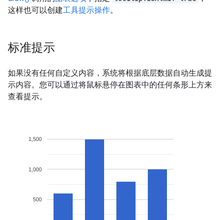
这样也可以创建
工具提示操作
。
标准提示
如果没有任何自定义内容，系统将根据底层数据自动生成提
示内容。您可以通过将鼠标悬停在图表中的任何条形上方来
查看提示。