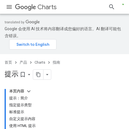
Charts
Google 会使用 AI 技术将内容翻译成您偏好的语言。AI 翻译可能包
含错误。
首页
产品
Charts
指南
提示
bookmark_border
本页内容
提示：简介
指定提示类型
标准提示
自定义提示内容
使用 HTML 提示