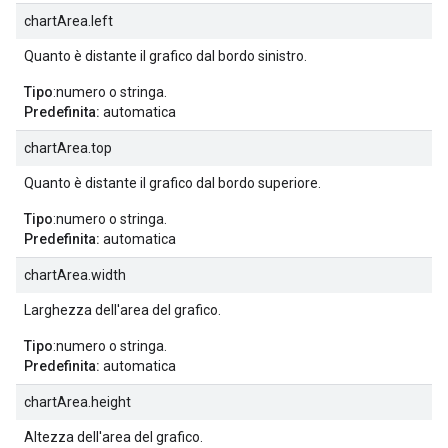
chartArea.left
Quanto è distante il grafico dal bordo sinistro.
Tipo
:numero o stringa.
Predefinita:
automatica
chartArea.top
Quanto è distante il grafico dal bordo superiore.
Tipo
:numero o stringa.
Predefinita:
automatica
chartArea.width
Larghezza dell'area del grafico.
Tipo
:numero o stringa.
Predefinita:
automatica
chartArea.height
Altezza dell'area del grafico.