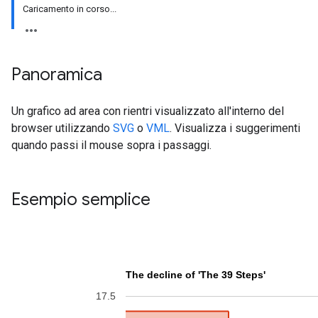
Caricamento in corso...
Panoramica
Un grafico ad area con rientri visualizzato all'interno del
browser utilizzando
SVG
o
VML
. Visualizza i suggerimenti
quando passi il mouse sopra i passaggi.
Esempio semplice