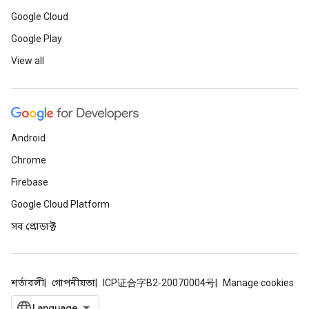
Google Cloud
Google Play
View all
Android
Chrome
Firebase
Google Cloud Platform
সব প্রোডাক্ট
শর্তাবলী
গোপনীয়তা
ICP证合字B2-20070004号
Manage cookies