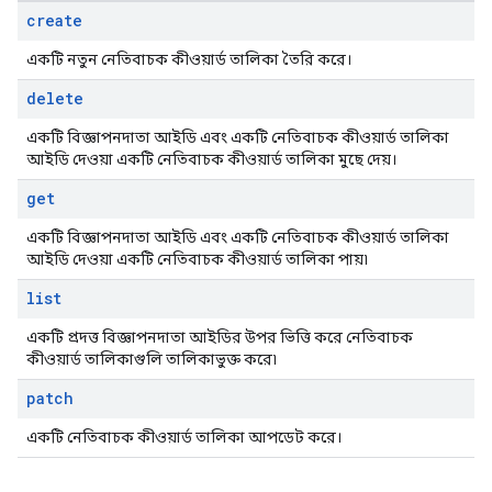
create
একটি নতুন নেতিবাচক কীওয়ার্ড তালিকা তৈরি করে।
delete
একটি বিজ্ঞাপনদাতা আইডি এবং একটি নেতিবাচক কীওয়ার্ড তালিকা
আইডি দেওয়া একটি নেতিবাচক কীওয়ার্ড তালিকা মুছে দেয়।
get
একটি বিজ্ঞাপনদাতা আইডি এবং একটি নেতিবাচক কীওয়ার্ড তালিকা
আইডি দেওয়া একটি নেতিবাচক কীওয়ার্ড তালিকা পায়৷
list
একটি প্রদত্ত বিজ্ঞাপনদাতা আইডির উপর ভিত্তি করে নেতিবাচক
কীওয়ার্ড তালিকাগুলি তালিকাভুক্ত করে৷
patch
একটি নেতিবাচক কীওয়ার্ড তালিকা আপডেট করে।